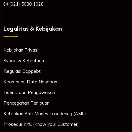
(021) 5030 1028
Legalitas & Kebijakan
Kebijakan Privasi
Syarat & Ketentuan
Regulasi Bappebti
Keamanan Data Nasabah
Lisensi dan Pengawasan
Pencegahan Penipuan
Kebijakan Anti-Money Laundering (AML)
Prosedur KYC (Know Your Customer)