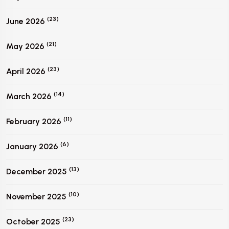
(23)
June 2026
(21)
May 2026
(23)
April 2026
(14)
March 2026
(11)
February 2026
(6)
January 2026
(13)
December 2025
(10)
November 2025
(23)
October 2025