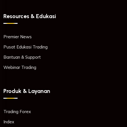
Resources & Edukasi
Premier News
Pusat Edukasi Trading
Bantuan & Support
Webinar Trading
Produk & Layanan
Trading Forex
Index