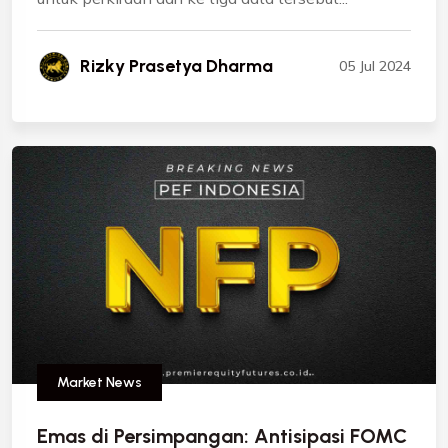
Rizky Prasetya Dharma
05 Jul 2024
Market News
Emas di Persimpangan: Antisipasi FOMC