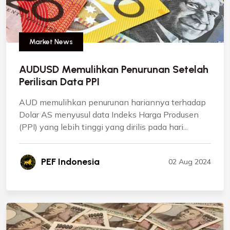
Market News
AUDUSD Memulihkan Penurunan Setelah
Perilisan Data PPI
AUD memulihkan penurunan hariannya terhadap
Dolar AS menyusul data Indeks Harga Produsen
(PPI) yang lebih tinggi yang dirilis pada hari...
PEF Indonesia
02 Aug 2024