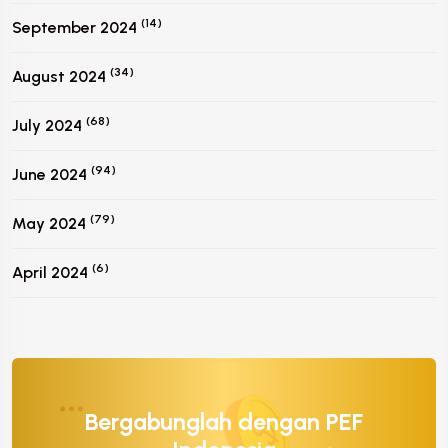
(14)
September 2024
(34)
August 2024
(68)
July 2024
(94)
June 2024
(79)
May 2024
(6)
April 2024
Bergabunglah dengan PEF