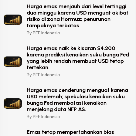
Harga emas menjauh dari level tertinggi
dua minggu karena USD menguat akibat
risiko di zona Hormuz; penurunan
tampaknya terbatas.
By PEF Indonesia
Harga emas naik ke kisaran $4.200
karena prediksi kenaikan suku bunga Fed
yang lebih rendah membuat USD tetap
tertekan.
By PEF Indonesia
Harga emas cenderung menguat karena
USD melemah; spekulasi kenaikan suku
bunga Fed membatasi kenaikan
menjelang data NFP AS.
By PEF Indonesia
Emas tetap mempertahankan bias