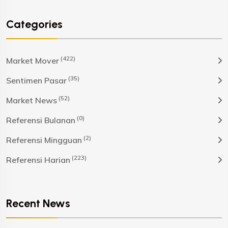
Categories
(422)
Market Mover
(35)
Sentimen Pasar
(52)
Market News
(0)
Referensi Bulanan
(2)
Referensi Mingguan
(223)
Referensi Harian
Recent News