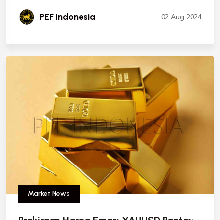
PEF Indonesia
02 Aug 2024
Market News