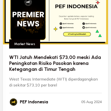
Market News
WTI Jatuh Mendekati $73,00 meski Ada
Peningkatan Risiko Pasokan karena
Ketegangan di Timur Tengah
West Texas Intermediate (WTI) diperdagangkan
di sekitar $73,10 per barel
PEF Indonesia
05 Aug 2024