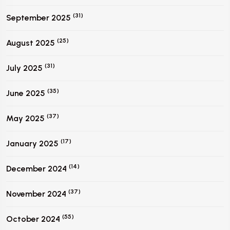
(31)
September 2025
(25)
August 2025
(31)
July 2025
(35)
June 2025
(37)
May 2025
(17)
January 2025
(14)
December 2024
(37)
November 2024
(55)
October 2024