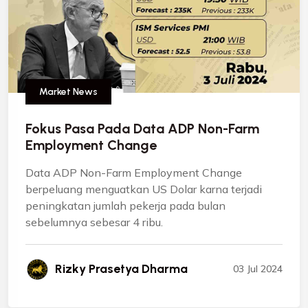
Market News
Fokus Pasa Pada Data ADP Non-Farm
Employment Change
Data ADP Non-Farm Employment Change
berpeluang menguatkan US Dolar karna terjadi
peningkatan jumlah pekerja pada bulan
sebelumnya sebesar 4 ribu.
Rizky Prasetya Dharma
03 Jul 2024