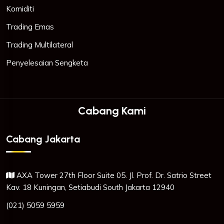
Komiditi
Trading Emas
Trading Multilateral
Penyelesaian Sengketa
Cabang Kami
Cabang Jakarta
AXA Tower 27th Floor Suite 05. Jl. Prof. Dr. Satrio Street
Kav. 18 Kuningan, Setiabudi South Jakarta 12940
(021) 5059 5959