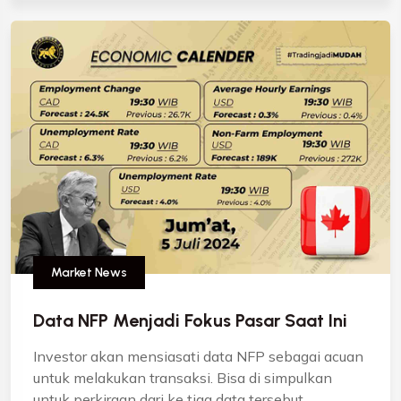
Market News
Data NFP Menjadi Fokus Pasar Saat Ini
Investor akan mensiasati data NFP sebagai acuan
untuk melakukan transaksi. Bisa di simpulkan
untuk perkiraan dari ke tiga data tersebut...