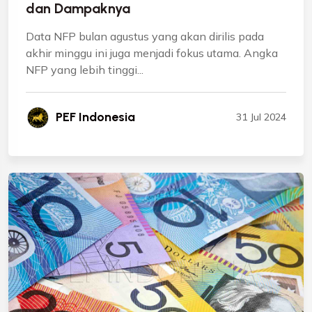
dan Dampaknya
Data NFP bulan agustus yang akan dirilis pada
akhir minggu ini juga menjadi fokus utama. Angka
NFP yang lebih tinggi...
PEF Indonesia
31 Jul 2024