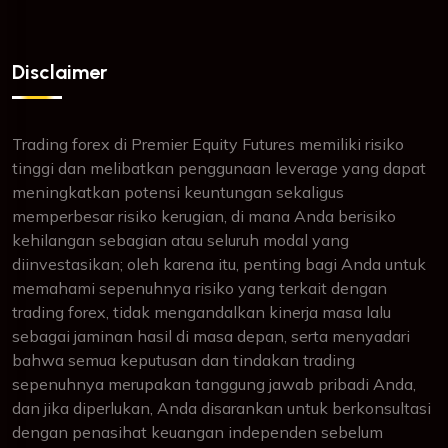
Disclaimer
Trading forex di Premier Equity Futures memiliki risiko
tinggi dan melibatkan penggunaan leverage yang dapat
meningkatkan potensi keuntungan sekaligus
memperbesar risiko kerugian, di mana Anda berisiko
kehilangan sebagian atau seluruh modal yang
diinvestasikan; oleh karena itu, penting bagi Anda untuk
memahami sepenuhnya risiko yang terkait dengan
trading forex, tidak mengandalkan kinerja masa lalu
sebagai jaminan hasil di masa depan, serta menyadari
bahwa semua keputusan dan tindakan trading
sepenuhnya merupakan tanggung jawab pribadi Anda,
dan jika diperlukan, Anda disarankan untuk berkonsultasi
dengan penasihat keuangan independen sebelum