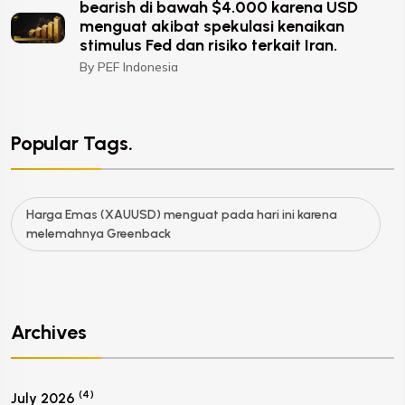
bearish di bawah $4.000 karena USD
menguat akibat spekulasi kenaikan
stimulus Fed dan risiko terkait Iran.
By PEF Indonesia
Popular Tags.
Harga Emas (XAUUSD) menguat pada hari ini karena
melemahnya Greenback
Archives
(4)
July 2026