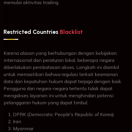
memulai aktivitas trading.
Restricted Countries
Blacklist
Karena alasan yang berhubungan dengan kebijakan
internasional dan peraturan lokal, beberapa negara
diberlakukan pembatasan akses. Langkah ini diambil
untuk memastikan bahwa regulasi terkait keamanan
data dan kepatuhan hukum dapat terjaga dengan baik.
Pengguna dari negara-negara tertentu tidak dapat
mengakses layanan ini untuk menghindari potensi
pelanggaran hukum yang dapat timbul.
DPRK (Democratic People's Republic of Korea)
Iran
Myanmar