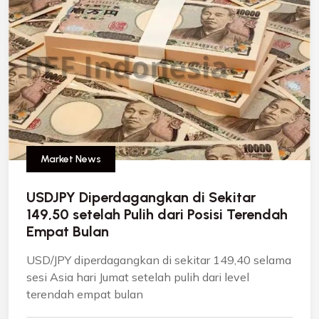
Market News
USDJPY Diperdagangkan di Sekitar
149,50 setelah Pulih dari Posisi Terendah
Empat Bulan
USD/JPY diperdagangkan di sekitar 149,40 selama
sesi Asia hari Jumat setelah pulih dari level
terendah empat bulan