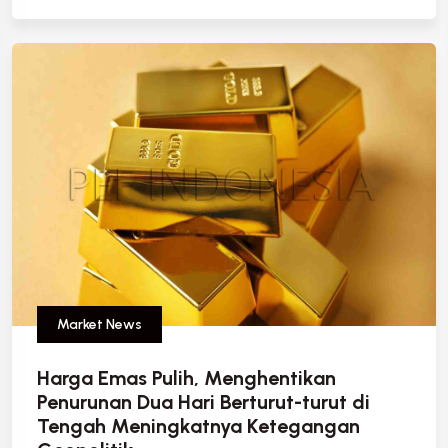
Market News
Harga Emas Pulih, Menghentikan
Penurunan Dua Hari Berturut-turut di
Tengah Meningkatnya Ketegangan