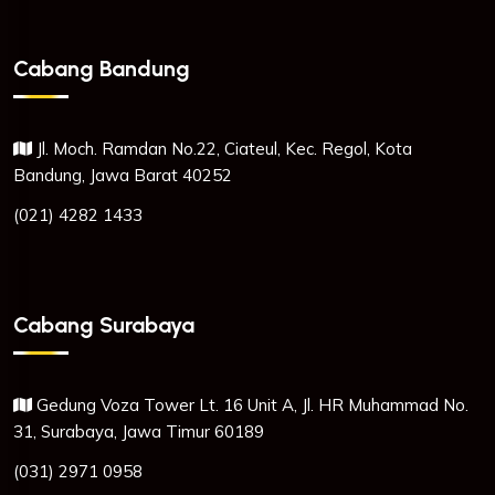
Cabang Bandung
Jl. Moch. Ramdan No.22, Ciateul, Kec. Regol, Kota
Bandung, Jawa Barat 40252
(021) 4282 1433
Cabang Surabaya
Gedung Voza Tower Lt. 16 Unit A, Jl. HR Muhammad No.
31, Surabaya, Jawa Timur 60189
(031) 2971 0958