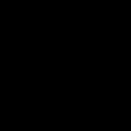
Da
Legal