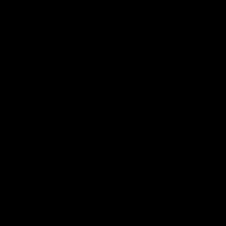
ing
Produk & Layanan