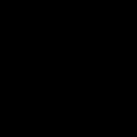
iwajibkan oleh hukum.