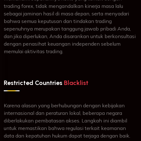
trading forex, tidak mengandalkan kinerja masa lalu
sebagai jaminan hasil di masa depan, serta menyadari
bahwa semua keputusan dan tindakan trading
sepenuhnya merupakan tanggung jawab pribadi Anda,
dan jika diperlukan, Anda disarankan untuk berkonsultasi
dengan penasihat keuangan independen sebelum
memulai aktivitas trading.
Restricted Countries
Blacklist
Karena alasan yang berhubungan dengan kebijakan
internasional dan peraturan lokal, beberapa negara
diberlakukan pembatasan akses. Langkah ini diambil
untuk memastikan bahwa regulasi terkait keamanan
data dan kepatuhan hukum dapat terjaga dengan baik.