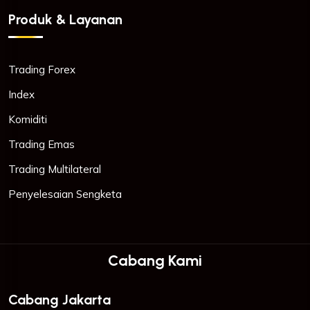
Produk & Layanan
Trading Forex
Index
Komiditi
Trading Emas
Trading Multilateral
Penyelesaian Sengketa
Cabang Kami
Cabang Jakarta