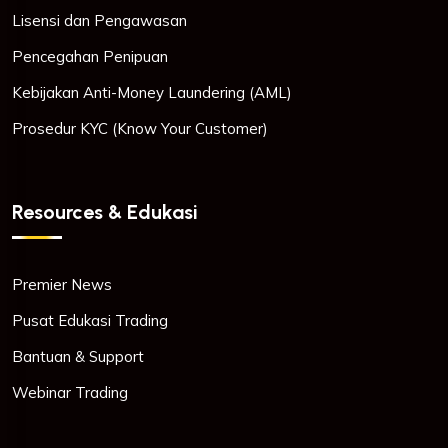
Lisensi dan Pengawasan
Pencegahan Penipuan
Kebijakan Anti-Money Laundering (AML)
Prosedur KYC (Know Your Customer)
Resources & Edukasi
Premier News
Pusat Edukasi Trading
Bantuan & Support
Webinar Trading