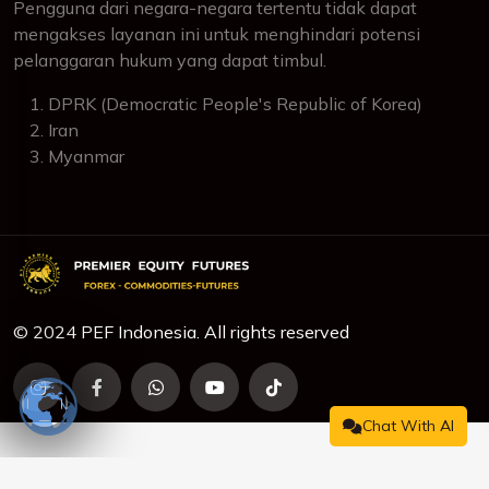
Pengguna dari negara-negara tertentu tidak dapat
mengakses layanan ini untuk menghindari potensi
pelanggaran hukum yang dapat timbul.
DPRK (Democratic People's Republic of Korea)
Iran
Myanmar
© 2024 PEF Indonesia. All rights reserved
Chat With AI