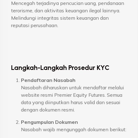
Mencegah terjadinya pencucian uang, pendanaan
terorisme, dan aktivitas keuangan ilegal lainnya.
Melindungi integritas sistem keuangan dan
reputasi perusahaan.
Langkah-Langkah Prosedur KYC
Pendaftaran Nasabah
Nasabah diharuskan untuk mendaftar melalui
website resmi Premier Equity Futures. Semua
data yang diinputkan harus valid dan sesuai
dengan dokumen resmi.
Pengumpulan Dokumen
Nasabah wajib mengunggah dokumen berikut: