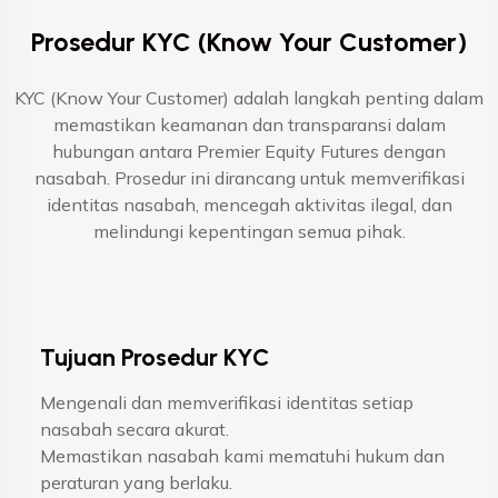
Prosedur KYC (Know Your Customer)
KYC (Know Your Customer) adalah langkah penting dalam
memastikan keamanan dan transparansi dalam
hubungan antara Premier Equity Futures dengan
nasabah. Prosedur ini dirancang untuk memverifikasi
identitas nasabah, mencegah aktivitas ilegal, dan
melindungi kepentingan semua pihak.
Tujuan Prosedur KYC
Mengenali dan memverifikasi identitas setiap
nasabah secara akurat.
Memastikan nasabah kami mematuhi hukum dan
peraturan yang berlaku.