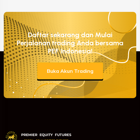
Daftar sekarang dan Mulai
Perjalanan trading Anda bersama
PEF Indonesia!
Buka Akun Trading