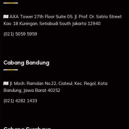
AXA Tower 27th Floor Suite 05. Jl. Prof. Dr. Satrio Street
Kav. 18 Kuningan, Setiabudi South Jakarta 12940
(021) 5059 5959
Cabang Bandung
Jl. Moch. Ramdan No.22, Ciateul, Kec. Regol, Kota
Bandung, Jawa Barat 40252
(021) 4282 1433