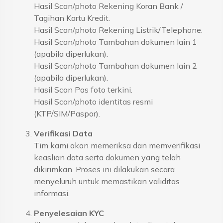
Hasil Scan/photo Rekening Koran Bank /
Tagihan Kartu Kredit.
Hasil Scan/photo Rekening Listrik/Telephone.
Hasil Scan/photo Tambahan dokumen lain 1
(apabila diperlukan).
Hasil Scan/photo Tambahan dokumen lain 2
(apabila diperlukan).
Hasil Scan Pas foto terkini.
Hasil Scan/photo identitas resmi
(KTP/SIM/Paspor).
Verifikasi Data
Tim kami akan memeriksa dan memverifikasi
keaslian data serta dokumen yang telah
dikirimkan. Proses ini dilakukan secara
menyeluruh untuk memastikan validitas
informasi.
Penyelesaian KYC