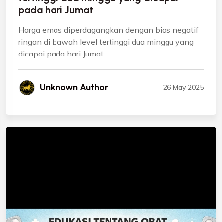
pada hari Jumat
Harga emas diperdagangkan dengan bias negatif
ringan di bawah level tertinggi dua minggu yang
dicapai pada hari Jumat
Unknown Author
26 May 2025