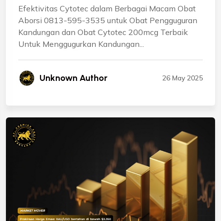
Efektivitas Cytotec dalam Berbagai Macam Obat
Aborsi 0813-595-3535 untuk Obat Pengguguran
Kandungan dan Obat Cytotec 200mcg Terbaik
Untuk Menggugurkan Kandungan...
Unknown Author
26 May 2025