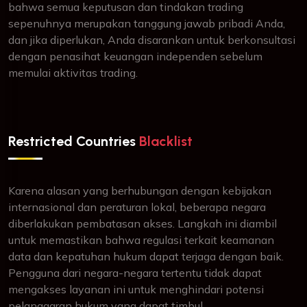
bahwa semua keputusan dan tindakan trading
sepenuhnya merupakan tanggung jawab pribadi Anda,
dan jika diperlukan, Anda disarankan untuk berkonsultasi
dengan penasihat keuangan independen sebelum
memulai aktivitas trading.
Restricted Countries
Blacklist
Karena alasan yang berhubungan dengan kebijakan
internasional dan peraturan lokal, beberapa negara
diberlakukan pembatasan akses. Langkah ini diambil
untuk memastikan bahwa regulasi terkait keamanan
data dan kepatuhan hukum dapat terjaga dengan baik.
Pengguna dari negara-negara tertentu tidak dapat
mengakses layanan ini untuk menghindari potensi
pelanggaran hukum yang dapat timbul.