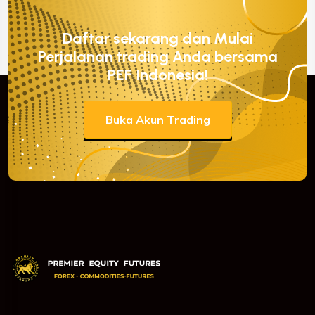
Daftar sekarang dan Mulai
Perjalanan trading Anda bersama
PEF Indonesia!
Buka Akun Trading