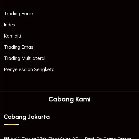
Trading Forex
Index
Komiditi
Trading Emas
Trading Multilateral
Penyelesaian Sengketa
Cabang Kami
Cabang Jakarta