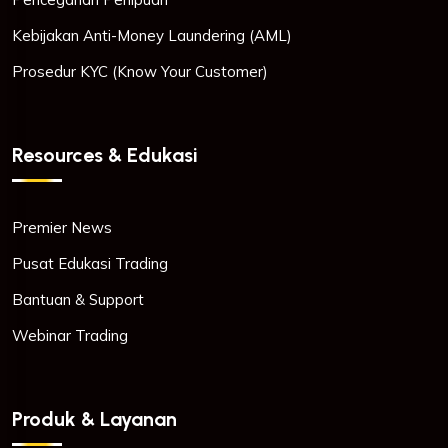
Kebijakan Anti-Money Laundering (AML)
Prosedur KYC (Know Your Customer)
Resources & Edukasi
Premier News
Pusat Edukasi Trading
Bantuan & Support
Webinar Trading
Produk & Layanan