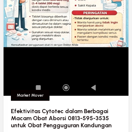
Market Mover
Efektivitas Cytotec dalam Berbagai
Macam Obat Aborsi 0813-595-3535
untuk Obat Pengguguran Kandungan