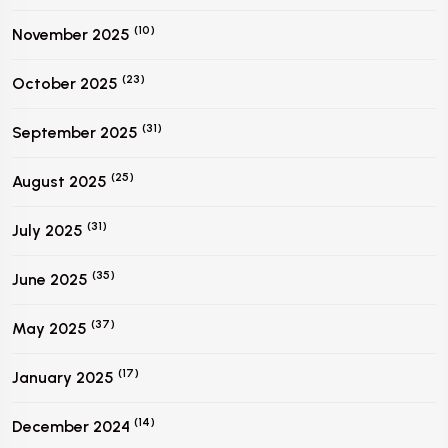
(10)
November 2025
(23)
October 2025
(31)
September 2025
(25)
August 2025
(31)
July 2025
(35)
June 2025
(37)
May 2025
(17)
January 2025
(14)
December 2024