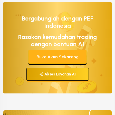
Bergabunglah dengan PEF
Indonesia
Rasakan kemudahan trading
dengan bantuan AI
Buka Akun Sekarang
Akses Layanan AI