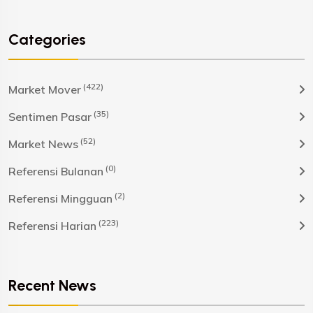
Categories
(422)
Market Mover
(35)
Sentimen Pasar
(52)
Market News
(0)
Referensi Bulanan
(2)
Referensi Mingguan
(223)
Referensi Harian
Recent News