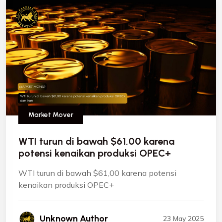
Market Mover
WTI turun di bawah $61,00 karena
potensi kenaikan produksi OPEC+
WTI turun di bawah $61,00 karena potensi
kenaikan produksi OPEC+
Unknown Author
23 May 2025