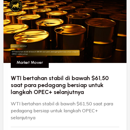
Market Mover
WTI bertahan stabil di bawah $61,50
saat para pedagang bersiap untuk
langkah OPEC+ selanjutnya
WTI bertahan stabil di bawah $61,50 saat para
pedagang bersiap untuk langkah OPEC+
selanjutnya