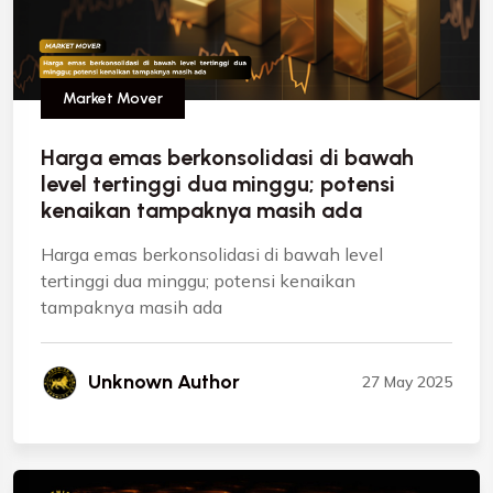
Market Mover
Harga emas berkonsolidasi di bawah
level tertinggi dua minggu; potensi
kenaikan tampaknya masih ada
Harga emas berkonsolidasi di bawah level
tertinggi dua minggu; potensi kenaikan
tampaknya masih ada
Unknown Author
27 May 2025