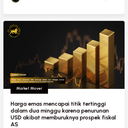
Market Mover
Harga emas mencapai titik tertinggi
dalam dua minggu karena penurunan
USD akibat memburuknya prospek fiskal
AS