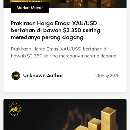
Market Mover
Prakiraan Harga Emas: XAU/USD
bertahan di bawah $3.350 seiring
meredanya perang dagang
Prakiraan Harga Emas: XAU/USD bertahan di
bawah $3.350 seiring meredanya perang dagang
Unknown Author
26 May 2025