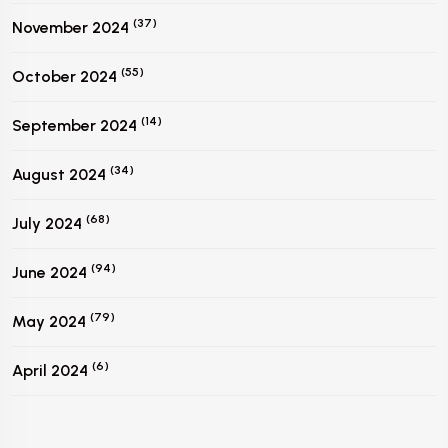
(37)
November 2024
(55)
October 2024
(14)
September 2024
(34)
August 2024
(68)
July 2024
(94)
June 2024
(79)
May 2024
(6)
April 2024