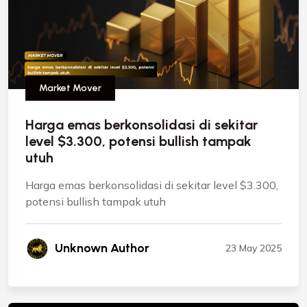
Market Mover
Harga emas berkonsolidasi di sekitar
level $3.300, potensi bullish tampak
utuh
Harga emas berkonsolidasi di sekitar level $3.300,
potensi bullish tampak utuh
Unknown Author
23 May 2025