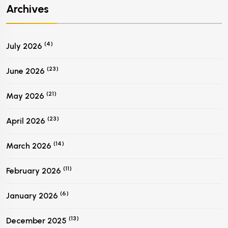
Archives
(4)
July 2026
(23)
June 2026
(21)
May 2026
(23)
April 2026
(14)
March 2026
(11)
February 2026
(6)
January 2026
(13)
December 2025