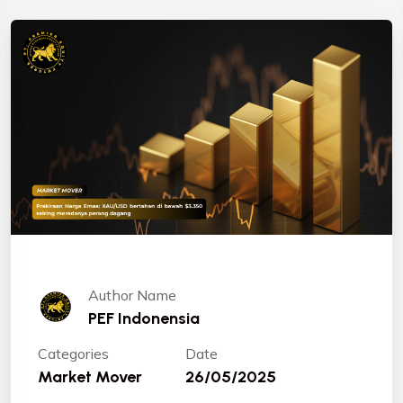
Author Name
PEF Indonensia
Categories
Date
Market Mover
26/05/2025