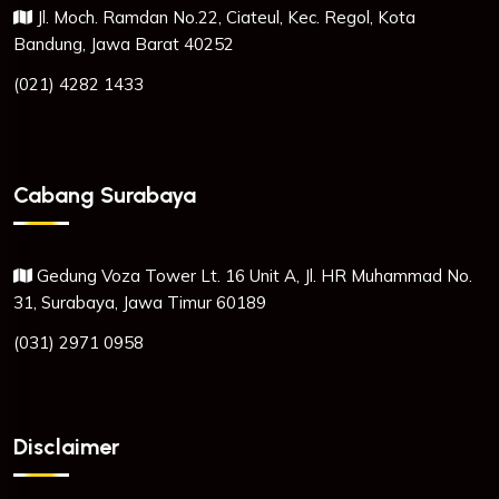
Jl. Moch. Ramdan No.22, Ciateul, Kec. Regol, Kota
Bandung, Jawa Barat 40252
(021) 4282 1433
Cabang Surabaya
Gedung Voza Tower Lt. 16 Unit A, Jl. HR Muhammad No.
31, Surabaya, Jawa Timur 60189
(031) 2971 0958
Disclaimer