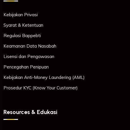
Kebijakan Privasi
Syarat & Ketentuan
Regulasi Bappebti
Keamanan Data Nasabah
Lisensi dan Pengawasan
Pencegahan Penipuan
Kebijakan Anti-Money Laundering (AML)
Prosedur KYC (Know Your Customer)
Resources & Edukasi