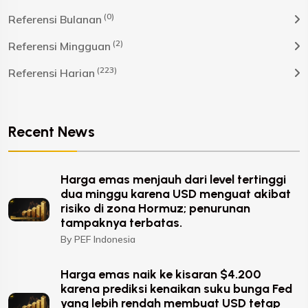
(0)
Referensi Bulanan
(2)
Referensi Mingguan
(223)
Referensi Harian
Recent News
Harga emas menjauh dari level tertinggi
dua minggu karena USD menguat akibat
risiko di zona Hormuz; penurunan
tampaknya terbatas.
By PEF Indonesia
Harga emas naik ke kisaran $4.200
karena prediksi kenaikan suku bunga Fed
yang lebih rendah membuat USD tetap