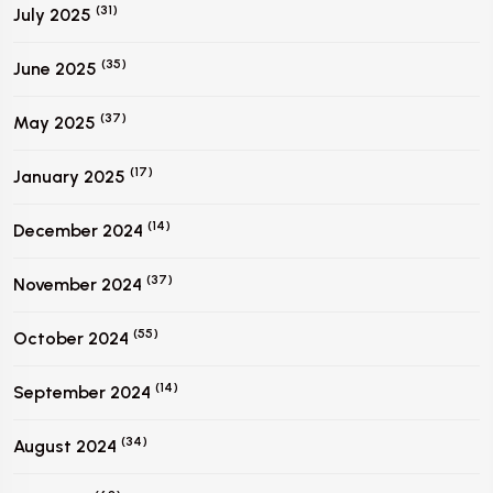
(31)
July 2025
(35)
June 2025
(37)
May 2025
(17)
January 2025
(14)
December 2024
(37)
November 2024
(55)
October 2024
(14)
September 2024
(34)
August 2024