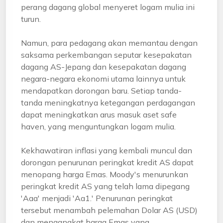
perang dagang global menyeret logam mulia ini
turun.
Namun, para pedagang akan memantau dengan
saksama perkembangan seputar kesepakatan
dagang AS-Jepang dan kesepakatan dagang
negara-negara ekonomi utama lainnya untuk
mendapatkan dorongan baru. Setiap tanda-
tanda meningkatnya ketegangan perdagangan
dapat meningkatkan arus masuk aset safe
haven, yang menguntungkan logam mulia.
Kekhawatiran inflasi yang kembali muncul dan
dorongan penurunan peringkat kredit AS dapat
menopang harga Emas. Moody's menurunkan
peringkat kredit AS yang telah lama dipegang
'Aaa' menjadi 'Aa1.' Penurunan peringkat
tersebut menambah pelemahan Dolar AS (USD)
dan mengangkat harga Emas yang