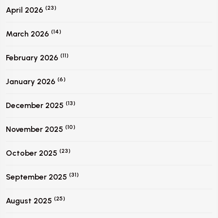
(23)
April 2026
(14)
March 2026
(11)
February 2026
(6)
January 2026
(13)
December 2025
(10)
November 2025
(23)
October 2025
(31)
September 2025
(25)
August 2025