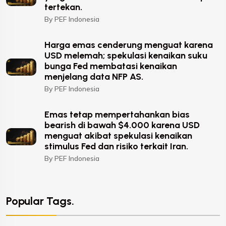
tertekan.
By PEF Indonesia
Harga emas cenderung menguat karena
USD melemah; spekulasi kenaikan suku
bunga Fed membatasi kenaikan
menjelang data NFP AS.
By PEF Indonesia
Emas tetap mempertahankan bias
bearish di bawah $4.000 karena USD
menguat akibat spekulasi kenaikan
stimulus Fed dan risiko terkait Iran.
By PEF Indonesia
Popular Tags.