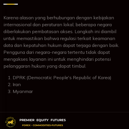
Karena alasan yang berhubungan dengan kebijakan
internasional dan peraturan lokal, beberapa negara
diberlakukan pembatasan akses. Langkah ini diambil
untuk memastikan bahwa regulasi terkait keamanan
data dan kepatuhan hukum dapat terjaga dengan baik.
Pengguna dari negara-negara tertentu tidak dapat
mengakses layanan ini untuk menghindari potensi
pelanggaran hukum yang dapat timbul.
DPRK (Democratic People's Republic of Korea)
Iran
Myanmar