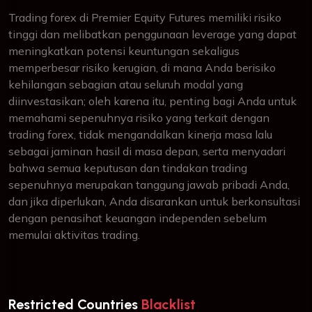
Trading forex di Premier Equity Futures memiliki risiko
tinggi dan melibatkan penggunaan leverage yang dapat
meningkatkan potensi keuntungan sekaligus
memperbesar risiko kerugian, di mana Anda berisiko
kehilangan sebagian atau seluruh modal yang
diinvestasikan; oleh karena itu, penting bagi Anda untuk
memahami sepenuhnya risiko yang terkait dengan
trading forex, tidak mengandalkan kinerja masa lalu
sebagai jaminan hasil di masa depan, serta menyadari
bahwa semua keputusan dan tindakan trading
sepenuhnya merupakan tanggung jawab pribadi Anda,
dan jika diperlukan, Anda disarankan untuk berkonsultasi
dengan penasihat keuangan independen sebelum
memulai aktivitas trading.
Restricted Countries
Blacklist