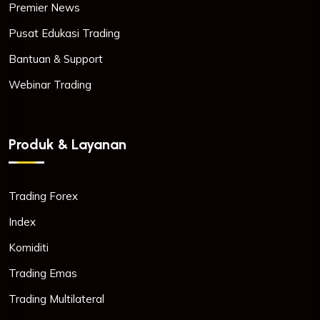
Premier News
Pusat Edukasi Trading
Bantuan & Support
Webinar Trading
Produk & Layanan
Trading Forex
Index
Komiditi
Trading Emas
Trading Multilateral