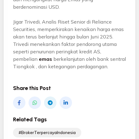
berdenominasi USD.
Jigar Trivedi, Analis Riset Senior di Reliance
Securities, memperkirakan kenaikan harga emas
akan terus berlanjut hingga bulan Juni 2025.
Trivedi menekankan faktor pendorong utama
seperti penurunan peringkat kredit AS,
pembelian
emas
berkelanjutan oleh bank sentral
Tiongkok , dan ketegangan perdagangan.
Share this Post
Related Tags
#BrokerTerpercayaIndonesia