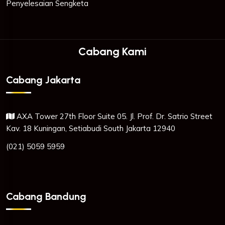
Penyelesaian Sengketa
Cabang Kami
Cabang Jakarta
AXA Tower 27th Floor Suite 05. Jl. Prof. Dr. Satrio Street
Kav. 18 Kuningan, Setiabudi South Jakarta 12940
(021) 5059 5959
Cabang Bandung