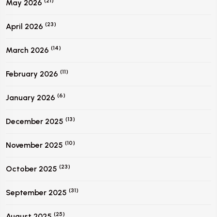
(21)
May 2026
(23)
April 2026
(14)
March 2026
(11)
February 2026
(6)
January 2026
(13)
December 2025
(10)
November 2025
(23)
October 2025
(31)
September 2025
(25)
August 2025