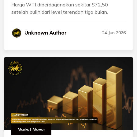
Harga WTI diperdagangkan sekitar $72,50
setelah pulih dari level terendah tiga bulan.
Unknown Author
24 Jun 2026
Market Mover