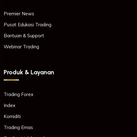
Premier News
Pusat Edukasi Trading
Bantuan & Support
Webinar Trading
Produk & Layanan
Trading Forex
Index
Komiditi
Trading Emas