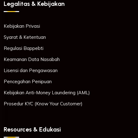
Legalitas & Kebijakan
Kebijakan Privasi
Syarat & Ketentuan
Regulasi Bappebti
Keamanan Data Nasabah
Lisensi dan Pengawasan
Pencegahan Penipuan
Kebijakan Anti-Money Laundering (AML)
Prosedur KYC (Know Your Customer)
Resources & Edukasi