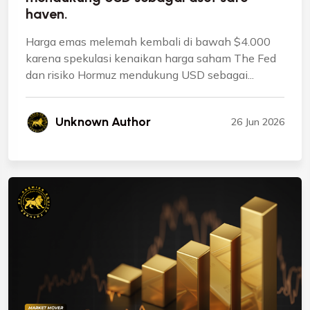
haven.
Harga emas melemah kembali di bawah $4.000
karena spekulasi kenaikan harga saham The Fed
dan risiko Hormuz mendukung USD sebagai...
Unknown Author
26 Jun 2026