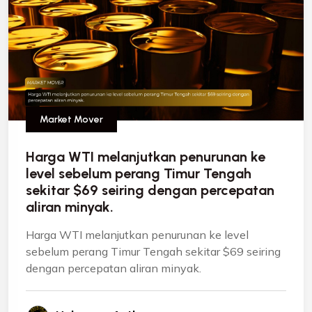
Market Mover
Harga WTI melanjutkan penurunan ke
level sebelum perang Timur Tengah
sekitar $69 seiring dengan percepatan
aliran minyak.
Harga WTI melanjutkan penurunan ke level
sebelum perang Timur Tengah sekitar $69 seiring
dengan percepatan aliran minyak.