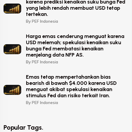
karena prediksi kenaikan suku bunga Fed
yang lebih rendah membuat USD tetap
tertekan.
By PEF Indonesia
Harga emas cenderung menguat karena
USD melemah; spekulasi kenaikan suku
bunga Fed membatasi kenaikan
menjelang data NFP AS.
By PEF Indonesia
Emas tetap mempertahankan bias
bearish di bawah $4.000 karena USD
menguat akibat spekulasi kenaikan
stimulus Fed dan risiko terkait Iran.
By PEF Indonesia
Popular Tags.