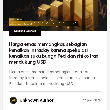
Market Mover
Harga emas memangkas sebagian
kenaikan intraday karena spekulasi
kenaikan suku bunga Fed dan risiko Iran
mendukung USD.
Harga emas memangkas sebagian kenaikan
intraday karena spekulasi kenaikan suku bunga
Fed dan risiko Iran mendukung USD.
Unknown Author
22 Jun 2026