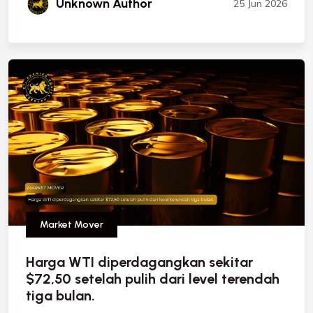
Unknown Author
25 Jun 2026
Market Mover
Harga WTI diperdagangkan sekitar
$72,50 setelah pulih dari level terendah
tiga bulan.