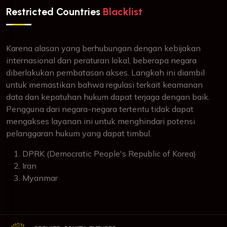
Restricted Countries
Blacklist
Karena alasan yang berhubungan dengan kebijakan
internasional dan peraturan lokal, beberapa negara
diberlakukan pembatasan akses. Langkah ini diambil
untuk memastikan bahwa regulasi terkait keamanan
data dan kepatuhan hukum dapat terjaga dengan baik.
Pengguna dari negara-negara tertentu tidak dapat
mengakses layanan ini untuk menghindari potensi
pelanggaran hukum yang dapat timbul.
DPRK (Democratic People's Republic of Korea)
Iran
Myanmar