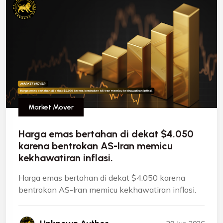
Market Mover
Harga emas bertahan di dekat $4.050
karena bentrokan AS-Iran memicu
kekhawatiran inflasi.
Harga emas bertahan di dekat $4.050 karena
bentrokan AS-Iran memicu kekhawatiran inflasi.