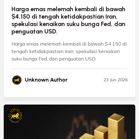
Harga emas melemah kembali di bawah
$4.150 di tengah ketidakpastian Iran,
spekulasi kenaikan suku bunga Fed, dan
penguatan USD.
Harga emas melemah kembali di bawah $4.150 di
tengah ketidakpastian Iran, spekulasi kenaikan
suku bunga Fed, dan penguatan USD.
Unknown Author
23 Jun 2026