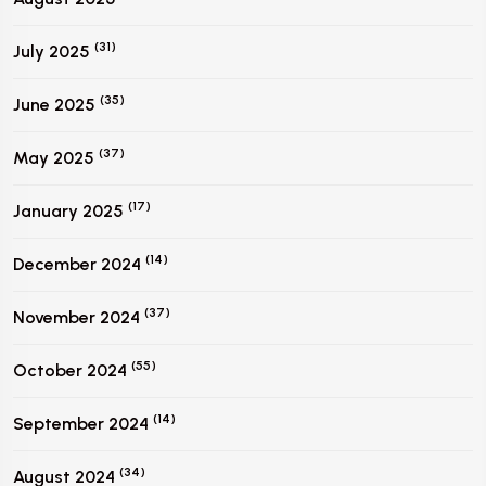
(31)
July 2025
(35)
June 2025
(37)
May 2025
(17)
January 2025
(14)
December 2024
(37)
November 2024
(55)
October 2024
(14)
September 2024
(34)
August 2024