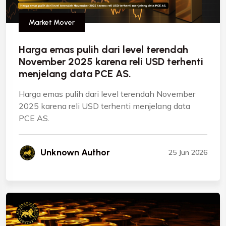
Market Mover
Harga emas pulih dari level terendah
November 2025 karena reli USD terhenti
menjelang data PCE AS.
Harga emas pulih dari level terendah November
2025 karena reli USD terhenti menjelang data
PCE AS.
Unknown Author
25 Jun 2026