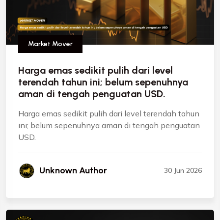
Market Mover
Harga emas sedikit pulih dari level
terendah tahun ini; belum sepenuhnya
aman di tengah penguatan USD.
Harga emas sedikit pulih dari level terendah tahun
ini; belum sepenuhnya aman di tengah penguatan
USD.
Unknown Author
30 Jun 2026