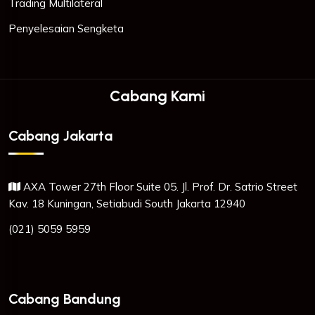
Trading Multilateral
Penyelesaian Sengketa
Cabang Kami
Cabang Jakarta
AXA Tower 27th Floor Suite 05. Jl. Prof. Dr. Satrio Street
Kav. 18 Kuningan, Setiabudi South Jakarta 12940
(021) 5059 5959
Cabang Bandung