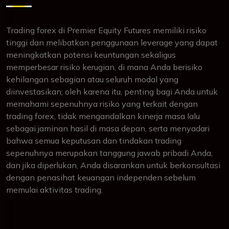
Trading forex di Premier Equity Futures memiliki risiko
tinggi dan melibatkan penggunaan leverage yang dapat
meningkatkan potensi keuntungan sekaligus
memperbesar risiko kerugian, di mana Anda berisiko
kehilangan sebagian atau seluruh modal yang
diinvestasikan; oleh karena itu, penting bagi Anda untuk
memahami sepenuhnya risiko yang terkait dengan
trading forex, tidak mengandalkan kinerja masa lalu
sebagai jaminan hasil di masa depan, serta menyadari
bahwa semua keputusan dan tindakan trading
sepenuhnya merupakan tanggung jawab pribadi Anda,
dan jika diperlukan, Anda disarankan untuk berkonsultasi
dengan penasihat keuangan independen sebelum
memulai aktivitas trading.