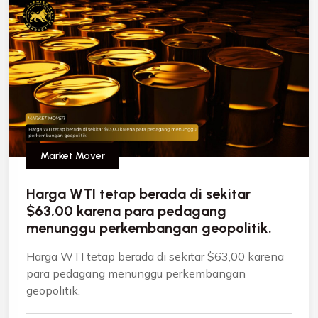
Market Mover
Harga WTI tetap berada di sekitar
$63,00 karena para pedagang
menunggu perkembangan geopolitik.
Harga WTI tetap berada di sekitar $63,00 karena
para pedagang menunggu perkembangan
geopolitik.