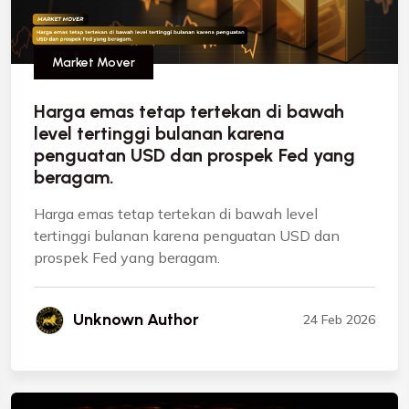
Market Mover
Harga emas tetap tertekan di bawah
level tertinggi bulanan karena
penguatan USD dan prospek Fed yang
beragam.
Harga emas tetap tertekan di bawah level
tertinggi bulanan karena penguatan USD dan
prospek Fed yang beragam.
Unknown Author
24 Feb 2026