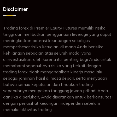
Disclaimer
Trading forex di Premier Equity Futures memiliki risiko
tinggi dan melibatkan penggunaan leverage yang dapat
meningkatkan potensi keuntungan sekaligus
memperbesar risiko kerugian, di mana Anda berisiko
kehilangan sebagian atau seluruh modal yang
diinvestasikan; oleh karena itu, penting bagi Anda untuk
memahami sepenuhnya risiko yang terkait dengan
trading forex, tidak mengandalkan kinerja masa lalu
sebagai jaminan hasil di masa depan, serta menyadari
bahwa semua keputusan dan tindakan trading
sepenuhnya merupakan tanggung jawab pribadi Anda,
dan jika diperlukan, Anda disarankan untuk berkonsultasi
dengan penasihat keuangan independen sebelum
memulai aktivitas trading.