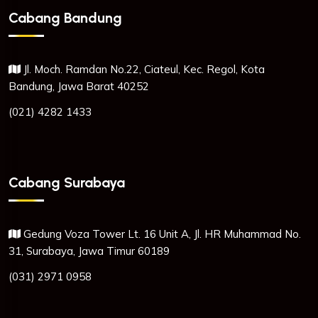
Cabang Bandung
Jl. Moch. Ramdan No.22, Ciateul, Kec. Regol, Kota
Bandung, Jawa Barat 40252
(021) 4282 1433
Cabang Surabaya
Gedung Voza Tower Lt. 16 Unit A, Jl. HR Muhammad No.
31, Surabaya, Jawa Timur 60189
(031) 2971 0958