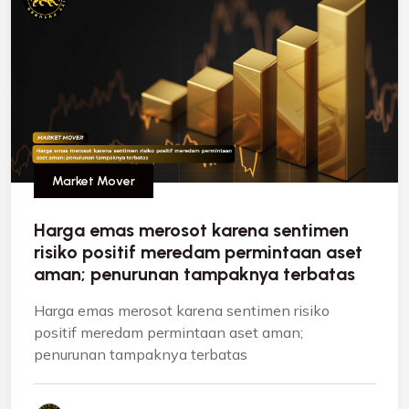
Market Mover
Harga emas merosot karena sentimen
risiko positif meredam permintaan aset
aman; penurunan tampaknya terbatas
Harga emas merosot karena sentimen risiko
positif meredam permintaan aset aman;
penurunan tampaknya terbatas