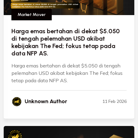
Market Mover
Harga emas bertahan di dekat $5.050
di tengah pelemahan USD akibat
kebijakan The Fed; fokus tetap pada
data NFP AS.
Harga emas bertahan di dekat $5.050 di tengah
pelemahan USD akibat kebijakan The Fed; fokus
tetap pada data NFP AS.
Unknown Author
11 Feb 2026