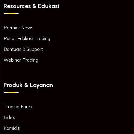
Resources & Edukasi
Premier News
Pusat Edukasi Trading
Bantuan & Support
Webinar Trading
Produk & Layanan
Trading Forex
Index
Komiditi