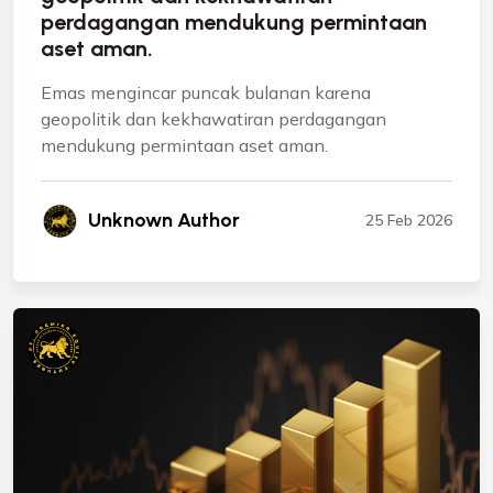
perdagangan mendukung permintaan
aset aman.
Emas mengincar puncak bulanan karena
geopolitik dan kekhawatiran perdagangan
mendukung permintaan aset aman.
Unknown Author
25 Feb 2026