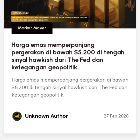
Market Mover
Harga emas memperpanjang
pergerakan di bawah $5.200 di tengah
sinyal hawkish dari The Fed dan
ketegangan geopolitik.
Harga emas memperpanjang pergerakan di bawah
$5.200 di tengah sinyal hawkish dari The Fed dan
ketegangan geopolitik.
Unknown Author
27 Feb 2026