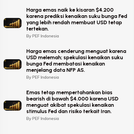
Harga emas naik ke kisaran $4.200
karena prediksi kenaikan suku bunga Fed
yang lebih rendah membuat USD tetap
tertekan.
By PEF Indonesia
Harga emas cenderung menguat karena
USD melemah; spekulasi kenaikan suku
bunga Fed membatasi kenaikan
menjelang data NFP AS.
By PEF Indonesia
Emas tetap mempertahankan bias
bearish di bawah $4.000 karena USD
menguat akibat spekulasi kenaikan
stimulus Fed dan risiko terkait Iran.
By PEF Indonesia