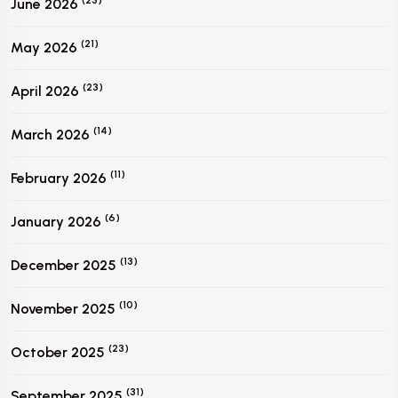
June 2026
(21)
May 2026
(23)
April 2026
(14)
March 2026
(11)
February 2026
(6)
January 2026
(13)
December 2025
(10)
November 2025
(23)
October 2025
(31)
September 2025