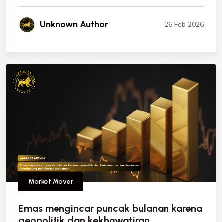
Unknown Author
26 Feb 2026
Market Mover
Emas mengincar puncak bulanan karena
geopolitik dan kekhawatiran