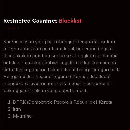
Restricted Countries
Blacklist
Karena alasan yang berhubungan dengan kebijakan
internasional dan peraturan lokal, beberapa negara
diberlakukan pembatasan akses. Langkah ini diambil
untuk memastikan bahwa regulasi terkait keamanan
data dan kepatuhan hukum dapat terjaga dengan baik.
Pengguna dari negara-negara tertentu tidak dapat
mengakses layanan ini untuk menghindari potensi
pelanggaran hukum yang dapat timbul.
DPRK (Democratic People's Republic of Korea)
Iran
Myanmar