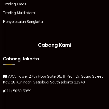
Trading Emas
Trading Multilateral
Penyelesaian Sengketa
Cabang Kami
Cabang Jakarta
AXA Tower 27th Floor Suite 05. Jl. Prof. Dr. Satrio Street
Kav. 18 Kuningan, Setiabudi South Jakarta 12940
(021) 5059 5959