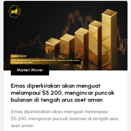
Market Mover
Emas diperkirakan akan menguat
melampaui $5.200, mengincar puncak
bulanan di tengah arus aset aman
Emas diperkirakan akan menguat melampaui
$5.200, mengincar puncak bulanan di tengah arus
aset aman