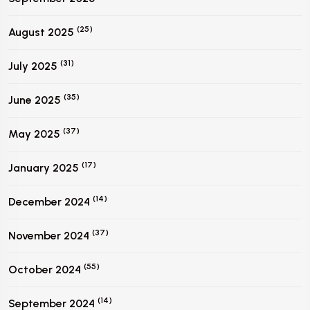
(25)
August 2025
(31)
July 2025
(35)
June 2025
(37)
May 2025
(17)
January 2025
(14)
December 2024
(37)
November 2024
(55)
October 2024
(14)
September 2024