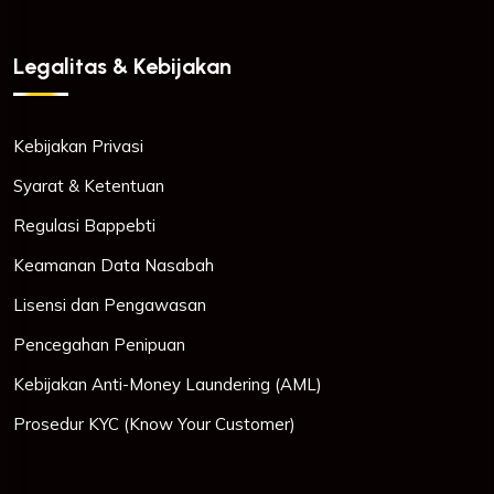
Legalitas & Kebijakan
Kebijakan Privasi
Syarat & Ketentuan
Regulasi Bappebti
Keamanan Data Nasabah
Lisensi dan Pengawasan
Pencegahan Penipuan
Kebijakan Anti-Money Laundering (AML)
Prosedur KYC (Know Your Customer)