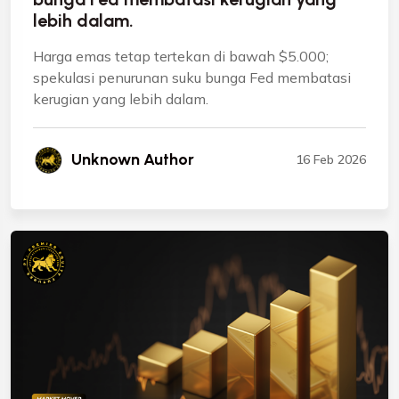
lebih dalam.
Harga emas tetap tertekan di bawah $5.000;
spekulasi penurunan suku bunga Fed membatasi
kerugian yang lebih dalam.
Unknown Author
16 Feb 2026