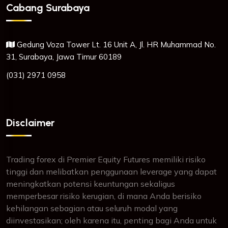
Cabang Surabaya
Gedung Voza Tower Lt. 16 Unit A, Jl. HR Muhammad No.
31, Surabaya, Jawa Timur 60189
(031) 2971 0958
Disclaimer
Trading forex di Premier Equity Futures memiliki risiko
tinggi dan melibatkan penggunaan leverage yang dapat
meningkatkan potensi keuntungan sekaligus
memperbesar risiko kerugian, di mana Anda berisiko
kehilangan sebagian atau seluruh modal yang
diinvestasikan; oleh karena itu, penting bagi Anda untuk