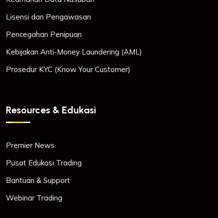
Lisensi dan Pengawasan
Pencegahan Penipuan
Kebijakan Anti-Money Laundering (AML)
Prosedur KYC (Know Your Customer)
Resources & Edukasi
Premier News
Pusat Edukasi Trading
Bantuan & Support
Webinar Trading