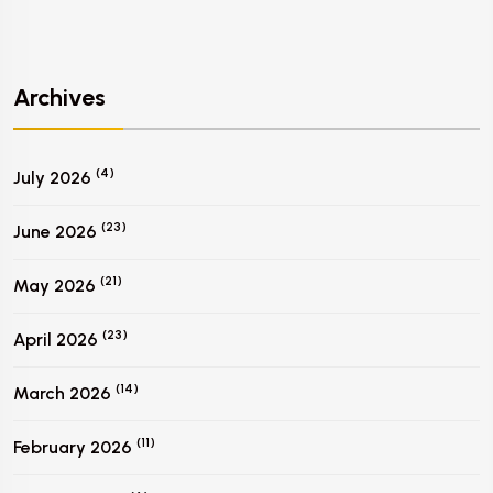
Archives
(4)
July 2026
(23)
June 2026
(21)
May 2026
(23)
April 2026
(14)
March 2026
(11)
February 2026