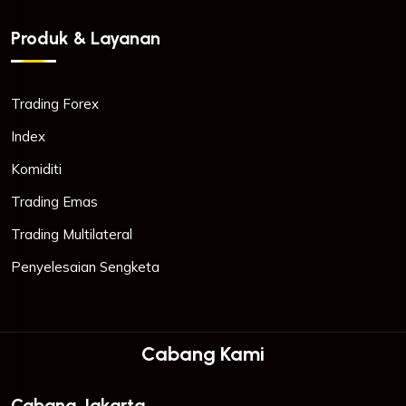
Produk & Layanan
Trading Forex
Index
Komiditi
Trading Emas
Trading Multilateral
Penyelesaian Sengketa
Cabang Kami
Cabang Jakarta