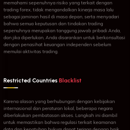
memahami sepenuhnya risiko yang terkait dengan
trading forex, tidak mengandalkan kinerja masa lalu
sebagai jaminan hasil di masa depan, serta menyadari
bahwa semua keputusan dan tindakan trading
sepenuhnya merupakan tanggung jawab pribadi Anda,
dan jika diperlukan, Anda disarankan untuk berkonsultasi
dengan penasihat keuangan independen sebelum
memulai aktivitas trading.
Restricted Countries
Blacklist
Karena alasan yang berhubungan dengan kebijakan
internasional dan peraturan lokal, beberapa negara
diberlakukan pembatasan akses. Langkah ini diambil
untuk memastikan bahwa regulasi terkait keamanan
data dan kepatuhan hukum dapat terjaga dengan baik.