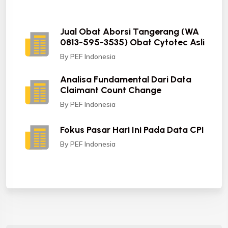
Jual Obat Aborsi Tangerang (WA
0813-595-3535) Obat Cytotec Asli
By PEF Indonesia
Analisa Fundamental Dari Data
Claimant Count Change
By PEF Indonesia
Fokus Pasar Hari Ini Pada Data CPI
By PEF Indonesia