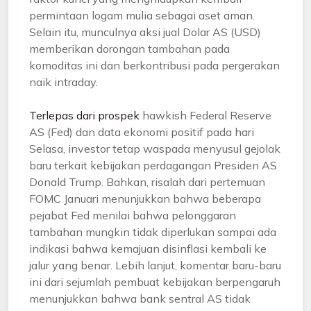
permintaan logam mulia sebagai aset aman.
Selain itu, munculnya aksi jual Dolar AS (USD)
memberikan dorongan tambahan pada
komoditas ini dan berkontribusi pada pergerakan
naik intraday.
Terlepas dari prospek
hawkish Federal Reserve
AS (Fed) dan data ekonomi positif pada hari
Selasa, investor tetap waspada menyusul gejolak
baru terkait kebijakan perdagangan Presiden AS
Donald Trump. Bahkan, risalah dari pertemuan
FOMC Januari menunjukkan bahwa beberapa
pejabat Fed menilai bahwa pelonggaran
tambahan mungkin tidak diperlukan sampai ada
indikasi bahwa kemajuan disinflasi kembali ke
jalur yang benar. Lebih lanjut, komentar baru-baru
ini dari sejumlah pembuat kebijakan berpengaruh
menunjukkan bahwa bank sentral AS tidak