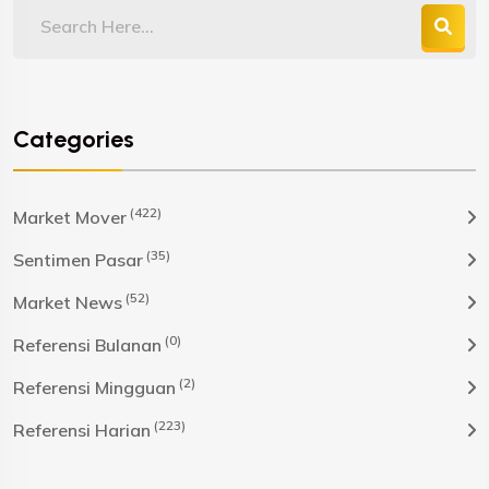
Categories
(422)
Market Mover
(35)
Sentimen Pasar
(52)
Market News
(0)
Referensi Bulanan
(2)
Referensi Mingguan
(223)
Referensi Harian