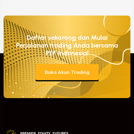
Daftar sekarang dan Mulai
Perjalanan trading Anda bersama
PEF Indonesia!
Buka Akun Trading