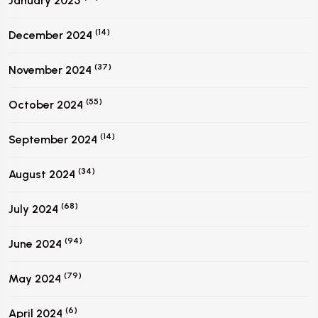
January 2025
(14)
December 2024
(37)
November 2024
(55)
October 2024
(14)
September 2024
(34)
August 2024
(68)
July 2024
(94)
June 2024
(79)
May 2024
(6)
April 2024