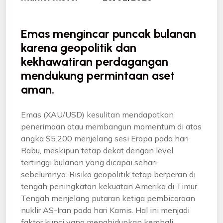
Emas mengincar puncak bulanan
karena geopolitik dan
kekhawatiran perdagangan
mendukung permintaan aset
aman.
Emas (XAU/USD) kesulitan mendapatkan
penerimaan atau membangun momentum di atas
angka $5.200 menjelang sesi Eropa pada hari
Rabu, meskipun tetap dekat dengan level
tertinggi bulanan yang dicapai sehari
sebelumnya. Risiko geopolitik tetap berperan di
tengah peningkatan kekuatan Amerika di Timur
Tengah menjelang putaran ketiga pembicaraan
nuklir AS-Iran pada hari Kamis. Hal ini menjadi
faktor kunci yang menghidupkan kembali