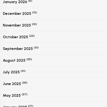
(6)
January 2026
(13)
December 2025
(10)
November 2025
(23)
October 2025
(31)
September 2025
(25)
August 2025
(31)
July 2025
(35)
June 2025
(37)
May 2025
(17)