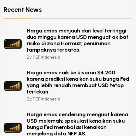
Recent News
Harga emas menjauh dari level tertinggi
dua minggu karena USD menguat akibat
risiko di zona Hormuz; penurunan
tampaknya terbatas.
By PEF Indonesia
Harga emas naik ke kisaran $4.200
karena prediksi kenaikan suku bunga Fed
yang lebih rendah membuat USD tetap
tertekan.
By PEF Indonesia
Harga emas cenderung menguat karena
USD melemah; spekulasi kenaikan suku
bunga Fed membatasi kenaikan
menjelang data NFP AS.