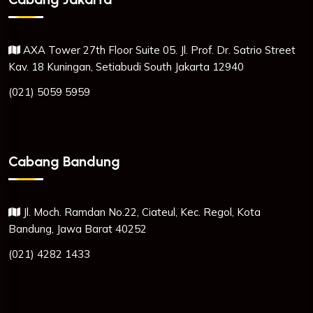
AXA Tower 27th Floor Suite 05. Jl. Prof. Dr. Satrio Street
Kav. 18 Kuningan, Setiabudi South Jakarta 12940
(021) 5059 5959
Cabang Bandung
Jl. Moch. Ramdan No.22, Ciateul, Kec. Regol, Kota
Bandung, Jawa Barat 40252
(021) 4282 1433