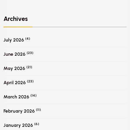
Archives
(4)
July 2026
(23)
June 2026
(21)
May 2026
(23)
April 2026
(14)
March 2026
(11)
February 2026
(6)
January 2026