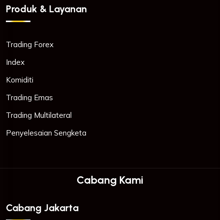
Produk & Layanan
Trading Forex
Index
Komiditi
Trading Emas
Trading Multilateral
Penyelesaian Sengketa
Cabang Kami
Cabang Jakarta