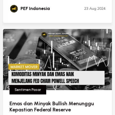
PEF Indonesia
23 Aug 2024
Sentimen Pasar
Emas dan Minyak Bullish Menunggu
Kepastian Federal Reserve