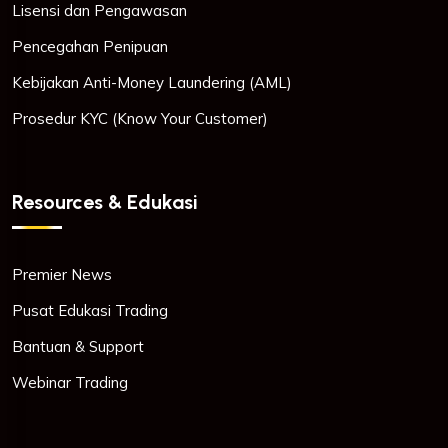
Lisensi dan Pengawasan
Pencegahan Penipuan
Kebijakan Anti-Money Laundering (AML)
Prosedur KYC (Know Your Customer)
Resources & Edukasi
Premier News
Pusat Edukasi Trading
Bantuan & Support
Webinar Trading