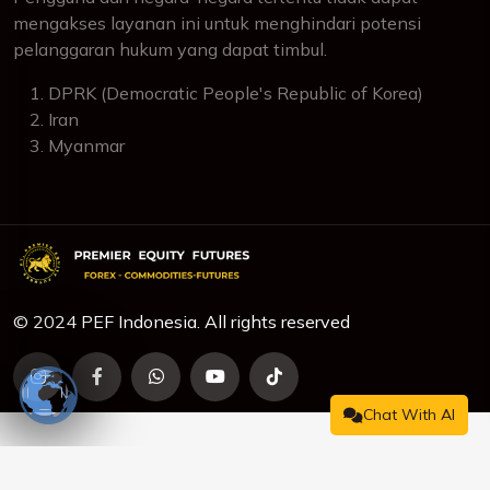
mengakses layanan ini untuk menghindari potensi
pelanggaran hukum yang dapat timbul.
DPRK (Democratic People's Republic of Korea)
Iran
Myanmar
© 2024 PEF Indonesia. All rights reserved
Chat With AI