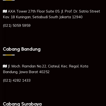
AXA Tower 27th Floor Suite 05. Jl. Prof. Dr. Satrio Street
Kav. 18 Kuningan, Setiabudi South Jakarta 12940
(021) 5059 5959
Cabang Bandung
Jl. Moch. Ramdan No.22, Ciateul, Kec. Regol, Kota
Bandung, Jawa Barat 40252
(021) 4282 1433
Cabang Surabaya