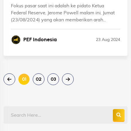
Fokus pasar saat ini adalah ke pidato Ketua
Federal Reserve, Jerome Powell malam ini, Jumat
(23/08/2024) yang akan memberikan arah...
PEF Indonesia
23 Aug 2024
01
02
03