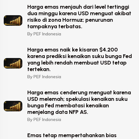
Harga emas menjauh dari level tertinggi
dua minggu karena USD menguat akibat
risiko di zona Hormuz; penurunan
tampaknya terbatas.
By PEF Indonesia
Harga emas naik ke kisaran $4.200
karena prediksi kenaikan suku bunga Fed
yang lebih rendah membuat USD tetap
tertekan.
By PEF Indonesia
Harga emas cenderung menguat karena
USD melemah; spekulasi kenaikan suku
bunga Fed membatasi kenaikan
menjelang data NFP AS.
By PEF Indonesia
Emas tetap mempertahankan bias