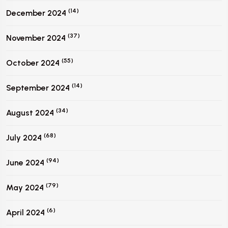
(14)
December 2024
(37)
November 2024
(55)
October 2024
(14)
September 2024
(34)
August 2024
(68)
July 2024
(94)
June 2024
(79)
May 2024
(6)
April 2024