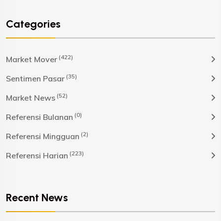
Categories
(422)
Market Mover
(35)
Sentimen Pasar
(52)
Market News
(0)
Referensi Bulanan
(2)
Referensi Mingguan
(223)
Referensi Harian
Recent News