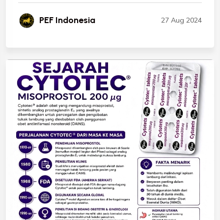
PEF Indonesia
27 Aug 2024