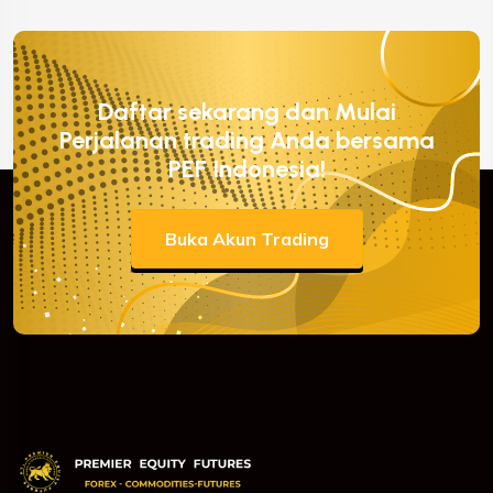
Daftar sekarang dan Mulai
Perjalanan trading Anda bersama
PEF Indonesia!
Buka Akun Trading