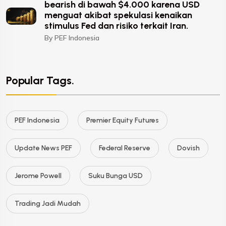
bearish di bawah $4.000 karena USD
menguat akibat spekulasi kenaikan
stimulus Fed dan risiko terkait Iran.
By PEF Indonesia
Popular Tags.
PEF Indonesia
Premier Equity Futures
Update News PEF
Federal Reserve
Dovish
Jerome Powell
Suku Bunga USD
Trading Jadi Mudah