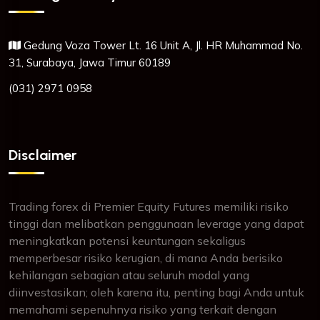
Gedung Voza Tower Lt. 16 Unit A, Jl. HR Muhammad No.
31, Surabaya, Jawa Timur 60189
(031) 2971 0958
Disclaimer
Trading forex di Premier Equity Futures memiliki risiko
tinggi dan melibatkan penggunaan leverage yang dapat
meningkatkan potensi keuntungan sekaligus
memperbesar risiko kerugian, di mana Anda berisiko
kehilangan sebagian atau seluruh modal yang
diinvestasikan; oleh karena itu, penting bagi Anda untuk
memahami sepenuhnya risiko yang terkait dengan