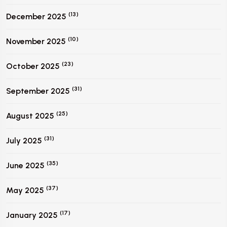
(13)
December 2025
(10)
November 2025
(23)
October 2025
(31)
September 2025
(25)
August 2025
(31)
July 2025
(35)
June 2025
(37)
May 2025
(17)
January 2025