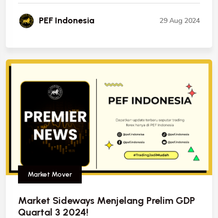
PEF Indonesia
29 Aug 2024
Market Mover
Market Sideways Menjelang Prelim GDP
Quartal 3 2024!