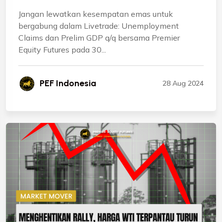
Jangan lewatkan kesempatan emas untuk
bergabung dalam Livetrade: Unemployment
Claims dan Prelim GDP q/q bersama Premier
Equity Futures pada 30...
PEF Indonesia
28 Aug 2024