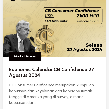
Market Mover
Economic Calendar CB Confidence 27
Agustus 2024
CB Consumer Confidence merupakan kumpulan
kepuasan dan keyakinan dari beberapa rumah
tangga di Amerika yang di survey, dimana
kepuasan dan...