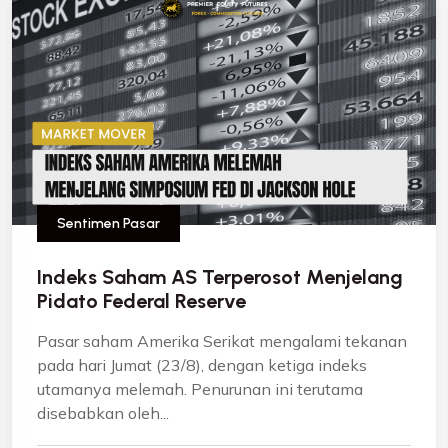
Sentimen Pasar
Indeks Saham AS Terperosot Menjelang
Pidato Federal Reserve
Pasar saham Amerika Serikat mengalami tekanan
pada hari Jumat (23/8), dengan ketiga indeks
utamanya melemah. Penurunan ini terutama
disebabkan oleh...