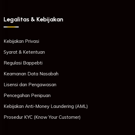
Legalitas & Kebijakan
Kebijakan Privasi
Syarat & Ketentuan
Regulasi Bappebti
Keamanan Data Nasabah
Lisensi dan Pengawasan
Pencegahan Penipuan
Kebijakan Anti-Money Laundering (AML)
Prosedur KYC (Know Your Customer)