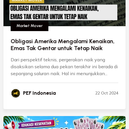
Market Mover
Obligasi Amerika Mengalami Kenaikan,
Emas Tak Gentar untuk Tetap Naik
Dari perspektif teknis, pergerakan naik yang
disaksikan selama dua pekan terakhir ini berada di
sepanjang saluran naik. Hal ini menunjukkan...
PEF Indonesia
22 Oct 2024