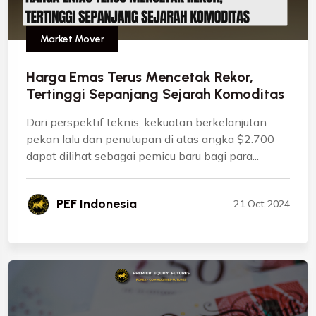
Market Mover
Harga Emas Terus Mencetak Rekor,
Tertinggi Sepanjang Sejarah Komoditas
Dari perspektif teknis, kekuatan berkelanjutan
pekan lalu dan penutupan di atas angka $2.700
dapat dilihat sebagai pemicu baru bagi para...
PEF Indonesia
21 Oct 2024