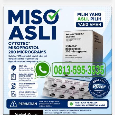
Market Mover