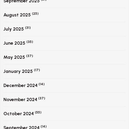
September 2025
(25)
August 2025
(31)
July 2025
(35)
June 2025
(37)
May 2025
(17)
January 2025
(14)
December 2024
(37)
November 2024
(55)
October 2024
(14)
September 2024