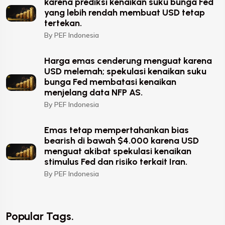
karena prediksi kenaikan suku bunga Fed
yang lebih rendah membuat USD tetap
tertekan.
By PEF Indonesia
Harga emas cenderung menguat karena
USD melemah; spekulasi kenaikan suku
bunga Fed membatasi kenaikan
menjelang data NFP AS.
By PEF Indonesia
Emas tetap mempertahankan bias
bearish di bawah $4.000 karena USD
menguat akibat spekulasi kenaikan
stimulus Fed dan risiko terkait Iran.
By PEF Indonesia
Popular Tags.