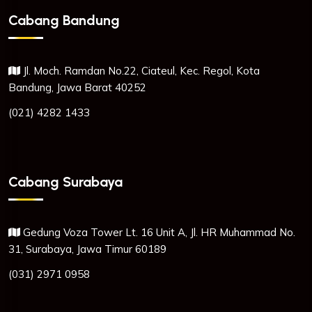
Cabang Bandung
Jl. Moch. Ramdan No.22, Ciateul, Kec. Regol, Kota
Bandung, Jawa Barat 40252
(021) 4282 1433
Cabang Surabaya
Gedung Voza Tower Lt. 16 Unit A, Jl. HR Muhammad No.
31, Surabaya, Jawa Timur 60189
(031) 2971 0958