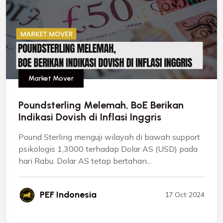
Market Mover
Poundsterling Melemah, BoE Berikan
Indikasi Dovish di Inflasi Inggris
Pound Sterling menguji wilayah di bawah support
psikologis 1,3000 terhadap Dolar AS (USD) pada
hari Rabu. Dolar AS tetap bertahan...
PEF Indonesia
17 Oct 2024