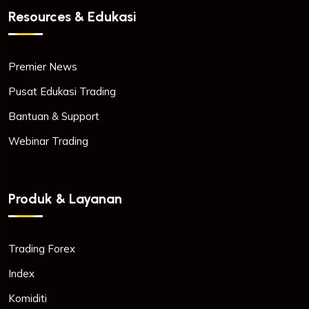
Resources & Edukasi
Premier News
Pusat Edukasi Trading
Bantuan & Support
Webinar Trading
Produk & Layanan
Trading Forex
Index
Komiditi