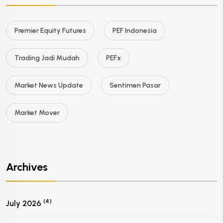
Premier Equity Futures
PEF Indonesia
Trading Jadi Mudah
PEFx
Market News Update
Sentimen Pasar
Market Mover
Archives
(4)
July 2026