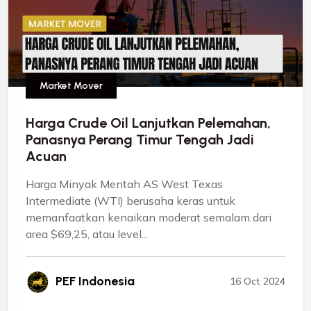
Market Mover
Harga Crude Oil Lanjutkan Pelemahan,
Panasnya Perang Timur Tengah Jadi
Acuan
Harga Minyak Mentah AS West Texas
Intermediate (WTI) berusaha keras untuk
memanfaatkan kenaikan moderat semalam dari
area $69,25, atau level...
PEF Indonesia
16 Oct 2024