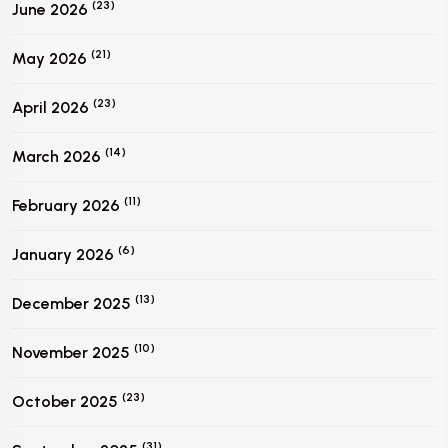
(23)
June 2026
(21)
May 2026
(23)
April 2026
(14)
March 2026
(11)
February 2026
(6)
January 2026
(13)
December 2025
(10)
November 2025
(23)
October 2025
(31)