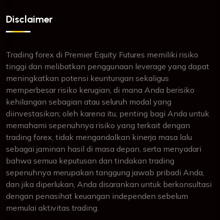
Disclaimer
Trading forex di Premier Equity Futures memiliki risiko
tinggi dan melibatkan penggunaan leverage yang dapat
meningkatkan potensi keuntungan sekaligus
memperbesar risiko kerugian, di mana Anda berisiko
kehilangan sebagian atau seluruh modal yang
diinvestasikan; oleh karena itu, penting bagi Anda untuk
memahami sepenuhnya risiko yang terkait dengan
trading forex, tidak mengandalkan kinerja masa lalu
sebagai jaminan hasil di masa depan, serta menyadari
bahwa semua keputusan dan tindakan trading
sepenuhnya merupakan tanggung jawab pribadi Anda,
dan jika diperlukan, Anda disarankan untuk berkonsultasi
dengan penasihat keuangan independen sebelum
memulai aktivitas trading.