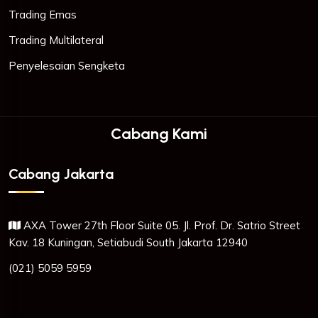
Trading Emas
Trading Multilateral
Penyelesaian Sengketa
Cabang Kami
Cabang Jakarta
AXA Tower 27th Floor Suite 05. Jl. Prof. Dr. Satrio Street
Kav. 18 Kuningan, Setiabudi South Jakarta 12940
(021) 5059 5959