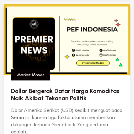
Market Mover
Dollar Bergerak Datar Harga Komoditas
Naik Akibat Tekanan Politik
Dolar Amerika Serikat (USD) sedikit menguat pada
Senin ini karena tiga faktor utama memberikan
dukungan kepada Greenback. Yang pertama
adalah...