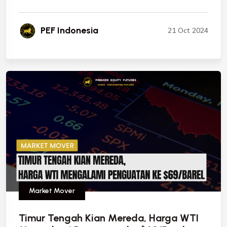
PEF Indonesia
21 Oct 2024
Market Mover
Timur Tengah Kian Mereda, Harga WTI