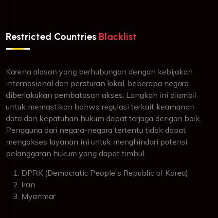
Restricted Countries
Blacklist
Karena alasan yang berhubungan dengan kebijakan
internasional dan peraturan lokal, beberapa negara
diberlakukan pembatasan akses. Langkah ini diambil
untuk memastikan bahwa regulasi terkait keamanan
data dan kepatuhan hukum dapat terjaga dengan baik.
Pengguna dari negara-negara tertentu tidak dapat
mengakses layanan ini untuk menghindari potensi
pelanggaran hukum yang dapat timbul.
DPRK (Democratic People's Republic of Korea)
Iran
Myanmar