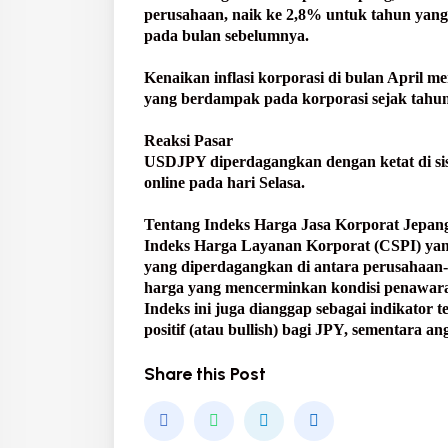
perusahaan, naik ke 2,8% untuk tahun yang
pada bulan sebelumnya.
Kenaikan inflasi korporasi di bulan April 
yang berdampak pada korporasi sejak tahun
Reaksi Pasar
USDJPY diperdagangkan dengan ketat di sisi
online pada hari Selasa.
Tentang Indeks Harga Jasa Korporat Jepan
Indeks Harga Layanan Korporat (CSPI) yang
yang diperdagangkan di antara perusahaan
harga yang mencerminkan kondisi penawaran 
Indeks ini juga dianggap sebagai indikator t
positif (atau bullish) bagi JPY, sementara a
Share this Post