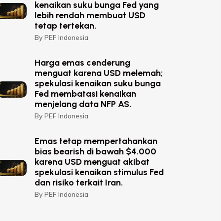
kenaikan suku bunga Fed yang
lebih rendah membuat USD
tetap tertekan.
By PEF Indonesia
Harga emas cenderung
menguat karena USD melemah;
spekulasi kenaikan suku bunga
Fed membatasi kenaikan
menjelang data NFP AS.
By PEF Indonesia
Emas tetap mempertahankan
bias bearish di bawah $4.000
karena USD menguat akibat
spekulasi kenaikan stimulus Fed
dan risiko terkait Iran.
By PEF Indonesia