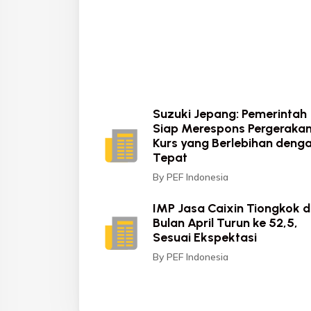
Suzuki Jepang: Pemerintah
Siap Merespons Pergeraka
Kurs yang Berlebihan deng
Tepat
By PEF Indonesia
IMP Jasa Caixin Tiongkok d
Bulan April Turun ke 52,5,
Sesuai Ekspektasi
By PEF Indonesia