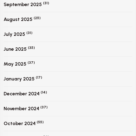
(31)
September 2025
(25)
August 2025
(31)
July 2025
(35)
June 2025
(37)
May 2025
(17)
January 2025
(14)
December 2024
(37)
November 2024
(55)
October 2024