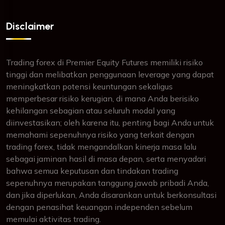
Disclaimer
Trading forex di Premier Equity Futures memiliki risiko
tinggi dan melibatkan penggunaan leverage yang dapat
meningkatkan potensi keuntungan sekaligus
memperbesar risiko kerugian, di mana Anda berisiko
kehilangan sebagian atau seluruh modal yang
diinvestasikan; oleh karena itu, penting bagi Anda untuk
memahami sepenuhnya risiko yang terkait dengan
trading forex, tidak mengandalkan kinerja masa lalu
sebagai jaminan hasil di masa depan, serta menyadari
bahwa semua keputusan dan tindakan trading
sepenuhnya merupakan tanggung jawab pribadi Anda,
dan jika diperlukan, Anda disarankan untuk berkonsultasi
dengan penasihat keuangan independen sebelum
memulai aktivitas trading.