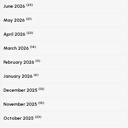
(23)
June 2026
(21)
May 2026
(23)
April 2026
(14)
March 2026
(11)
February 2026
(6)
January 2026
(13)
December 2025
(10)
November 2025
(23)
October 2025