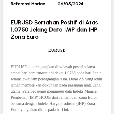
Referensi Harian
06/05/2024
EURUSD Bertahan Positif di Atas
1,0750 Jelang Data IMP dan IHP
Zona Euro
EURUSD
EURUSD diperdagangkan di wilayah positif selama
empat hari berturut-turut di dekat 1,0765 pada hari Senin
selama awal jam perdagangan Asia. Dolar AS yang lebih
lemah memberikan dukungan pada pasangan mata uang
utama. Para pedagang menunggu data Indeks Manajer
Pembelian (IMP) HCOB dari Jerman dan Zona Euro,
bersama dengan Indeks Harga Produsen (IHP) Zona
Euro, yang akan dirilis pada hari ini.