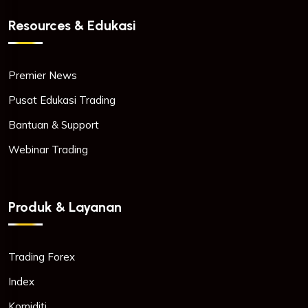
Resources & Edukasi
Premier News
Pusat Edukasi Trading
Bantuan & Support
Webinar Trading
Produk & Layanan
Trading Forex
Index
Komiditi