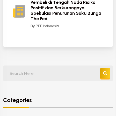
Pembeli di Tengah Nada Risiko
Positif dan Berkurangnya
Spekulasi Penurunan Suku Bunga
The Fed
By PEF Indonesia
Categories