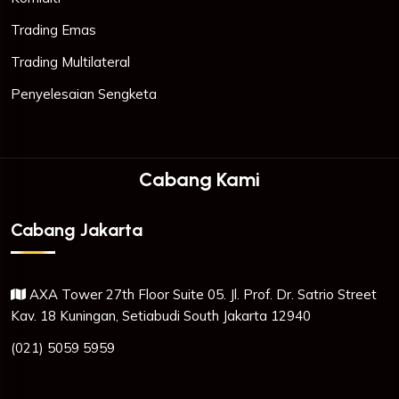
Trading Emas
Trading Multilateral
Penyelesaian Sengketa
Cabang Kami
Cabang Jakarta
AXA Tower 27th Floor Suite 05. Jl. Prof. Dr. Satrio Street
Kav. 18 Kuningan, Setiabudi South Jakarta 12940
(021) 5059 5959