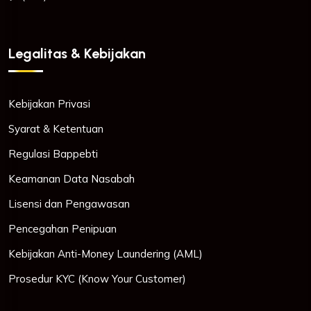
Legalitas & Kebijakan
Kebijakan Privasi
Syarat & Ketentuan
Regulasi Bappebti
Keamanan Data Nasabah
Lisensi dan Pengawasan
Pencegahan Penipuan
Kebijakan Anti-Money Laundering (AML)
Prosedur KYC (Know Your Customer)