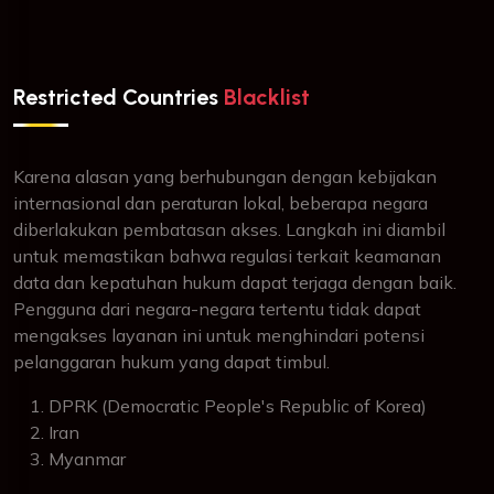
Restricted Countries
Blacklist
Karena alasan yang berhubungan dengan kebijakan
internasional dan peraturan lokal, beberapa negara
diberlakukan pembatasan akses. Langkah ini diambil
untuk memastikan bahwa regulasi terkait keamanan
data dan kepatuhan hukum dapat terjaga dengan baik.
Pengguna dari negara-negara tertentu tidak dapat
mengakses layanan ini untuk menghindari potensi
pelanggaran hukum yang dapat timbul.
DPRK (Democratic People's Republic of Korea)
Iran
Myanmar