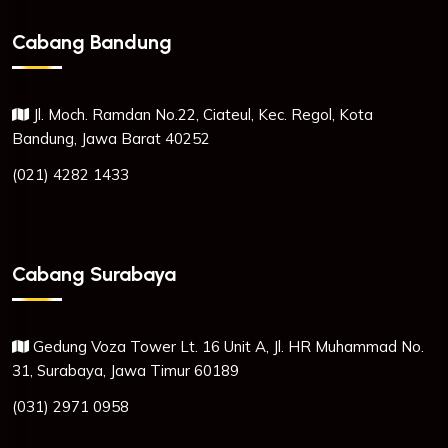
Cabang Bandung
Jl. Moch. Ramdan No.22, Ciateul, Kec. Regol, Kota
Bandung, Jawa Barat 40252
(021) 4282 1433
Cabang Surabaya
Gedung Voza Tower Lt. 16 Unit A, Jl. HR Muhammad No.
31, Surabaya, Jawa Timur 60189
(031) 2971 0958