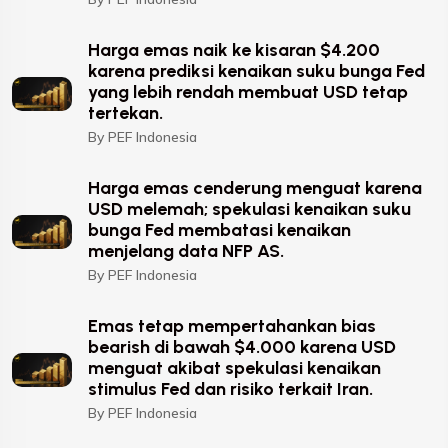
Harga emas naik ke kisaran $4.200
karena prediksi kenaikan suku bunga Fed
yang lebih rendah membuat USD tetap
tertekan.
By PEF Indonesia
Harga emas cenderung menguat karena
USD melemah; spekulasi kenaikan suku
bunga Fed membatasi kenaikan
menjelang data NFP AS.
By PEF Indonesia
Emas tetap mempertahankan bias
bearish di bawah $4.000 karena USD
menguat akibat spekulasi kenaikan
stimulus Fed dan risiko terkait Iran.
By PEF Indonesia