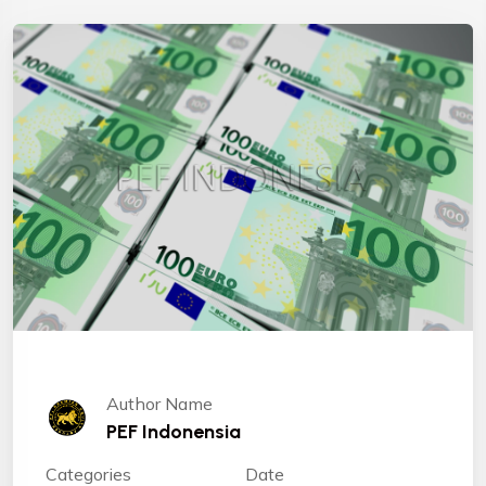
Author Name
PEF Indonensia
Categories
Date