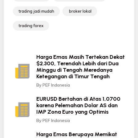
trading jadi mudah
broker lokal
trading forex
Harga Emas Masih Tertekan Dekat
$2.300, Terendah Lebih dari Dua
Minggu di Tengah Meredanya
Ketegangan di Timur Tengah
By PEF Indonesia
EURUSD Bertahan di Atas 1,0700
karena Pelemahan Dolar AS dan
IMP Zona Euro yang Optimis
By PEF Indonesia
Harga Emas Berupaya Memikat