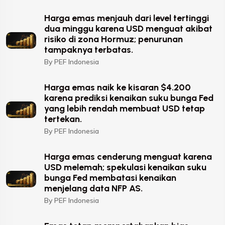
Harga emas menjauh dari level tertinggi
dua minggu karena USD menguat akibat
risiko di zona Hormuz; penurunan
tampaknya terbatas.
By PEF Indonesia
Harga emas naik ke kisaran $4.200
karena prediksi kenaikan suku bunga Fed
yang lebih rendah membuat USD tetap
tertekan.
By PEF Indonesia
Harga emas cenderung menguat karena
USD melemah; spekulasi kenaikan suku
bunga Fed membatasi kenaikan
menjelang data NFP AS.
By PEF Indonesia