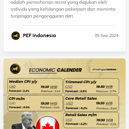
adalah permohonan resmi yang diajukan oleh
individu yang kehilangan pekerjaan dan meminta
tunjangan pengangguran dari...
PEF Indonesia
05 Sep 2024