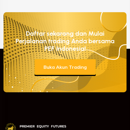
Daftar sekarang dan Mulai
Perjalanan trading Anda bersama
PEF Indonesia!
Buka Akun Trading