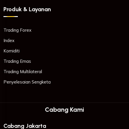
Produk & Layanan
Trading Forex
Index
Komiditi
Trading Emas
Trading Multilateral
Penyelesaian Sengketa
Cabang Kami
Cabang Jakarta