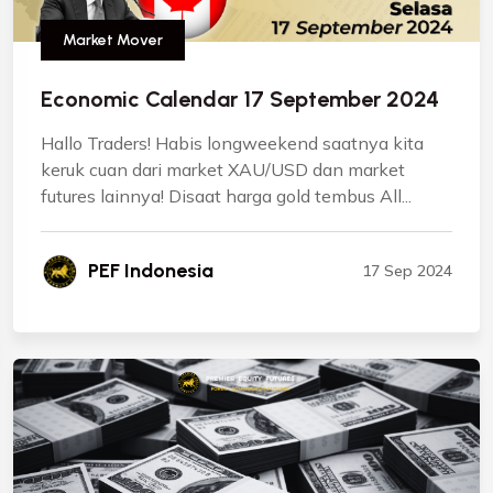
Market Mover
Economic Calendar 17 September 2024
Hallo Traders! Habis longweekend saatnya kita
keruk cuan dari market XAU/USD dan market
futures lainnya! Disaat harga gold tembus All...
PEF Indonesia
17 Sep 2024