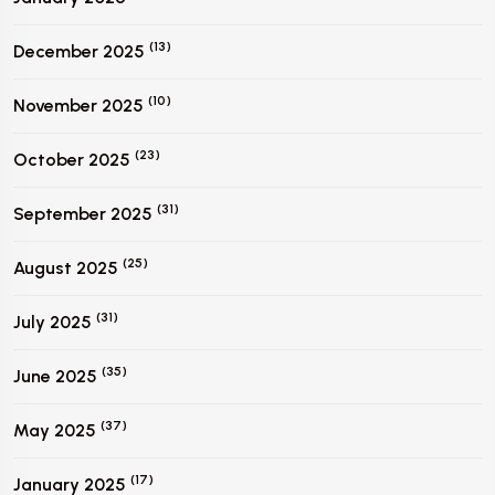
(13)
December 2025
(10)
November 2025
(23)
October 2025
(31)
September 2025
(25)
August 2025
(31)
July 2025
(35)
June 2025
(37)
May 2025
(17)
January 2025