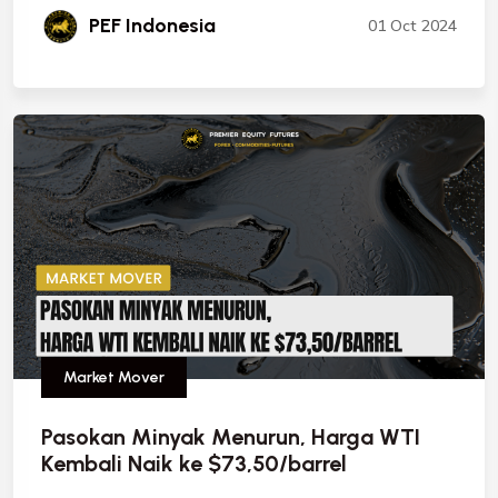
PEF Indonesia
01 Oct 2024
Market Mover
Pasokan Minyak Menurun, Harga WTI
Kembali Naik ke $73,50/barrel