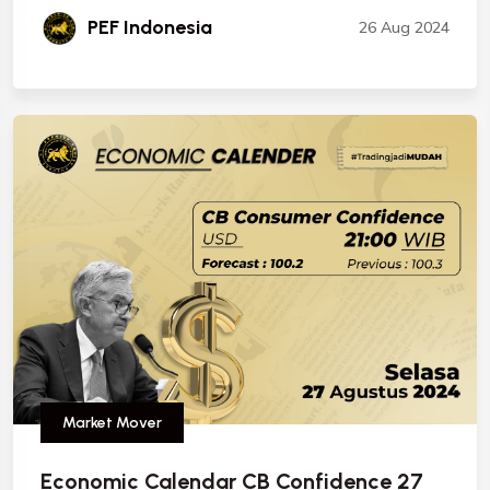
PEF Indonesia
26 Aug 2024
Market Mover
Economic Calendar CB Confidence 27