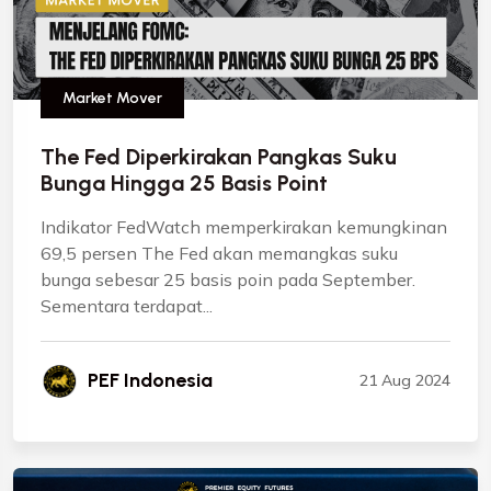
Market Mover
The Fed Diperkirakan Pangkas Suku
Bunga Hingga 25 Basis Point
Indikator FedWatch memperkirakan kemungkinan
69,5 persen The Fed akan memangkas suku
bunga sebesar 25 basis poin pada September.
Sementara terdapat...
PEF Indonesia
21 Aug 2024