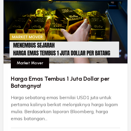
Market Mover
Harga Emas Tembus 1 Juta Dollar per
Batangnya!
Harga sebatang emas bernilai USD1 juta untuk
pertama kalinya berkat melonjaknya harga logam
mulia. Berdasarkan laporan Bloomberg, harga
emas batangan...