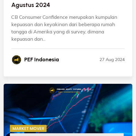
Agustus 2024
CB Consumer Confidence merupakan kumpulan
kepuasan dan keyakinan dari beberapa rumah
tangga di Amerika yang di survey, dimana
kepuasan dan...
PEF Indonesia
27 Aug 2024