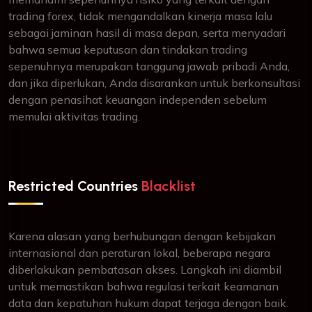
trading forex, tidak mengandalkan kinerja masa lalu
sebagai jaminan hasil di masa depan, serta menyadari
bahwa semua keputusan dan tindakan trading
sepenuhnya merupakan tanggung jawab pribadi Anda,
dan jika diperlukan, Anda disarankan untuk berkonsultasi
dengan penasihat keuangan independen sebelum
memulai aktivitas trading.
Restricted Countries
Blacklist
Karena alasan yang berhubungan dengan kebijakan
internasional dan peraturan lokal, beberapa negara
diberlakukan pembatasan akses. Langkah ini diambil
untuk memastikan bahwa regulasi terkait keamanan
data dan kepatuhan hukum dapat terjaga dengan baik.