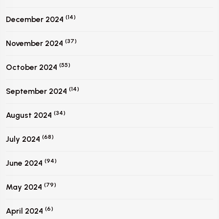
(14)
December 2024
(37)
November 2024
(55)
October 2024
(14)
September 2024
(34)
August 2024
(68)
July 2024
(94)
June 2024
(79)
May 2024
(6)
April 2024