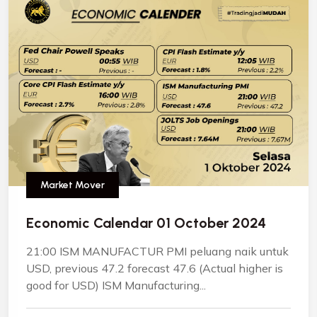
Market Mover
Economic Calendar 01 October 2024
21:00 ISM MANUFACTUR PMI peluang naik untuk
USD, previous 47.2 forecast 47.6 (Actual higher is
good for USD) ISM Manufacturing...