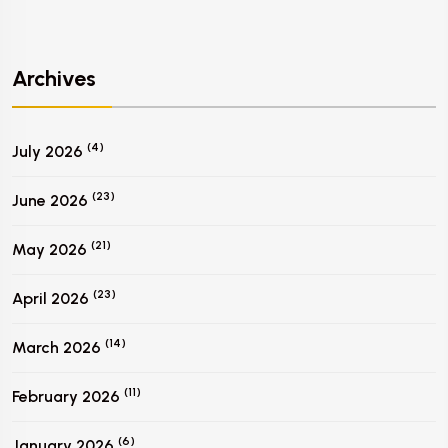
Archives
(4)
July 2026
(23)
June 2026
(21)
May 2026
(23)
April 2026
(14)
March 2026
(11)
February 2026
(6)
January 2026