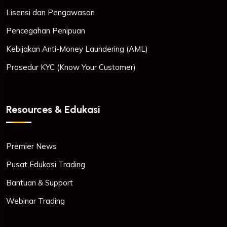
Lisensi dan Pengawasan
Pencegahan Penipuan
Kebijakan Anti-Money Laundering (AML)
Prosedur KYC (Know Your Customer)
Resources & Edukasi
Premier News
Pusat Edukasi Trading
Bantuan & Support
Webinar Trading