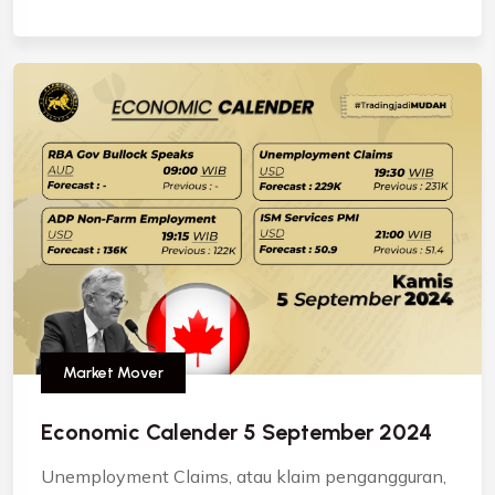
Market Mover
Economic Calender 5 September 2024
Unemployment Claims, atau klaim pengangguran,