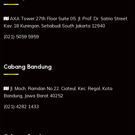
AXA Tower 27th Floor Suite 05. Jl. Prof. Dr. Satrio Street
Kav. 18 Kuningan, Setiabudi South Jakarta 12940
(021) 5059 5959
Cabang Bandung
Jl. Moch. Ramdan No.22, Ciateul, Kec. Regol, Kota
Bandung, Jawa Barat 40252
(021) 4282 1433