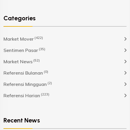
Categories
(422)
Market Mover
(35)
Sentimen Pasar
(52)
Market News
(0)
Referensi Bulanan
(2)
Referensi Mingguan
(223)
Referensi Harian
Recent News