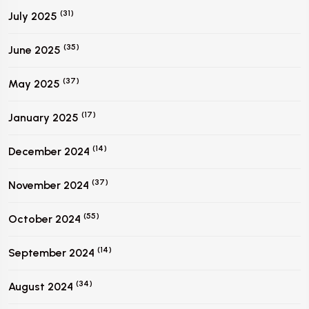
(31)
July 2025
(35)
June 2025
(37)
May 2025
(17)
January 2025
(14)
December 2024
(37)
November 2024
(55)
October 2024
(14)
September 2024
(34)
August 2024