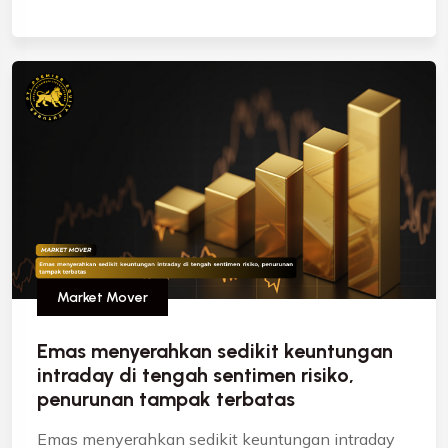
Market Mover
Emas menyerahkan sedikit keuntungan
intraday di tengah sentimen risiko,
penurunan tampak terbatas
Emas menyerahkan sedikit keuntungan intraday