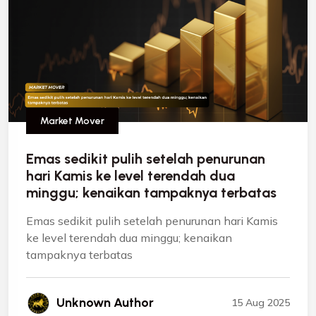
Market Mover
Emas sedikit pulih setelah penurunan
hari Kamis ke level terendah dua
minggu; kenaikan tampaknya terbatas
Emas sedikit pulih setelah penurunan hari Kamis
ke level terendah dua minggu; kenaikan
tampaknya terbatas
Unknown Author
15 Aug 2025