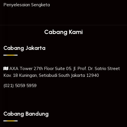
Penyelesaian Sengketa
Cabang Kami
Cabang Jakarta
AXA Tower 27th Floor Suite 05. Jl. Prof. Dr. Satrio Street
Kav. 18 Kuningan, Setiabudi South Jakarta 12940
(021) 5059 5959
Cabang Bandung