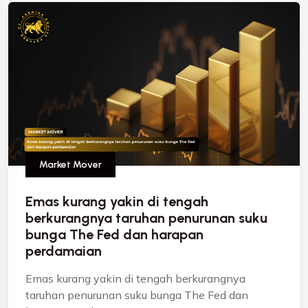
Market Mover
Emas kurang yakin di tengah
berkurangnya taruhan penurunan suku
bunga The Fed dan harapan
perdamaian
Emas kurang yakin di tengah berkurangnya
taruhan penurunan suku bunga The Fed dan