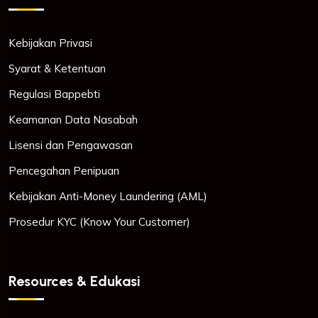
Kebijakan Privasi
Syarat & Ketentuan
Regulasi Bappebti
Keamanan Data Nasabah
Lisensi dan Pengawasan
Pencegahan Penipuan
Kebijakan Anti-Money Laundering (AML)
Prosedur KYC (Know Your Customer)
Resources & Edukasi