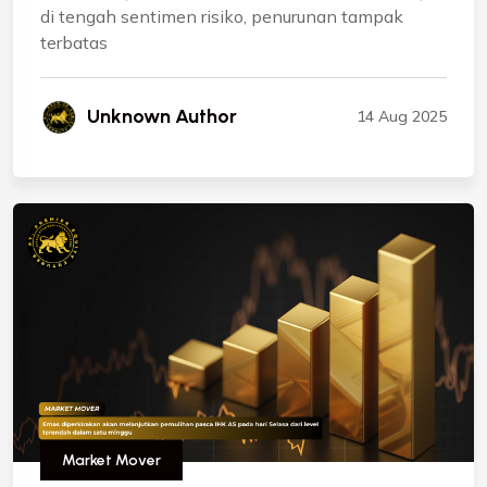
di tengah sentimen risiko, penurunan tampak
terbatas
Unknown Author
14 Aug 2025
Market Mover