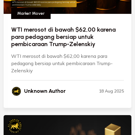
Market Mover
WTI merosot di bawah $62,00 karena
para pedagang bersiap untuk
pembicaraan Trump-Zelenskiy
WTI merosot di bawah $62,00 karena para
pedagang bersiap untuk pembicaraan Trump-
Zelenskiy
Unknown Author
18 Aug 2025