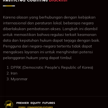
Karena alasan yang berhubungan dengan kebijakan
internasional dan peraturan lokal, beberapa negara
diberlakukan pembatasan akses. Langkah ini diambil
untuk memastikan bahwa regulasi terkait keamanan
data dan kepatuhan hukum dapat terjaga dengan baik.
Pengguna dari negara-negara tertentu tidak dapat
mengakses layanan ini untuk menghindari potensi
pelanggaran hukum yang dapat timbul.
DPRK (Democratic People's Republic of Korea)
Iran
Myanmar