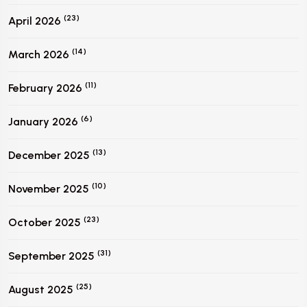
(23)
April 2026
(14)
March 2026
(11)
February 2026
(6)
January 2026
(13)
December 2025
(10)
November 2025
(23)
October 2025
(31)
September 2025
(25)
August 2025