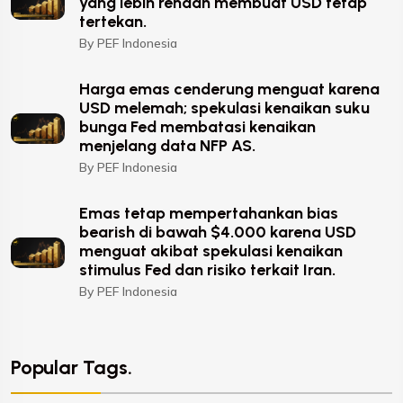
yang lebih rendah membuat USD tetap
tertekan.
By PEF Indonesia
Harga emas cenderung menguat karena
USD melemah; spekulasi kenaikan suku
bunga Fed membatasi kenaikan
menjelang data NFP AS.
By PEF Indonesia
Emas tetap mempertahankan bias
bearish di bawah $4.000 karena USD
menguat akibat spekulasi kenaikan
stimulus Fed dan risiko terkait Iran.
By PEF Indonesia
Popular Tags.