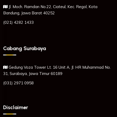
Jl. Moch. Ramdan No.22, Ciateul, Kec. Regol, Kota
Bandung, Jawa Barat 40252
(021) 4282 1433
Cabang Surabaya
Gedung Voza Tower Lt. 16 Unit A, Jl. HR Muhammad No.
31, Surabaya, Jawa Timur 60189
(031) 2971 0958
Disclaimer