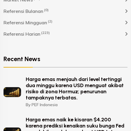
(0)
Referensi Bulanan
(2)
Referensi Mingguan
(223)
Referensi Harian
Recent News
Harga emas menjauh dari level tertinggi
dua minggu karena USD menguat akibat
risiko di zona Hormuz; penurunan
tampaknya terbatas.
By PEF Indonesia
Harga emas naik ke kisaran $4.200
karena prediksi kenaikan suku bunga Fed