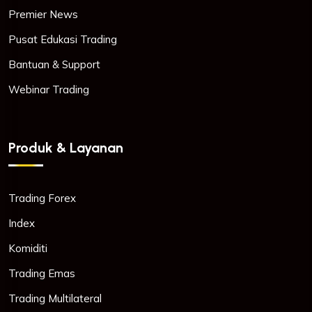
Premier News
Pusat Edukasi Trading
Bantuan & Support
Webinar Trading
Produk & Layanan
Trading Forex
Index
Komiditi
Trading Emas
Trading Multilateral