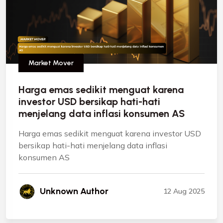
Market Mover
Harga emas sedikit menguat karena
investor USD bersikap hati-hati
menjelang data inflasi konsumen AS
Harga emas sedikit menguat karena investor USD
bersikap hati-hati menjelang data inflasi
konsumen AS
Unknown Author
12 Aug 2025