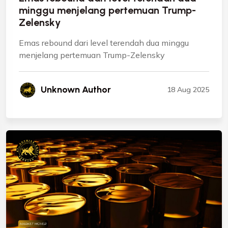
minggu menjelang pertemuan Trump-
Zelensky
Emas rebound dari level terendah dua minggu
menjelang pertemuan Trump-Zelensky
Unknown Author
18 Aug 2025