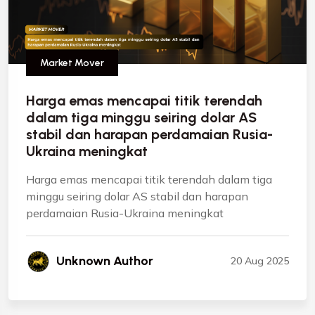
Market Mover
Harga emas mencapai titik terendah
dalam tiga minggu seiring dolar AS
stabil dan harapan perdamaian Rusia-
Ukraina meningkat
Harga emas mencapai titik terendah dalam tiga
minggu seiring dolar AS stabil dan harapan
perdamaian Rusia-Ukraina meningkat
Unknown Author
20 Aug 2025