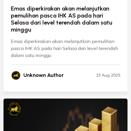
Emas diperkirakan akan melanjutkan
pemulihan pasca IHK AS pada hari
Selasa dari level terendah dalam satu
minggu
Emas diperkirakan akan melanjutkan pemulihan
pasca IHK AS pada hari Selasa dari level terendah
dalam satu minggu
Unknown Author
13 Aug 2025