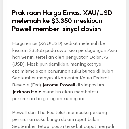
Prakiraan Harga Emas: XAU/USD
melemah ke $3.350 meskipun
Powell memberi sinyal dovish
Harga emas (XAU/USD) sedikit melemah ke
kisaran $3.365 pada awal sesi perdagangan Asia
hari Senin, tertekan oleh penguatan Dolar AS
(USD). Meskipun demikian, meningkatnya
optimisme akan penurunan suku bunga di bulan
September menyusul komentar Ketua Federal
Reserve (Fed)
Jerome Powell
di simposium
Jackson Hole
mungkin akan membatasi
penurunan harga logam kuning ini.
Powell dari The Fed telah membuka peluang
penurunan suku bunga dalam rapat bulan
September, tetapi posisi tersebut dapat menjadi