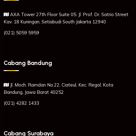
AXA Tower 27th Floor Suite 05. Jl. Prof. Dr. Satrio Street
Kav. 18 Kuningan, Setiabudi South Jakarta 12940
(021) 5059 5959
Cabang Bandung
Jl. Moch. Ramdan No.22, Ciateul, Kec. Regol, Kota
Bandung, Jawa Barat 40252
(021) 4282 1433
Cabang Surabaya