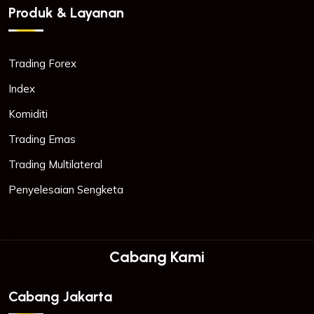
Produk & Layanan
Trading Forex
Index
Komiditi
Trading Emas
Trading Multilateral
Penyelesaian Sengketa
Cabang Kami
Cabang Jakarta