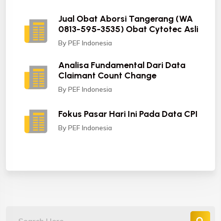
Jual Obat Aborsi Tangerang (WA
0813-595-3535) Obat Cytotec Asli
By PEF Indonesia
Analisa Fundamental Dari Data
Claimant Count Change
By PEF Indonesia
Fokus Pasar Hari Ini Pada Data CPI
By PEF Indonesia