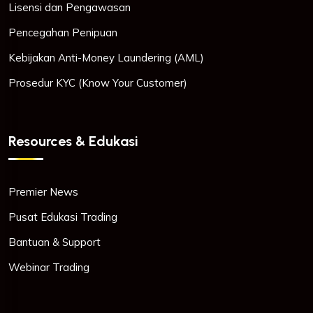
Lisensi dan Pengawasan
Pencegahan Penipuan
Kebijakan Anti-Money Laundering (AML)
Prosedur KYC (Know Your Customer)
Resources & Edukasi
Premier News
Pusat Edukasi Trading
Bantuan & Support
Webinar Trading