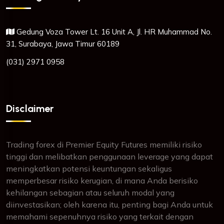
Gedung Voza Tower Lt. 16 Unit A, Jl. HR Muhammad No.
31, Surabaya, Jawa Timur 60189
(031) 2971 0958
Disclaimer
Trading forex di Premier Equity Futures memiliki risiko
tinggi dan melibatkan penggunaan leverage yang dapat
meningkatkan potensi keuntungan sekaligus
memperbesar risiko kerugian, di mana Anda berisiko
kehilangan sebagian atau seluruh modal yang
diinvestasikan; oleh karena itu, penting bagi Anda untuk
memahami sepenuhnya risiko yang terkait dengan