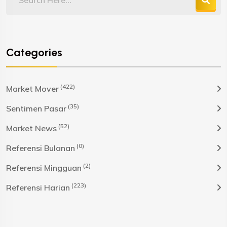
Categories
(422)
Market Mover
(35)
Sentimen Pasar
(52)
Market News
(0)
Referensi Bulanan
(2)
Referensi Mingguan
(223)
Referensi Harian