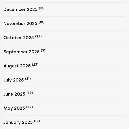
(13)
December 2025
(10)
November 2025
(23)
October 2025
(31)
September 2025
(25)
August 2025
(31)
July 2025
(35)
June 2025
(37)
May 2025
(17)
January 2025