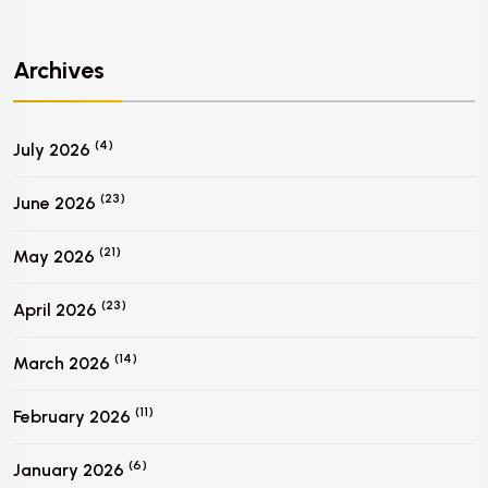
Archives
(4)
July 2026
(23)
June 2026
(21)
May 2026
(23)
April 2026
(14)
March 2026
(11)
February 2026
(6)
January 2026