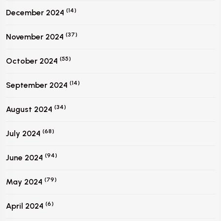
(14)
December 2024
(37)
November 2024
(55)
October 2024
(14)
September 2024
(34)
August 2024
(68)
July 2024
(94)
June 2024
(79)
May 2024
(6)
April 2024