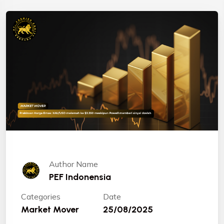
Author Name
PEF Indonensia
Categories
Date
Market Mover
25/08/2025