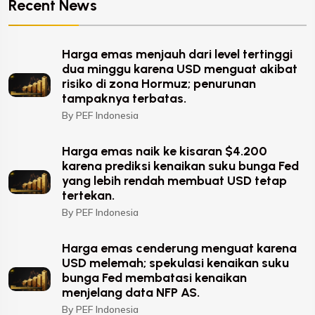
Recent News
Harga emas menjauh dari level tertinggi
dua minggu karena USD menguat akibat
risiko di zona Hormuz; penurunan
tampaknya terbatas.
By PEF Indonesia
Harga emas naik ke kisaran $4.200
karena prediksi kenaikan suku bunga Fed
yang lebih rendah membuat USD tetap
tertekan.
By PEF Indonesia
Harga emas cenderung menguat karena
USD melemah; spekulasi kenaikan suku
bunga Fed membatasi kenaikan
menjelang data NFP AS.
By PEF Indonesia