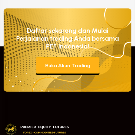
Daftar sekarang dan Mulai
Perjalanan trading Anda bersama
PEF Indonesia!
Buka Akun Trading