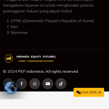
mengakses layanan ini untuk menghindari potensi
pelanggaran hukum yang dapat timbul.
DPRK (Democratic People's Republic of Korea)
Iran
Myanmar
© 2024 PEF Indonesia. All rights reserved
Chat With AI