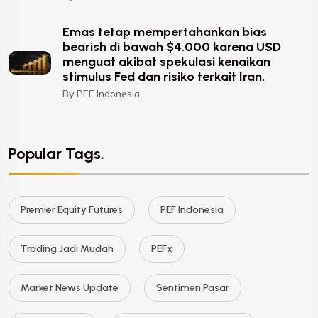
Emas tetap mempertahankan bias
bearish di bawah $4.000 karena USD
menguat akibat spekulasi kenaikan
stimulus Fed dan risiko terkait Iran.
By PEF Indonesia
Popular Tags.
Premier Equity Futures
PEF Indonesia
Trading Jadi Mudah
PEFx
Market News Update
Sentimen Pasar