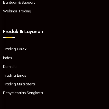
Bantuan & Support
Webinar Trading
Produk & Layanan
Trading Forex
Index
Komiditi
Trading Emas
Trading Multilateral
Penyelesaian Sengketa