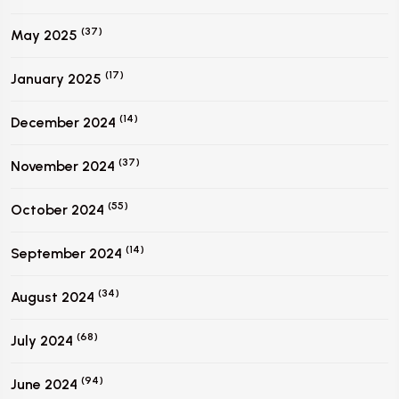
(37)
May 2025
(17)
January 2025
(14)
December 2024
(37)
November 2024
(55)
October 2024
(14)
September 2024
(34)
August 2024
(68)
July 2024
(94)
June 2024