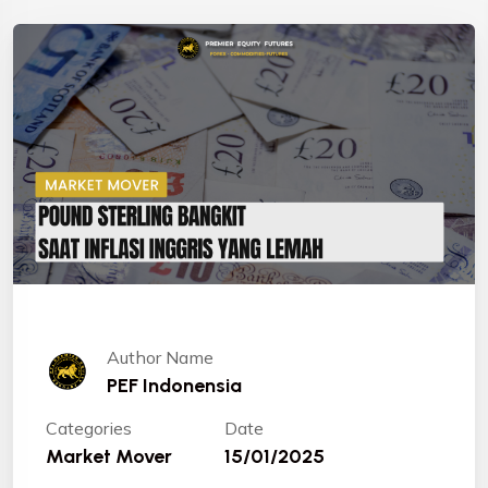
Author Name
PEF Indonensia
Categories
Date
Market Mover
15/01/2025