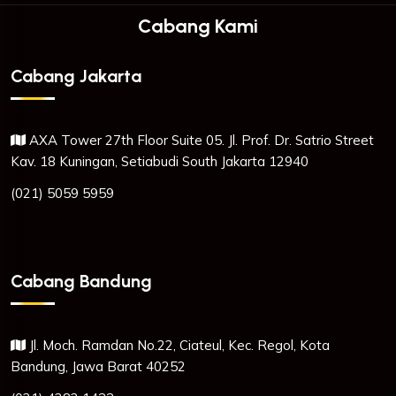
Cabang Kami
Cabang Jakarta
AXA Tower 27th Floor Suite 05. Jl. Prof. Dr. Satrio Street
Kav. 18 Kuningan, Setiabudi South Jakarta 12940
(021) 5059 5959
Cabang Bandung
Jl. Moch. Ramdan No.22, Ciateul, Kec. Regol, Kota
Bandung, Jawa Barat 40252