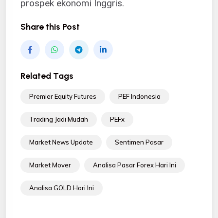
prospek ekonomi Inggris.
Share this Post
Related Tags
Premier Equity Futures
PEF Indonesia
Trading Jadi Mudah
PEFx
Market News Update
Sentimen Pasar
Market Mover
Analisa Pasar Forex Hari Ini
Analisa GOLD Hari Ini