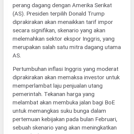
perang dagang dengan Amerika Serikat
(AS). Presiden terpilih Donald Trump
diprakirakan akan menaikkan tarif impor
secara signifikan, skenario yang akan
melemahkan sektor ekspor Inggris, yang
merupakan salah satu mitra dagang utama
AS.
Pertumbuhan inflasi Inggris yang moderat
diprakirakan akan memaksa investor untuk
memperlambat laju penjualan utang
pemerintah. Tekanan harga yang
melambat akan membuka jalan bagi BoE
untuk memangkas suku bunga dalam
pertemuan kebijakan pada bulan Februari,
sebuah skenario yang akan meningkatkan