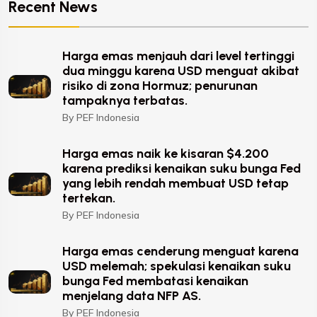
Recent News
Harga emas menjauh dari level tertinggi
dua minggu karena USD menguat akibat
risiko di zona Hormuz; penurunan
tampaknya terbatas.
By PEF Indonesia
Harga emas naik ke kisaran $4.200
karena prediksi kenaikan suku bunga Fed
yang lebih rendah membuat USD tetap
tertekan.
By PEF Indonesia
Harga emas cenderung menguat karena
USD melemah; spekulasi kenaikan suku
bunga Fed membatasi kenaikan
menjelang data NFP AS.
By PEF Indonesia