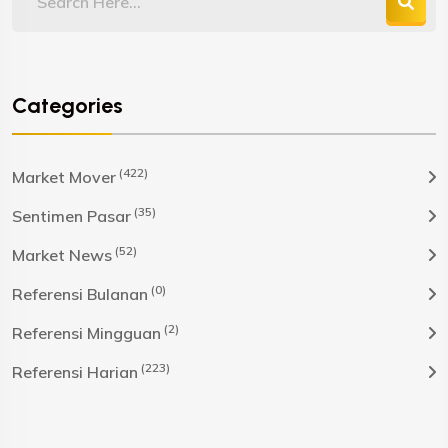
Categories
(422)
Market Mover
(35)
Sentimen Pasar
(52)
Market News
(0)
Referensi Bulanan
(2)
Referensi Mingguan
(223)
Referensi Harian