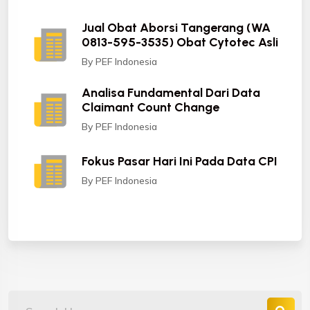
Jual Obat Aborsi Tangerang (WA
0813-595-3535) Obat Cytotec Asli
By PEF Indonesia
Analisa Fundamental Dari Data
Claimant Count Change
By PEF Indonesia
Fokus Pasar Hari Ini Pada Data CPI
By PEF Indonesia