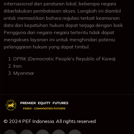
internasional dan peraturan lokal, beberapa negara
diberlakukan pembatasan akses. Langkah ini diambil
untuk memastikan bahwa regulasi terkait keamanan
data dan kepatuhan hukum dapat terjaga dengan baik.
Pengguna dari negara-negara tertentu tidak dapat
mengakses layanan ini untuk menghindari potensi
pelanggaran hukum yang dapat timbul.
DPRK (Democratic People's Republic of Korea)
Iran
Myanmar
© 2024 PEF Indonesia. All rights reserved