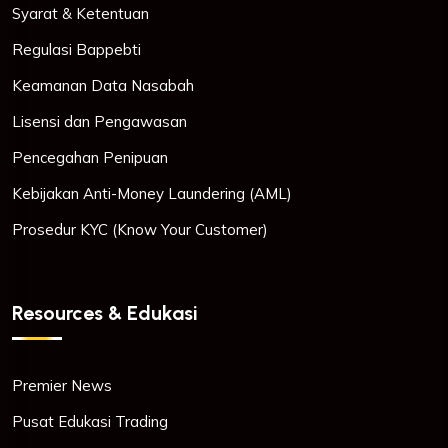
Syarat & Ketentuan
Regulasi Bappebti
Keamanan Data Nasabah
Lisensi dan Pengawasan
Pencegahan Penipuan
Kebijakan Anti-Money Laundering (AML)
Prosedur KYC (Know Your Customer)
Resources & Edukasi
Premier News
Pusat Edukasi Trading