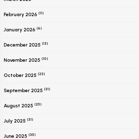
(11)
February 2026
(6)
January 2026
(13)
December 2025
(10)
November 2025
(23)
October 2025
(31)
September 2025
(25)
August 2025
(31)
July 2025
(35)
June 2025