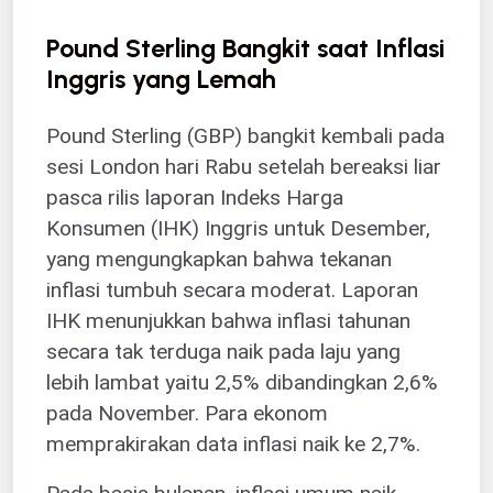
Pound Sterling Bangkit saat Inflasi
Inggris yang Lemah
Pound Sterling (GBP) bangkit kembali pada
sesi London hari Rabu setelah bereaksi liar
pasca rilis laporan Indeks Harga
Konsumen (IHK) Inggris untuk Desember,
yang mengungkapkan bahwa tekanan
inflasi tumbuh secara moderat. Laporan
IHK menunjukkan bahwa inflasi tahunan
secara tak terduga naik pada laju yang
lebih lambat yaitu 2,5% dibandingkan 2,6%
pada November. Para ekonom
memprakirakan data inflasi naik ke 2,7%.