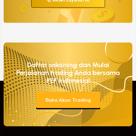
Daftar sekarang dan Mulai
Perjalanan trading Anda bersama
PEF Indonesia!
Buka Akun Trading