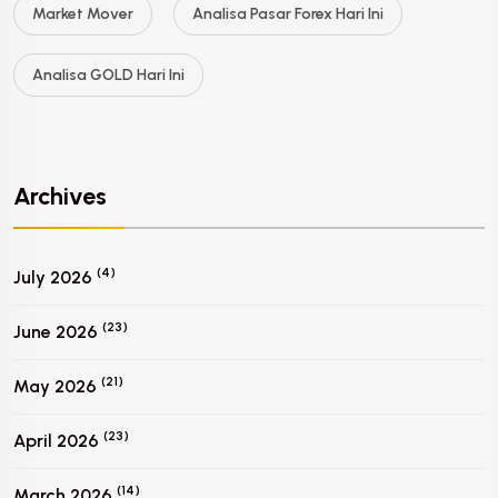
Market Mover
Analisa Pasar Forex Hari Ini
Analisa GOLD Hari Ini
Archives
(4)
July 2026
(23)
June 2026
(21)
May 2026
(23)
April 2026
(14)
March 2026