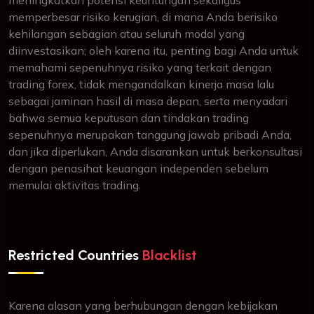
meningkatkan potensi keuntungan sekaligus
memperbesar risiko kerugian, di mana Anda berisiko
kehilangan sebagian atau seluruh modal yang
diinvestasikan; oleh karena itu, penting bagi Anda untuk
memahami sepenuhnya risiko yang terkait dengan
trading forex, tidak mengandalkan kinerja masa lalu
sebagai jaminan hasil di masa depan, serta menyadari
bahwa semua keputusan dan tindakan trading
sepenuhnya merupakan tanggung jawab pribadi Anda,
dan jika diperlukan, Anda disarankan untuk berkonsultasi
dengan penasihat keuangan independen sebelum
memulai aktivitas trading.
Restricted Countries
Blacklist
Karena alasan yang berhubungan dengan kebijakan