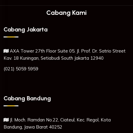
Cabang Kami
Cabang Jakarta
AXA Tower 27th Floor Suite 05. Jl. Prof. Dr. Satrio Street
Kav. 18 Kuningan, Setiabudi South Jakarta 12940
(021) 5059 5959
Cabang Bandung
Jl. Moch. Ramdan No.22, Ciateul, Kec. Regol, Kota
Bandung, Jawa Barat 40252