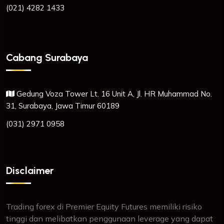
(021) 4282 1433
Cabang Surabaya
Gedung Voza Tower Lt. 16 Unit A, Jl. HR Muhammad No.
31, Surabaya, Jawa Timur 60189
(031) 2971 0958
Disclaimer
Trading forex di Premier Equity Futures memiliki risiko
tinggi dan melibatkan penggunaan leverage yang dapat