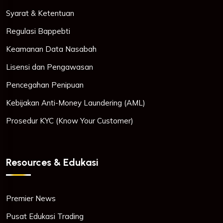
Syarat & Ketentuan
Regulasi Bappebti
Keamanan Data Nasabah
Lisensi dan Pengawasan
Pencegahan Penipuan
Kebijakan Anti-Money Laundering (AML)
Prosedur KYC (Know Your Customer)
Resources & Edukasi
Premier News
Pusat Edukasi Trading