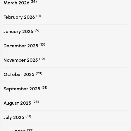
(14)
March 2026
(11)
February 2026
(6)
January 2026
(13)
December 2025
(10)
November 2025
(23)
October 2025
(31)
September 2025
(25)
August 2025
(31)
July 2025
(35)