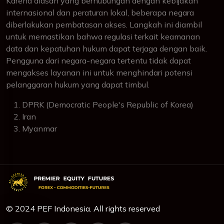
Karena alasan yang berhubungan dengan kebijakan
internasional dan peraturan lokal, beberapa negara
diberlakukan pembatasan akses. Langkah ini diambil
untuk memastikan bahwa regulasi terkait keamanan
data dan kepatuhan hukum dapat terjaga dengan baik.
Pengguna dari negara-negara tertentu tidak dapat
mengakses layanan ini untuk menghindari potensi
pelanggaran hukum yang dapat timbul.
DPRK (Democratic People's Republic of Korea)
Iran
Myanmar
© 2024 PEF Indonesia. All rights reserved