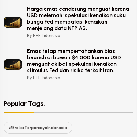
Harga emas cenderung menguat karena
USD melemah; spekulasi kenaikan suku
bunga Fed membatasi kenaikan
menjelang data NFP AS.
By PEF Indonesia
Emas tetap mempertahankan bias
bearish di bawah $4.000 karena USD
menguat akibat spekulasi kenaikan
stimulus Fed dan risiko terkait Iran.
By PEF Indonesia
Popular Tags.
#BrokerTerpercayaIndonesia