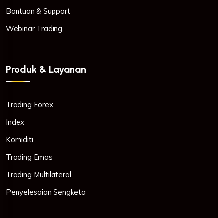
Bantuan & Support
Webinar Trading
Produk & Layanan
Trading Forex
Index
Komiditi
Trading Emas
Trading Multilateral
Penyelesaian Sengketa