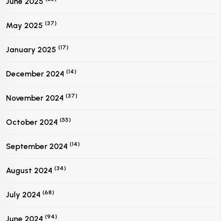
June 2025
(37)
May 2025
(17)
January 2025
(14)
December 2024
(37)
November 2024
(55)
October 2024
(14)
September 2024
(34)
August 2024
(68)
July 2024
(94)
June 2024