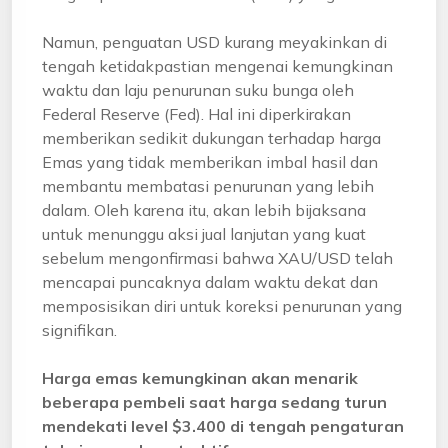
Namun, penguatan USD kurang meyakinkan di
tengah ketidakpastian mengenai kemungkinan
waktu dan laju penurunan suku bunga oleh
Federal Reserve (Fed). Hal ini diperkirakan
memberikan sedikit dukungan terhadap harga
Emas yang tidak memberikan imbal hasil dan
membantu membatasi penurunan yang lebih
dalam. Oleh karena itu, akan lebih bijaksana
untuk menunggu aksi jual lanjutan yang kuat
sebelum mengonfirmasi bahwa XAU/USD telah
mencapai puncaknya dalam waktu dekat dan
memposisikan diri untuk koreksi penurunan yang
signifikan.
Harga emas kemungkinan akan menarik
beberapa pembeli saat harga sedang turun
mendekati level $3.400 di tengah pengaturan