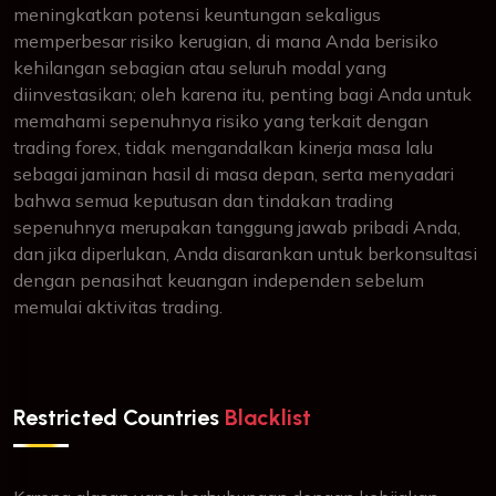
meningkatkan potensi keuntungan sekaligus
memperbesar risiko kerugian, di mana Anda berisiko
kehilangan sebagian atau seluruh modal yang
diinvestasikan; oleh karena itu, penting bagi Anda untuk
memahami sepenuhnya risiko yang terkait dengan
trading forex, tidak mengandalkan kinerja masa lalu
sebagai jaminan hasil di masa depan, serta menyadari
bahwa semua keputusan dan tindakan trading
sepenuhnya merupakan tanggung jawab pribadi Anda,
dan jika diperlukan, Anda disarankan untuk berkonsultasi
dengan penasihat keuangan independen sebelum
memulai aktivitas trading.
Restricted Countries
Blacklist