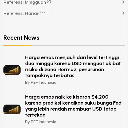
(2)
Referensi Mingguan
(223)
Referensi Harian
Recent News
Harga emas menjauh dari level tertinggi
dua minggu karena USD menguat akibat
risiko di zona Hormuz; penurunan
tampaknya terbatas.
By PEF Indonesia
Harga emas naik ke kisaran $4.200
karena prediksi kenaikan suku bunga Fed
yang lebih rendah membuat USD tetap
tertekan.
By PEF Indonesia