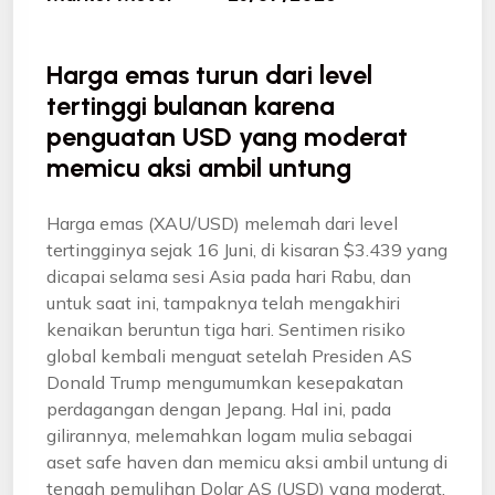
Harga emas turun dari level
tertinggi bulanan karena
penguatan USD yang moderat
memicu aksi ambil untung
Harga emas (XAU/USD) melemah dari level
tertingginya sejak 16 Juni, di kisaran $3.439 yang
dicapai selama sesi Asia pada hari Rabu, dan
untuk saat ini, tampaknya telah mengakhiri
kenaikan beruntun tiga hari. Sentimen risiko
global kembali menguat setelah Presiden AS
Donald Trump mengumumkan kesepakatan
perdagangan dengan Jepang. Hal ini, pada
gilirannya, melemahkan logam mulia sebagai
aset safe haven dan memicu aksi ambil untung di
tengah pemulihan Dolar AS (USD) yang moderat.