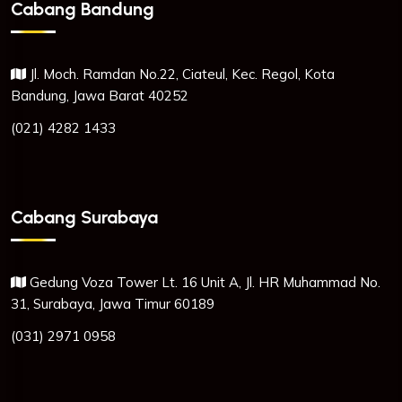
Cabang Bandung
Jl. Moch. Ramdan No.22, Ciateul, Kec. Regol, Kota
Bandung, Jawa Barat 40252
(021) 4282 1433
Cabang Surabaya
Gedung Voza Tower Lt. 16 Unit A, Jl. HR Muhammad No.
31, Surabaya, Jawa Timur 60189
(031) 2971 0958