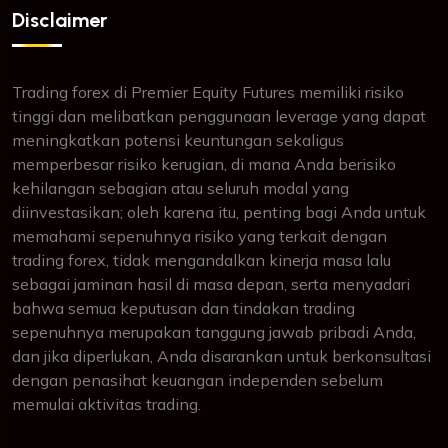
Disclaimer
Trading forex di Premier Equity Futures memiliki risiko
tinggi dan melibatkan penggunaan leverage yang dapat
meningkatkan potensi keuntungan sekaligus
memperbesar risiko kerugian, di mana Anda berisiko
kehilangan sebagian atau seluruh modal yang
diinvestasikan; oleh karena itu, penting bagi Anda untuk
memahami sepenuhnya risiko yang terkait dengan
trading forex, tidak mengandalkan kinerja masa lalu
sebagai jaminan hasil di masa depan, serta menyadari
bahwa semua keputusan dan tindakan trading
sepenuhnya merupakan tanggung jawab pribadi Anda,
dan jika diperlukan, Anda disarankan untuk berkonsultasi
dengan penasihat keuangan independen sebelum
memulai aktivitas trading.