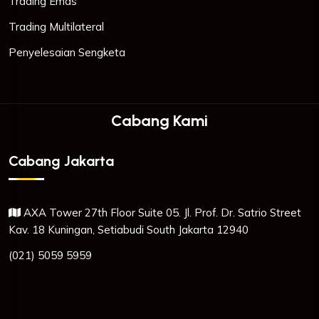
Trading Emas
Trading Multilateral
Penyelesaian Sengketa
Cabang Kami
Cabang Jakarta
AXA Tower 27th Floor Suite 05. Jl. Prof. Dr. Satrio Street
Kav. 18 Kuningan, Setiabudi South Jakarta 12940
(021) 5059 5959