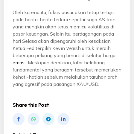
Oleh karena itu, fokus pasar akan tetap tertuju
pada berita-berita terkini seputar saga AS-Iran,
yang mungkin akan terus memicu volatilitas di
pasar keuangan. Selain itu, perdagangan pada
hari Selasa akan dipengaruhi oleh kesaksian
Ketua Fed terpilih Kevin Warsh untuk meraih
beberapa peluang yang berarti di sekitar harga
emas
. Meskipun demikian, latar belakang
fundamental yang beragam tersebut memerlukan
kehati-hatian sebelum melakukan taruhan arah
yang agresif pada pasangan XAU/USD.
Share this Post