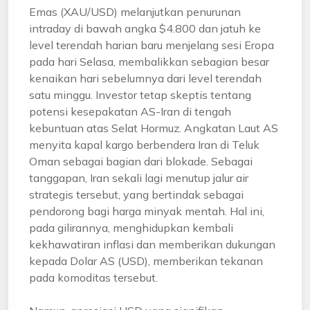
Emas (XAU/USD) melanjutkan penurunan
intraday di bawah angka $4.800 dan jatuh ke
level terendah harian baru menjelang sesi Eropa
pada hari Selasa, membalikkan sebagian besar
kenaikan hari sebelumnya dari level terendah
satu minggu. Investor tetap skeptis tentang
potensi kesepakatan AS-Iran di tengah
kebuntuan atas Selat Hormuz. Angkatan Laut AS
menyita kapal kargo berbendera Iran di Teluk
Oman sebagai bagian dari blokade. Sebagai
tanggapan, Iran sekali lagi menutup jalur air
strategis tersebut, yang bertindak sebagai
pendorong bagi harga minyak mentah. Hal ini,
pada gilirannya, menghidupkan kembali
kekhawatiran inflasi dan memberikan dukungan
kepada Dolar AS (USD), memberikan tekanan
pada komoditas tersebut.