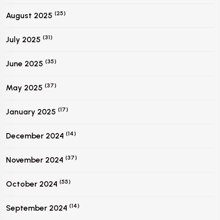
(25)
August 2025
(31)
July 2025
(35)
June 2025
(37)
May 2025
(17)
January 2025
(14)
December 2024
(37)
November 2024
(55)
October 2024
(14)
September 2024