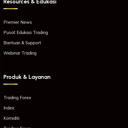
Resources & Edukasi
Premier News
Pusat Edukasi Trading
Bantuan & Support
Webinar Trading
Produk & Layanan
Trading Forex
Index
Komiditi