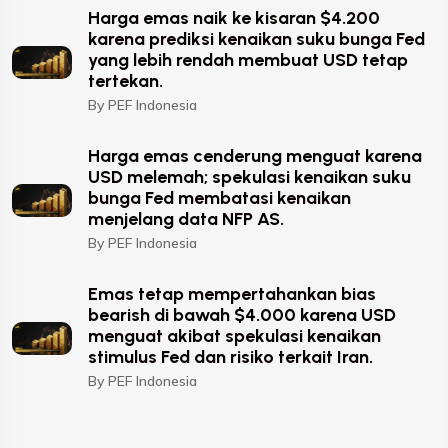
Harga emas naik ke kisaran $4.200
karena prediksi kenaikan suku bunga Fed
yang lebih rendah membuat USD tetap
tertekan.
By PEF Indonesia
Harga emas cenderung menguat karena
USD melemah; spekulasi kenaikan suku
bunga Fed membatasi kenaikan
menjelang data NFP AS.
By PEF Indonesia
Emas tetap mempertahankan bias
bearish di bawah $4.000 karena USD
menguat akibat spekulasi kenaikan
stimulus Fed dan risiko terkait Iran.
By PEF Indonesia