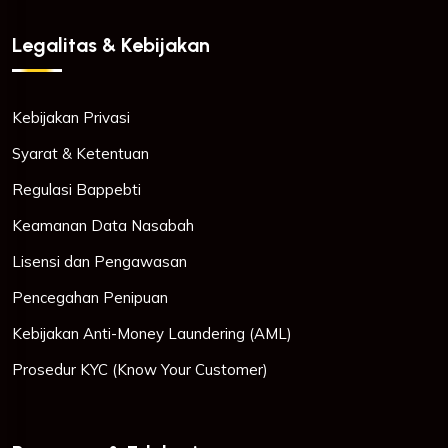
Legalitas & Kebijakan
Kebijakan Privasi
Syarat & Ketentuan
Regulasi Bappebti
Keamanan Data Nasabah
Lisensi dan Pengawasan
Pencegahan Penipuan
Kebijakan Anti-Money Laundering (AML)
Prosedur KYC (Know Your Customer)