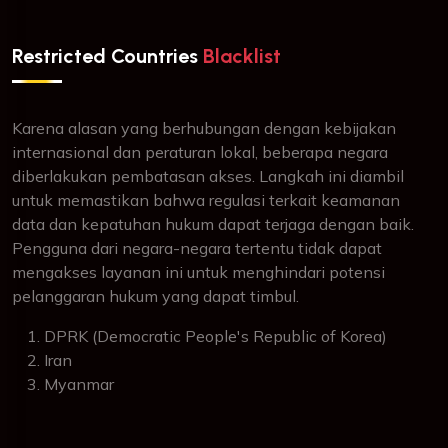
Restricted Countries
Blacklist
Karena alasan yang berhubungan dengan kebijakan
internasional dan peraturan lokal, beberapa negara
diberlakukan pembatasan akses. Langkah ini diambil
untuk memastikan bahwa regulasi terkait keamanan
data dan kepatuhan hukum dapat terjaga dengan baik.
Pengguna dari negara-negara tertentu tidak dapat
mengakses layanan ini untuk menghindari potensi
pelanggaran hukum yang dapat timbul.
DPRK (Democratic People's Republic of Korea)
Iran
Myanmar