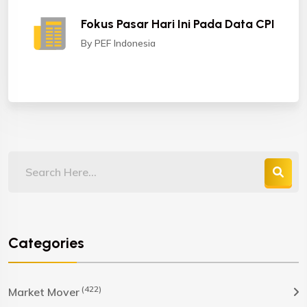
Fokus Pasar Hari Ini Pada Data CPI
By PEF Indonesia
Categories
(422)
Market Mover