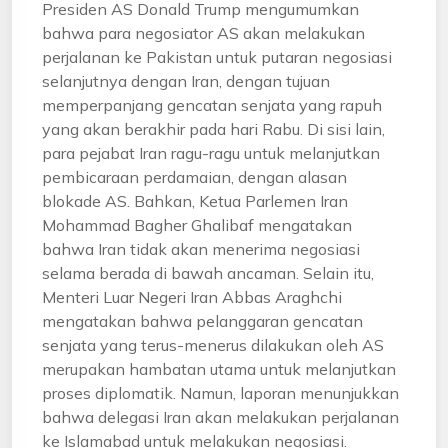
Presiden AS Donald Trump mengumumkan
bahwa para negosiator AS akan melakukan
perjalanan ke Pakistan untuk putaran negosiasi
selanjutnya dengan Iran, dengan tujuan
memperpanjang gencatan senjata yang rapuh
yang akan berakhir pada hari Rabu. Di sisi lain,
para pejabat Iran ragu-ragu untuk melanjutkan
pembicaraan perdamaian, dengan alasan
blokade AS. Bahkan, Ketua Parlemen Iran
Mohammad Bagher Ghalibaf mengatakan
bahwa Iran tidak akan menerima negosiasi
selama berada di bawah ancaman. Selain itu,
Menteri Luar Negeri Iran Abbas Araghchi
mengatakan bahwa pelanggaran gencatan
senjata yang terus-menerus dilakukan oleh AS
merupakan hambatan utama untuk melanjutkan
proses diplomatik. Namun, laporan menunjukkan
bahwa delegasi Iran akan melakukan perjalanan
ke Islamabad untuk melakukan negosiasi.