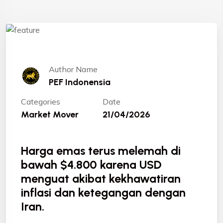
Author Name
PEF Indonensia
Categories
Date
Market Mover
21/04/2026
Harga emas terus melemah di
bawah $4.800 karena USD
menguat akibat kekhawatiran
inflasi dan ketegangan dengan
Iran.