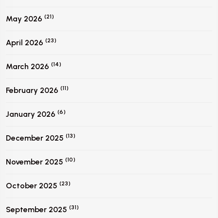
(21)
May 2026
(23)
April 2026
(14)
March 2026
(11)
February 2026
(6)
January 2026
(13)
December 2025
(10)
November 2025
(23)
October 2025
(31)
September 2025