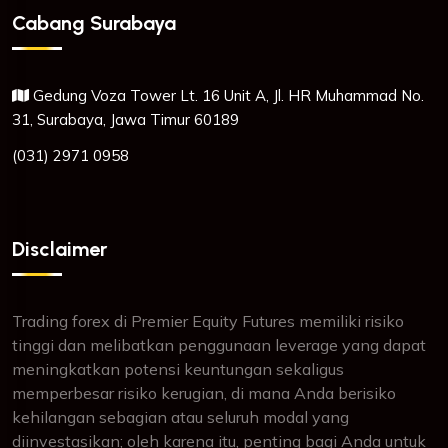
Cabang Surabaya
Gedung Voza Tower Lt. 16 Unit A, Jl. HR Muhammad No.
31, Surabaya, Jawa Timur 60189
(031) 2971 0958
Disclaimer
Trading forex di Premier Equity Futures memiliki risiko
tinggi dan melibatkan penggunaan leverage yang dapat
meningkatkan potensi keuntungan sekaligus
memperbesar risiko kerugian, di mana Anda berisiko
kehilangan sebagian atau seluruh modal yang
diinvestasikan; oleh karena itu, penting bagi Anda untuk