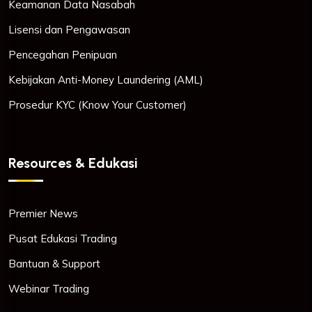
Keamanan Data Nasabah
Lisensi dan Pengawasan
Pencegahan Penipuan
Kebijakan Anti-Money Laundering (AML)
Prosedur KYC (Know Your Customer)
Resources & Edukasi
Premier News
Pusat Edukasi Trading
Bantuan & Support
Webinar Trading