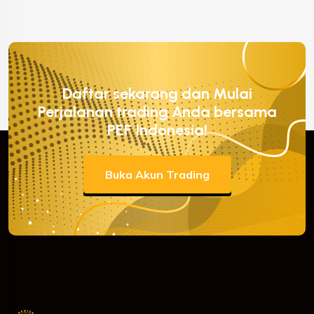
Daftar sekarang dan Mulai
Perjalanan trading Anda bersama
PEF Indonesia!
Buka Akun Trading