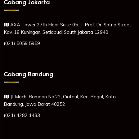
Cabang Jakarta
AXA Tower 27th Floor Suite 05. Jl. Prof. Dr. Satrio Street
Kav. 18 Kuningan, Setiabudi South Jakarta 12940
(021) 5059 5959
Cabang Bandung
Jl. Moch. Ramdan No.22, Ciateul, Kec. Regol, Kota
Bandung, Jawa Barat 40252
(021) 4282 1433