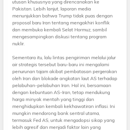
utusan khususnya yang direncanakan ke
Pakistan. Lebih lanjut, laporan media
menunjukkan bahwa Trump tidak puas dengan
proposal baru Iran tentang mengakhiri konflik
dan membuka kembali Selat Hormuz, sambil
mengesampingkan diskusi tentang program
nuklir.
Sementara itu, lalu lintas pengiriman melalui jalur
air strategis tersebut baru-baru ini mengalami
penurunan tajam akibat pembatasan pergerakan
oleh Iran dan blokade angkatan laut AS terhadap
pelabuhan-pelabuhan Iran. Hal ini, bersamaan
dengan kebuntuan AS-Iran, tetap mendukung
harga minyak mentah yang tinggi dan
menghidupkan kembali kekhawatiran inflasi. Ini
mungkin mendorong bank sentral utama,
termasuk Fed AS, untuk mengadopsi sikap yang
lebih agresif dan menjadi faktor lain yang