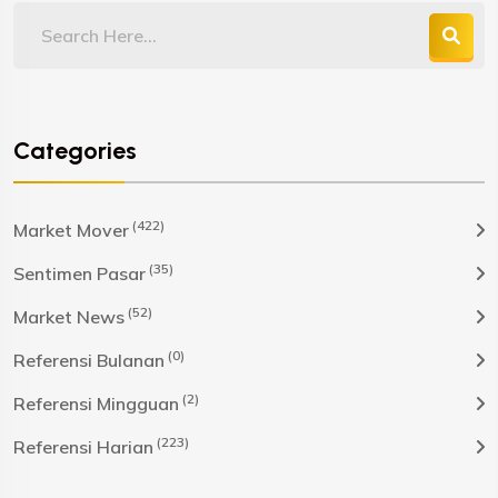
Categories
(422)
Market Mover
(35)
Sentimen Pasar
(52)
Market News
(0)
Referensi Bulanan
(2)
Referensi Mingguan
(223)
Referensi Harian