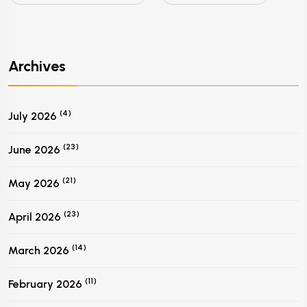
Archives
(4)
July 2026
(23)
June 2026
(21)
May 2026
(23)
April 2026
(14)
March 2026
(11)
February 2026