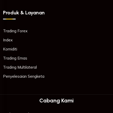
Produk & Layanan
Trading Forex
Index
Komiditi
Trading Emas
Trading Multilateral
Penyelesaian Sengketa
Cabang Kami