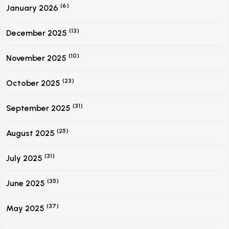
(6)
January 2026
(13)
December 2025
(10)
November 2025
(23)
October 2025
(31)
September 2025
(25)
August 2025
(31)
July 2025
(35)
June 2025
(37)
May 2025