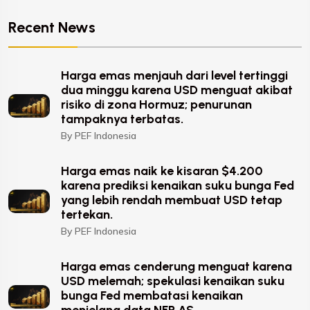
Recent News
Harga emas menjauh dari level tertinggi
dua minggu karena USD menguat akibat
risiko di zona Hormuz; penurunan
tampaknya terbatas.
By PEF Indonesia
Harga emas naik ke kisaran $4.200
karena prediksi kenaikan suku bunga Fed
yang lebih rendah membuat USD tetap
tertekan.
By PEF Indonesia
Harga emas cenderung menguat karena
USD melemah; spekulasi kenaikan suku
bunga Fed membatasi kenaikan
menjelang data NFP AS.