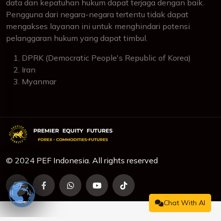
data dan kepatuhan hukum dapat terjaga dengan baik.
Pengguna dari negara-negara tertentu tidak dapat
mengakses layanan ini untuk menghindari potensi
pelanggaran hukum yang dapat timbul.
DPRK (Democratic People's Republic of Korea)
Iran
Myanmar
© 2024 PEF Indonesia. All rights reserved
Chat With AI