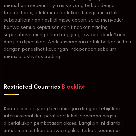
memahami sepenuhnya risiko yang terkait dengan
trading forex, tidak mengandalkan kinerja masa lalu
sebagai jaminan hasil di masa depan, serta menyadari
bahwa semua keputusan dan tindakan trading
sepenuhnya merupakan tanggung jawab pribadi Anda,
dan jika diperlukan, Anda disarankan untuk berkonsultasi
dengan penasihat keuangan independen sebelum
memulai aktivitas trading.
Restricted Countries
Blacklist
Karena alasan yang berhubungan dengan kebijakan
internasional dan peraturan lokal, beberapa negara
diberlakukan pembatasan akses. Langkah ini diambil
untuk memastikan bahwa regulasi terkait keamanan