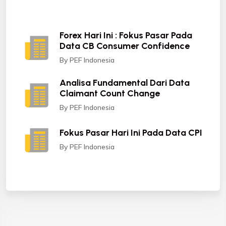
Forex Hari Ini : Fokus Pasar Pada
Data CB Consumer Confidence
By PEF Indonesia
Analisa Fundamental Dari Data
Claimant Count Change
By PEF Indonesia
Fokus Pasar Hari Ini Pada Data CPI
By PEF Indonesia