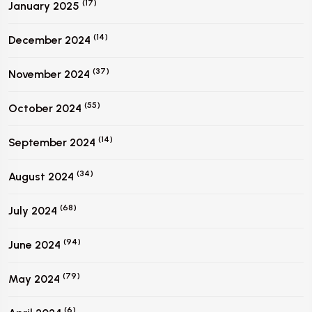
(17)
January 2025
(14)
December 2024
(37)
November 2024
(55)
October 2024
(14)
September 2024
(34)
August 2024
(68)
July 2024
(94)
June 2024
(79)
May 2024
(6)