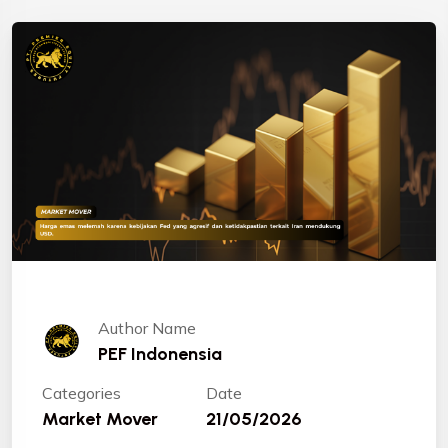
Author Name
PEF Indonensia
Categories
Date
Market Mover
21/05/2026