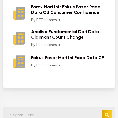
Forex Hari Ini : Fokus Pasar Pada
Data CB Consumer Confidence
By PEF Indonesia
Analisa Fundamental Dari Data
Claimant Count Change
By PEF Indonesia
Fokus Pasar Hari Ini Pada Data CPI
By PEF Indonesia