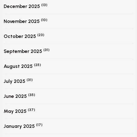
(13)
December 2025
(10)
November 2025
(23)
October 2025
(31)
September 2025
(25)
August 2025
(31)
July 2025
(35)
June 2025
(37)
May 2025
(17)
January 2025