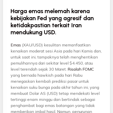
Harga emas melemah karena
kebijakan Fed yang agresif dan
ketidakpastian terkait Iran
mendukung USD.
Emas
(XAU/USD) kesulitan memanfaatkan
kenaikan moderat sesi Asia pada hari Kamis dan,
untuk saat ini, tampaknya telah menghentikan
pemulihannya dari sekitar level $4.450, atau
level terendah sejak 30 Maret.
Risalah FOMC
yang bernada hawkish pada hari Rabu
menegaskan kembali prediksi pasar untuk
kenaikan suku bunga pada akhir tahun ini, yang
membuat Dolar AS (USD) tetap mendekati level
tertinggi enam minggu dan bertindak sebagai
penghambat bagi emas batangan yang tidak
memberikan imbal hasil. Namun, penurunan