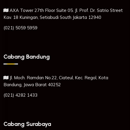
AXA Tower 27th Floor Suite 05. Jl. Prof. Dr. Satrio Street
Kav. 18 Kuningan, Setiabudi South Jakarta 12940
(021) 5059 5959
Cabang Bandung
Jl. Moch. Ramdan No.22, Ciateul, Kec. Regol, Kota
Bandung, Jawa Barat 40252
(021) 4282 1433
Cabang Surabaya