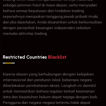
sebagai jaminan hasil di masa depan, serta menyadari
bahwa semua keputusan dan tindakan trading
sepenuhnya merupakan tanggung jawab pribadi Anda,
dan jika diperlukan, Anda disarankan untuk berkonsultasi
dengan penasihat keuangan independen sebelum
memulai aktivitas trading.
Restricted Countries
Blacklist
Karena alasan yang berhubungan dengan kebijakan
internasional dan peraturan lokal, beberapa negara
diberlakukan pembatasan akses. Langkah ini diambil
untuk memastikan bahwa regulasi terkait keamanan
data dan kepatuhan hukum dapat terjaga dengan baik.
Pengguna dari negara-negara tertentu tidak dapat