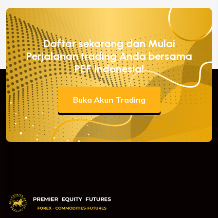
Daftar sekarang dan Mulai
Perjalanan trading Anda bersama
PEF Indonesia!
Buka Akun Trading