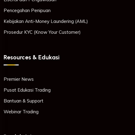
Pencegahan Penipuan
Kebijakan Anti-Money Laundering (AML)
Prosedur KYC (Know Your Customer)
Resources & Edukasi
Premier News
Pusat Edukasi Trading
Bantuan & Support
Webinar Trading