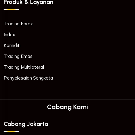
Produk & Layanan
Trading Forex
Index
Komiditi
Trading Emas
Trading Multilateral
Penyelesaian Sengketa
Cabang Kami
Cabang Jakarta