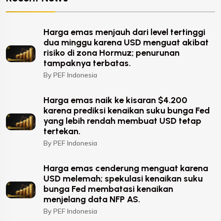
Harga emas menjauh dari level tertinggi
dua minggu karena USD menguat akibat
risiko di zona Hormuz; penurunan
tampaknya terbatas.
By PEF Indonesia
Harga emas naik ke kisaran $4.200
karena prediksi kenaikan suku bunga Fed
yang lebih rendah membuat USD tetap
tertekan.
By PEF Indonesia
Harga emas cenderung menguat karena
USD melemah; spekulasi kenaikan suku
bunga Fed membatasi kenaikan
menjelang data NFP AS.
By PEF Indonesia