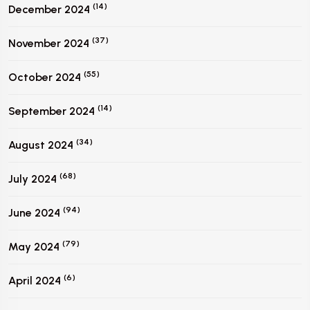
(14)
December 2024
(37)
November 2024
(55)
October 2024
(14)
September 2024
(34)
August 2024
(68)
July 2024
(94)
June 2024
(79)
May 2024
(6)
April 2024