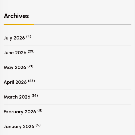
Archives
(4)
July 2026
(23)
June 2026
(21)
May 2026
(23)
April 2026
(14)
March 2026
(11)
February 2026
(6)
January 2026