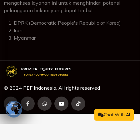
mengakses layanan ini untuk menghindari potensi
pelanggaran hukum yang dapat timbul.
DPRK (Democratic People's Republic of Korea)
Iran
Myanmar
© 2024 PEF Indonesia. All rights reserved
Chat With AI