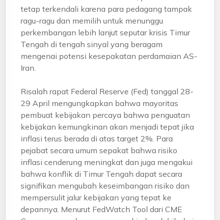
tetap terkendali karena para pedagang tampak
ragu-ragu dan memilih untuk menunggu
perkembangan lebih lanjut seputar krisis Timur
Tengah di tengah sinyal yang beragam
mengenai potensi kesepakatan perdamaian AS-
Iran.
Risalah rapat Federal Reserve (Fed) tanggal 28-
29 April mengungkapkan bahwa mayoritas
pembuat kebijakan percaya bahwa penguatan
kebijakan kemungkinan akan menjadi tepat jika
inflasi terus berada di atas target 2%. Para
pejabat secara umum sepakat bahwa risiko
inflasi cenderung meningkat dan juga mengakui
bahwa konflik di Timur Tengah dapat secara
signifikan mengubah keseimbangan risiko dan
mempersulit jalur kebijakan yang tepat ke
depannya. Menurut FedWatch Tool dari CME