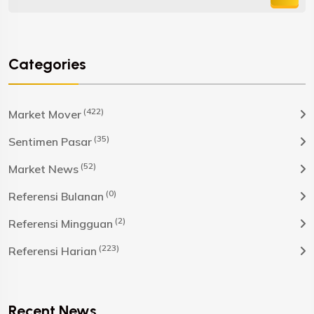
Categories
(422)
Market Mover
(35)
Sentimen Pasar
(52)
Market News
(0)
Referensi Bulanan
(2)
Referensi Mingguan
(223)
Referensi Harian
Recent News