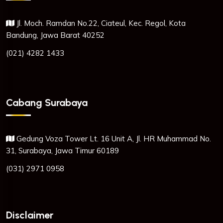
Jl. Moch. Ramdan No.22, Ciateul, Kec. Regol, Kota
Bandung, Jawa Barat 40252
(021) 4282 1433
Cabang Surabaya
Gedung Voza Tower Lt. 16 Unit A, Jl. HR Muhammad No.
31, Surabaya, Jawa Timur 60189
(031) 2971 0958
Disclaimer