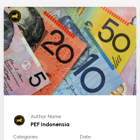
Author Name
PEF Indonensia
Categories
Date