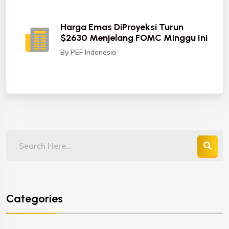
Harga Emas DiProyeksi Turun
$2630 Menjelang FOMC Minggu Ini
By PEF Indonesia
Categories