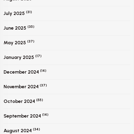
(31)
July 2025
(35)
June 2025
(37)
May 2025
(17)
January 2025
(14)
December 2024
(37)
November 2024
(55)
October 2024
(14)
September 2024
(34)
August 2024