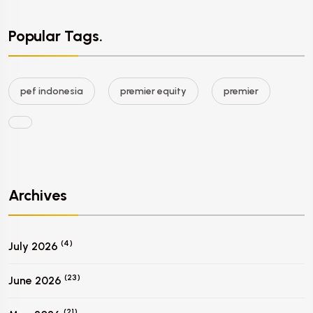
Popular Tags.
pef indonesia
premier equity
premier
Archives
(4)
July 2026
(23)
June 2026
(21)