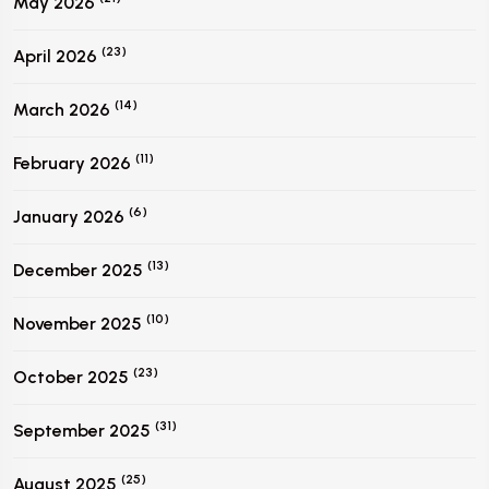
May 2026
(23)
April 2026
(14)
March 2026
(11)
February 2026
(6)
January 2026
(13)
December 2025
(10)
November 2025
(23)
October 2025
(31)
September 2025
(25)
August 2025