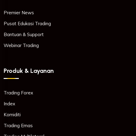
Premier News
Pusat Edukasi Trading
Bantuan & Support
Webinar Trading
Produk & Layanan
Trading Forex
Index
Komiditi
Trading Emas