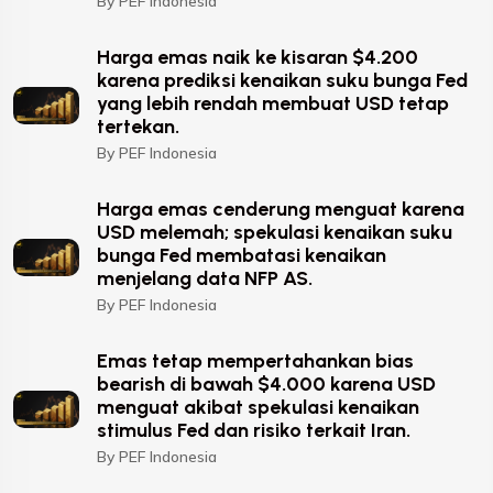
By PEF Indonesia
Harga emas naik ke kisaran $4.200
karena prediksi kenaikan suku bunga Fed
yang lebih rendah membuat USD tetap
tertekan.
By PEF Indonesia
Harga emas cenderung menguat karena
USD melemah; spekulasi kenaikan suku
bunga Fed membatasi kenaikan
menjelang data NFP AS.
By PEF Indonesia
Emas tetap mempertahankan bias
bearish di bawah $4.000 karena USD
menguat akibat spekulasi kenaikan
stimulus Fed dan risiko terkait Iran.
By PEF Indonesia