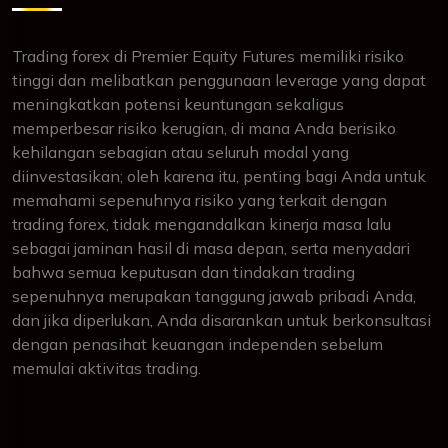
Trading forex di Premier Equity Futures memiliki risiko
tinggi dan melibatkan penggunaan leverage yang dapat
meningkatkan potensi keuntungan sekaligus
memperbesar risiko kerugian, di mana Anda berisiko
kehilangan sebagian atau seluruh modal yang
diinvestasikan; oleh karena itu, penting bagi Anda untuk
memahami sepenuhnya risiko yang terkait dengan
trading forex, tidak mengandalkan kinerja masa lalu
sebagai jaminan hasil di masa depan, serta menyadari
bahwa semua keputusan dan tindakan trading
sepenuhnya merupakan tanggung jawab pribadi Anda,
dan jika diperlukan, Anda disarankan untuk berkonsultasi
dengan penasihat keuangan independen sebelum
memulai aktivitas trading.