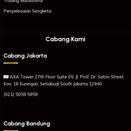
Trading Multilateral
Penyelesaian Sengketa
Cabang Kami
Cabang Jakarta
AXA Tower 27th Floor Suite 05. Jl. Prof. Dr. Satrio Street
Kav. 18 Kuningan, Setiabudi South Jakarta 12940
(021) 5059 5959
Cabang Bandung