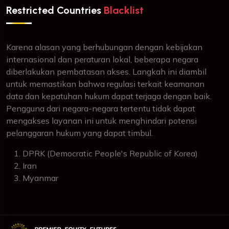
Restricted Countries
Blacklist
Karena alasan yang berhubungan dengan kebijakan
internasional dan peraturan lokal, beberapa negara
diberlakukan pembatasan akses. Langkah ini diambil
untuk memastikan bahwa regulasi terkait keamanan
data dan kepatuhan hukum dapat terjaga dengan baik.
Pengguna dari negara-negara tertentu tidak dapat
mengakses layanan ini untuk menghindari potensi
pelanggaran hukum yang dapat timbul.
DPRK (Democratic People's Republic of Korea)
Iran
Myanmar