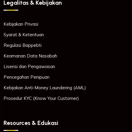
Legalitas & Kebijakan
Kebijakan Privasi
Syarat & Ketentuan
Regulasi Bappebti
Keamanan Data Nasabah
Lisensi dan Pengawasan
Pencegahan Penipuan
Kebijakan Anti-Money Laundering (AML)
Prosedur KYC (Know Your Customer)
Resources & Edukasi