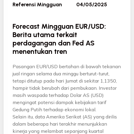
Referensi Mingguan
04/05/2025
Forecast Mingguan EUR/USD:
Berita utama terkait
perdagangan dan Fed AS
menentukan tren
Pasangan EUR/USD bertahan di bawah tekanan
jual ringan selama dua minggu berturut-turut,
tetapi ditutup pada hari Jumat di sekitar 1,1350,
hampir tidak berubah dari pembukaan. Investor
masih waspada terhadap Dolar AS (USD)
mengingat potensi dampak kebijakan tarif
Gedung Putih terhadap ekonomi lokal.
Selain itu, data Amerika Serikat (AS) yang dirilis
dalam beberapa hari terakhir menunjukkan
kinerja yang melambat sepanjang kuartal