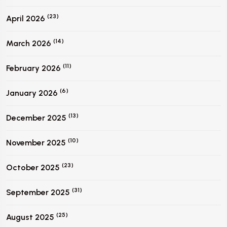
(23)
April 2026
(14)
March 2026
(11)
February 2026
(6)
January 2026
(13)
December 2025
(10)
November 2025
(23)
October 2025
(31)
September 2025
(25)
August 2025