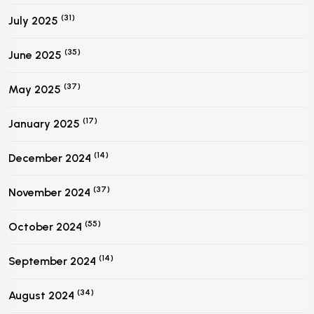
(31)
July 2025
(35)
June 2025
(37)
May 2025
(17)
January 2025
(14)
December 2024
(37)
November 2024
(55)
October 2024
(14)
September 2024
(34)
August 2024