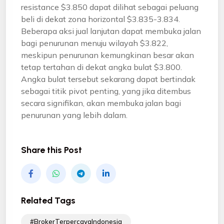
resistance $3.850 dapat dilihat sebagai peluang
beli di dekat zona horizontal $3.835-3.834.
Beberapa aksi jual lanjutan dapat membuka jalan
bagi penurunan menuju wilayah $3.822,
meskipun penurunan kemungkinan besar akan
tetap tertahan di dekat angka bulat $3.800.
Angka bulat tersebut sekarang dapat bertindak
sebagai titik pivot penting, yang jika ditembus
secara signifikan, akan membuka jalan bagi
penurunan yang lebih dalam.
Share this Post
Related Tags
#BrokerTerpercayaIndonesia