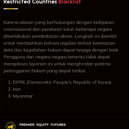
Restricted Countries
Blacklist
Karena alasan yang berhubungan dengan kebijakan
internasional dan peraturan lokal, beberapa negara
diberlakukan pembatasan akses. Langkah ini diambil
untuk memastikan bahwa regulasi terkait keamanan
data dan kepatuhan hukum dapat terjaga dengan baik.
Pengguna dari negara-negara tertentu tidak dapat
mengakses layanan ini untuk menghindari potensi
pelanggaran hukum yang dapat timbul.
DPRK (Democratic People's Republic of Korea)
Iran
Myanmar