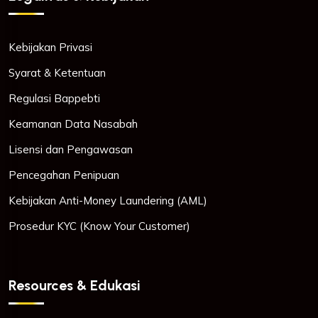
Kebijakan Privasi
Syarat & Ketentuan
Regulasi Bappebti
Keamanan Data Nasabah
Lisensi dan Pengawasan
Pencegahan Penipuan
Kebijakan Anti-Money Laundering (AML)
Prosedur KYC (Know Your Customer)
Resources & Edukasi