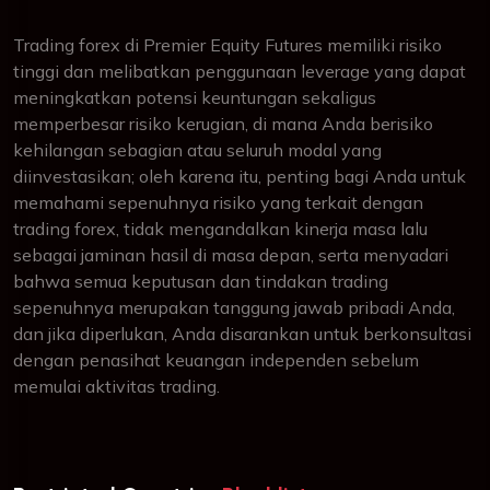
Trading forex di Premier Equity Futures memiliki risiko
tinggi dan melibatkan penggunaan leverage yang dapat
meningkatkan potensi keuntungan sekaligus
memperbesar risiko kerugian, di mana Anda berisiko
kehilangan sebagian atau seluruh modal yang
diinvestasikan; oleh karena itu, penting bagi Anda untuk
memahami sepenuhnya risiko yang terkait dengan
trading forex, tidak mengandalkan kinerja masa lalu
sebagai jaminan hasil di masa depan, serta menyadari
bahwa semua keputusan dan tindakan trading
sepenuhnya merupakan tanggung jawab pribadi Anda,
dan jika diperlukan, Anda disarankan untuk berkonsultasi
dengan penasihat keuangan independen sebelum
memulai aktivitas trading.