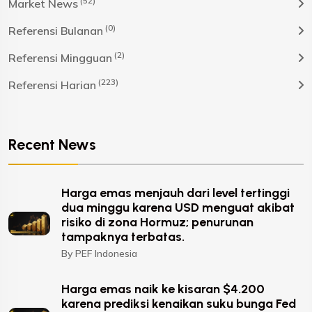
(52)
Market News
(0)
Referensi Bulanan
(2)
Referensi Mingguan
(223)
Referensi Harian
Recent News
Harga emas menjauh dari level tertinggi
dua minggu karena USD menguat akibat
risiko di zona Hormuz; penurunan
tampaknya terbatas.
By PEF Indonesia
Harga emas naik ke kisaran $4.200
karena prediksi kenaikan suku bunga Fed