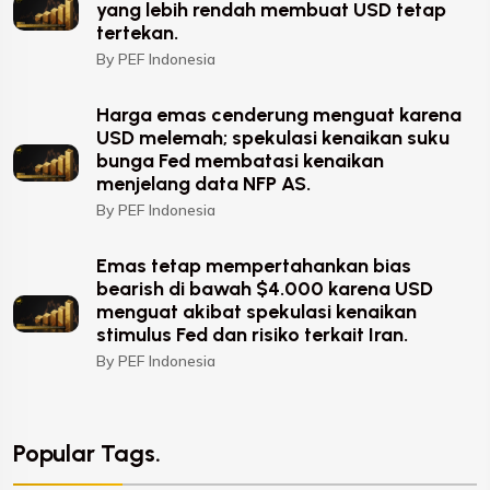
yang lebih rendah membuat USD tetap
tertekan.
By PEF Indonesia
Harga emas cenderung menguat karena
USD melemah; spekulasi kenaikan suku
bunga Fed membatasi kenaikan
menjelang data NFP AS.
By PEF Indonesia
Emas tetap mempertahankan bias
bearish di bawah $4.000 karena USD
menguat akibat spekulasi kenaikan
stimulus Fed dan risiko terkait Iran.
By PEF Indonesia
Popular Tags.