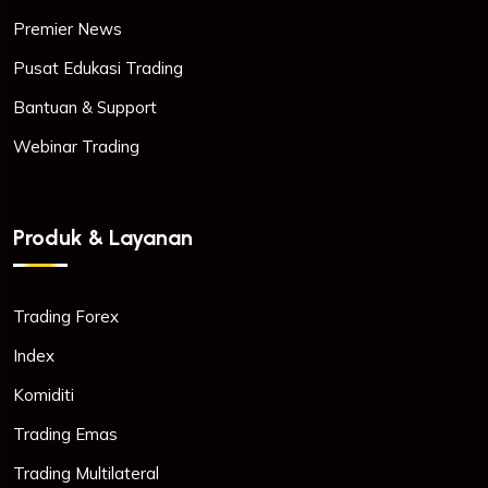
Premier News
Pusat Edukasi Trading
Bantuan & Support
Webinar Trading
Produk & Layanan
Trading Forex
Index
Komiditi
Trading Emas
Trading Multilateral