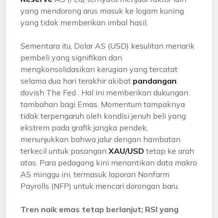
yang mendorong arus masuk ke logam kuning
yang tidak memberikan imbal hasil.
Sementara itu, Dolar AS (USD) kesulitan menarik
pembeli yang signifikan dan
mengkonsolidasikan kerugian yang tercatat
selama dua hari terakhir akibat
pandangan
dovish The Fed . Hal ini memberikan dukungan
tambahan bagi Emas. Momentum tampaknya
tidak terpengaruh oleh kondisi jenuh beli yang
ekstrem pada grafik jangka pendek,
menunjukkan bahwa jalur dengan hambatan
terkecil untuk pasangan
XAU/USD
tetap ke arah
atas. Para pedagang kini menantikan data makro
AS minggu ini, termasuk laporan Nonfarm
Payrolls (NFP) untuk mencari dorongan baru.
Tren naik emas tetap berlanjut; RSI yang