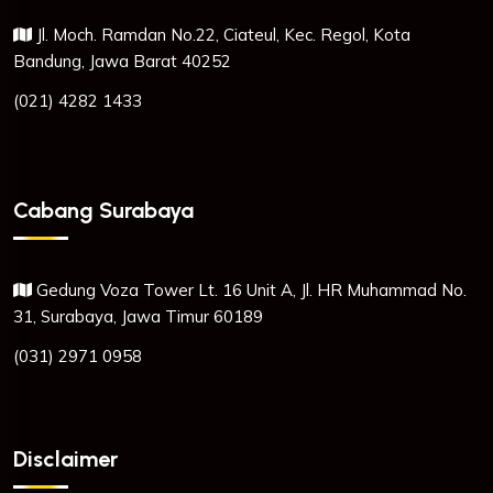
Jl. Moch. Ramdan No.22, Ciateul, Kec. Regol, Kota
Bandung, Jawa Barat 40252
(021) 4282 1433
Cabang Surabaya
Gedung Voza Tower Lt. 16 Unit A, Jl. HR Muhammad No.
31, Surabaya, Jawa Timur 60189
(031) 2971 0958
Disclaimer