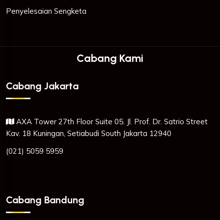
Penyelesaian Sengketa
Cabang Kami
Cabang Jakarta
AXA Tower 27th Floor Suite 05. Jl. Prof. Dr. Satrio Street
Kav. 18 Kuningan, Setiabudi South Jakarta 12940
(021) 5059 5959
Cabang Bandung