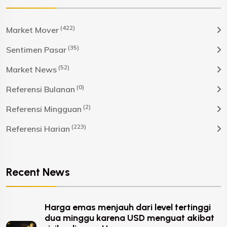
(422)
Market Mover
(35)
Sentimen Pasar
(52)
Market News
(0)
Referensi Bulanan
(2)
Referensi Mingguan
(223)
Referensi Harian
Recent News
Harga emas menjauh dari level tertinggi
dua minggu karena USD menguat akibat