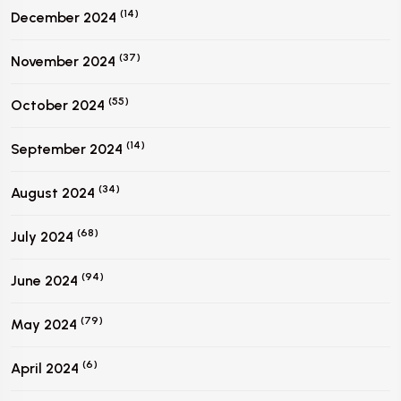
(14)
December 2024
(37)
November 2024
(55)
October 2024
(14)
September 2024
(34)
August 2024
(68)
July 2024
(94)
June 2024
(79)
May 2024
(6)
April 2024