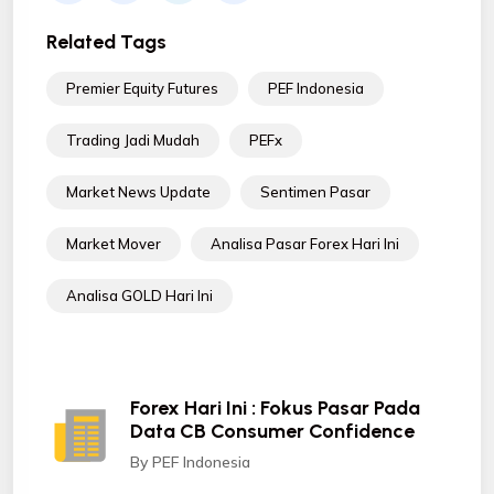
Related Tags
Premier Equity Futures
PEF Indonesia
Trading Jadi Mudah
PEFx
Market News Update
Sentimen Pasar
Market Mover
Analisa Pasar Forex Hari Ini
Analisa GOLD Hari Ini
Forex Hari Ini : Fokus Pasar Pada
Data CB Consumer Confidence
By PEF Indonesia