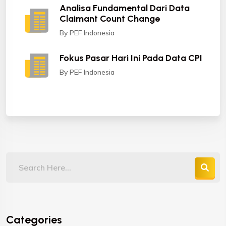
Analisa Fundamental Dari Data
Claimant Count Change
By PEF Indonesia
Fokus Pasar Hari Ini Pada Data CPI
By PEF Indonesia
Categories