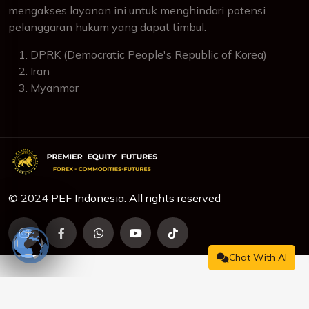
mengakses layanan ini untuk menghindari potensi
pelanggaran hukum yang dapat timbul.
DPRK (Democratic People's Republic of Korea)
Iran
Myanmar
© 2024 PEF Indonesia. All rights reserved
Chat With AI