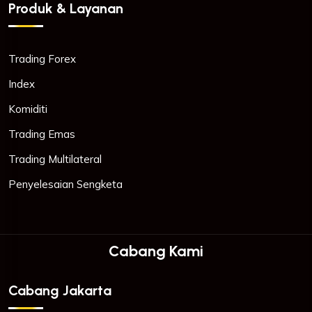
Produk & Layanan
Trading Forex
Index
Komiditi
Trading Emas
Trading Multilateral
Penyelesaian Sengketa
Cabang Kami
Cabang Jakarta