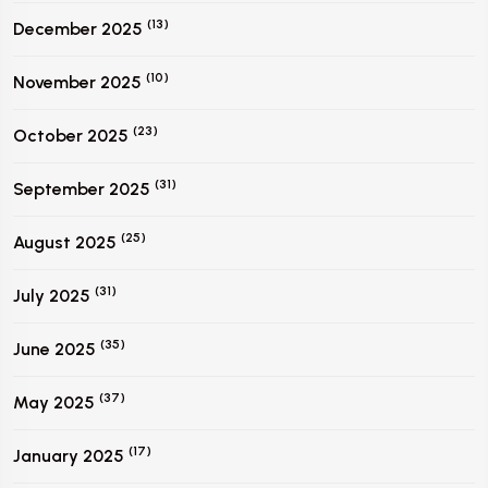
(13)
December 2025
(10)
November 2025
(23)
October 2025
(31)
September 2025
(25)
August 2025
(31)
July 2025
(35)
June 2025
(37)
May 2025
(17)
January 2025