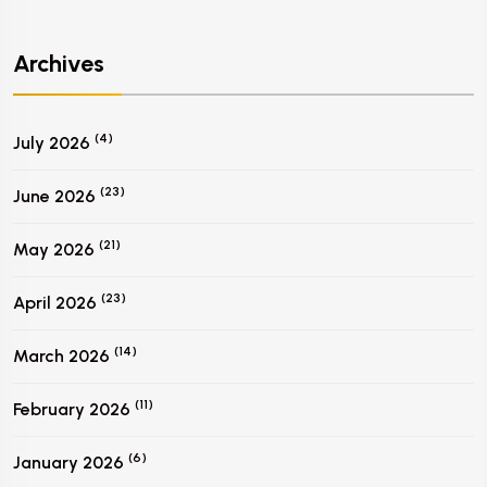
Archives
(4)
July 2026
(23)
June 2026
(21)
May 2026
(23)
April 2026
(14)
March 2026
(11)
February 2026
(6)
January 2026