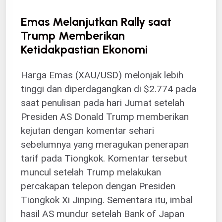
Emas Melanjutkan Rally saat
Trump Memberikan
Ketidakpastian Ekonomi
Harga Emas (XAU/USD) melonjak lebih
tinggi dan diperdagangkan di $2.774 pada
saat penulisan pada hari Jumat setelah
Presiden AS Donald Trump memberikan
kejutan dengan komentar sehari
sebelumnya yang meragukan penerapan
tarif pada Tiongkok. Komentar tersebut
muncul setelah Trump melakukan
percakapan telepon dengan Presiden
Tiongkok Xi Jinping. Sementara itu, imbal
hasil AS mundur setelah Bank of Japan