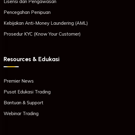
Lisensi dan Pengawasan
Pencegahan Penipuan
Kebijakan Anti-Money Laundering (AML)
Prosedur KYC (Know Your Customer)
Resources & Edukasi
Premier News
Pusat Edukasi Trading
Bantuan & Support
Webinar Trading