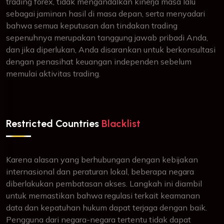
trading forex, tidak mengandalkan kinerja masa lalu
sebagai jaminan hasil di masa depan, serta menyadari
bahwa semua keputusan dan tindakan trading
sepenuhnya merupakan tanggung jawab pribadi Anda,
dan jika diperlukan, Anda disarankan untuk berkonsultasi
dengan penasihat keuangan independen sebelum
memulai aktivitas trading.
Restricted Countries
Blacklist
Karena alasan yang berhubungan dengan kebijakan
internasional dan peraturan lokal, beberapa negara
diberlakukan pembatasan akses. Langkah ini diambil
untuk memastikan bahwa regulasi terkait keamanan
data dan kepatuhan hukum dapat terjaga dengan baik.
Pengguna dari negara-negara tertentu tidak dapat