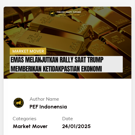
Author Name
PEF Indonensia
Categories
Date
Market Mover
24/01/2025