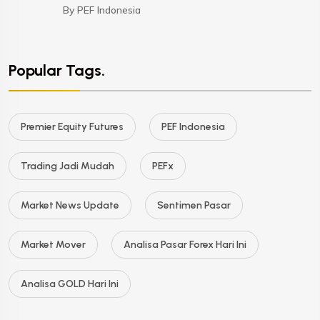
By PEF Indonesia
Popular Tags.
Premier Equity Futures
PEF Indonesia
Trading Jadi Mudah
PEFx
Market News Update
Sentimen Pasar
Market Mover
Analisa Pasar Forex Hari Ini
Analisa GOLD Hari Ini