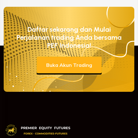
Daftar sekarang dan Mulai
Perjalanan trading Anda bersama
PEF Indonesia!
Buka Akun Trading