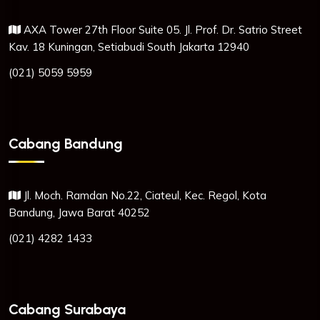
AXA Tower 27th Floor Suite 05. Jl. Prof. Dr. Satrio Street
Kav. 18 Kuningan, Setiabudi South Jakarta 12940
(021) 5059 5959
Cabang Bandung
Jl. Moch. Ramdan No.22, Ciateul, Kec. Regol, Kota
Bandung, Jawa Barat 40252
(021) 4282 1433
Cabang Surabaya