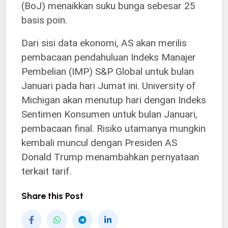
(BoJ) menaikkan suku bunga sebesar 25
basis poin.
Dari sisi data ekonomi, AS akan merilis
pembacaan pendahuluan Indeks Manajer
Pembelian (IMP) S&P Global untuk bulan
Januari pada hari Jumat ini. University of
Michigan akan menutup hari dengan Indeks
Sentimen Konsumen untuk bulan Januari,
pembacaan final. Risiko utamanya mungkin
kembali muncul dengan Presiden AS
Donald Trump menambahkan pernyataan
terkait tarif.
Share this Post