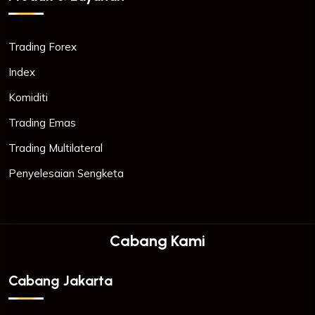
Trading Forex
Index
Komiditi
Trading Emas
Trading Multilateral
Penyelesaian Sengketa
Cabang Kami
Cabang Jakarta