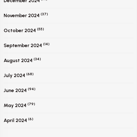
December 2024
(37)
November 2024
(55)
October 2024
(14)
September 2024
(34)
August 2024
(68)
July 2024
(94)
June 2024
(79)
May 2024
(6)
April 2024