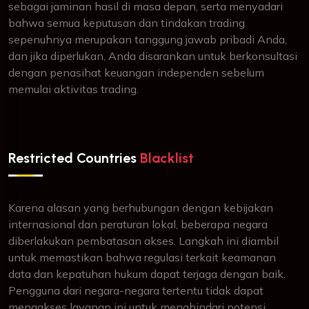
sebagai jaminan hasil di masa depan, serta menyadari
bahwa semua keputusan dan tindakan trading
sepenuhnya merupakan tanggung jawab pribadi Anda,
dan jika diperlukan, Anda disarankan untuk berkonsultasi
dengan penasihat keuangan independen sebelum
memulai aktivitas trading.
Restricted Countries
Blacklist
Karena alasan yang berhubungan dengan kebijakan
internasional dan peraturan lokal, beberapa negara
diberlakukan pembatasan akses. Langkah ini diambil
untuk memastikan bahwa regulasi terkait keamanan
data dan kepatuhan hukum dapat terjaga dengan baik.
Pengguna dari negara-negara tertentu tidak dapat
mengakses layanan ini untuk menghindari potensi