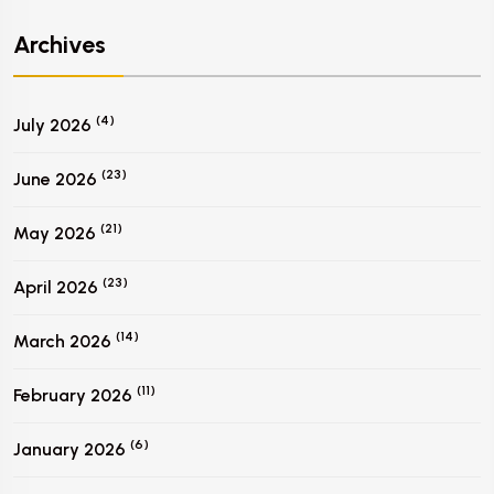
Archives
(4)
July 2026
(23)
June 2026
(21)
May 2026
(23)
April 2026
(14)
March 2026
(11)
February 2026
(6)
January 2026