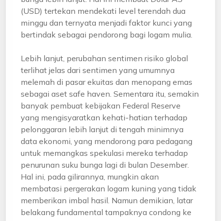
(USD) tertekan mendekati level terendah dua
minggu dan ternyata menjadi faktor kunci yang
bertindak sebagai pendorong bagi logam mulia.
Lebih lanjut, perubahan sentimen risiko global
terlihat jelas dari sentimen yang umumnya
melemah di pasar ekuitas dan menopang emas
sebagai aset safe haven. Sementara itu, semakin
banyak pembuat kebijakan Federal Reserve
yang mengisyaratkan kehati-hatian terhadap
pelonggaran lebih lanjut di tengah minimnya
data ekonomi, yang mendorong para pedagang
untuk memangkas spekulasi mereka terhadap
penurunan suku bunga lagi di bulan Desember.
Hal ini, pada gilirannya, mungkin akan
membatasi pergerakan logam kuning yang tidak
memberikan imbal hasil. Namun demikian, latar
belakang fundamental tampaknya condong ke