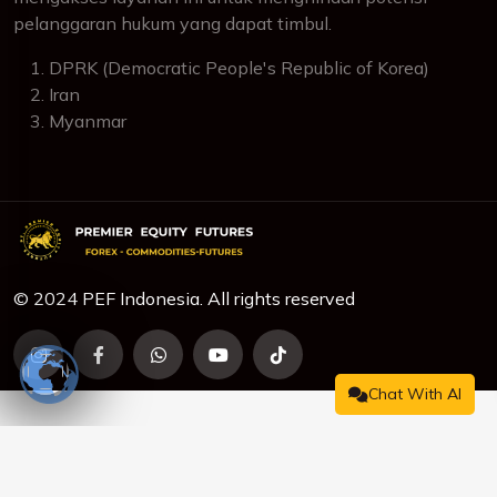
pelanggaran hukum yang dapat timbul.
DPRK (Democratic People's Republic of Korea)
Iran
Myanmar
© 2024 PEF Indonesia. All rights reserved
Chat With AI