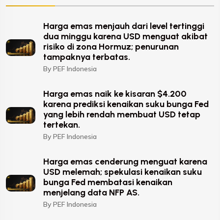
Harga emas menjauh dari level tertinggi
dua minggu karena USD menguat akibat
risiko di zona Hormuz; penurunan
tampaknya terbatas.
By PEF Indonesia
Harga emas naik ke kisaran $4.200
karena prediksi kenaikan suku bunga Fed
yang lebih rendah membuat USD tetap
tertekan.
By PEF Indonesia
Harga emas cenderung menguat karena
USD melemah; spekulasi kenaikan suku
bunga Fed membatasi kenaikan
menjelang data NFP AS.
By PEF Indonesia