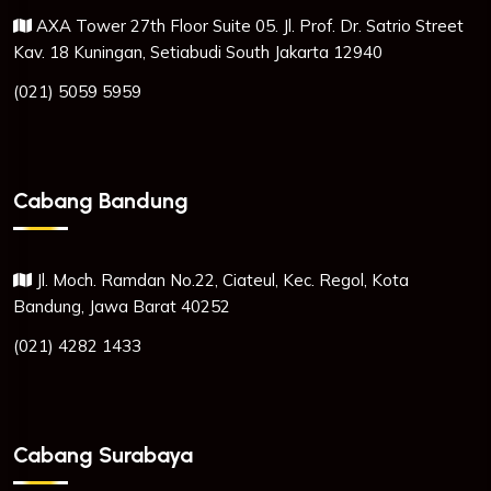
AXA Tower 27th Floor Suite 05. Jl. Prof. Dr. Satrio Street
Kav. 18 Kuningan, Setiabudi South Jakarta 12940
(021) 5059 5959
Cabang Bandung
Jl. Moch. Ramdan No.22, Ciateul, Kec. Regol, Kota
Bandung, Jawa Barat 40252
(021) 4282 1433
Cabang Surabaya