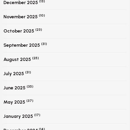
(13)
December 2025
(10)
November 2025
(23)
October 2025
(31)
September 2025
(25)
August 2025
(31)
July 2025
(35)
June 2025
(37)
May 2025
(17)
January 2025
(14)