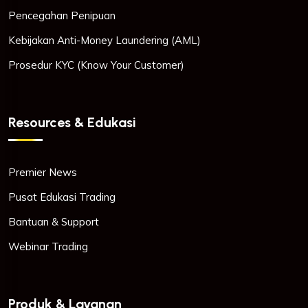
Pencegahan Penipuan
Kebijakan Anti-Money Laundering (AML)
Prosedur KYC (Know Your Customer)
Resources & Edukasi
Premier News
Pusat Edukasi Trading
Bantuan & Support
Webinar Trading
Produk & Layanan