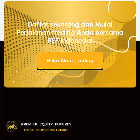
Daftar sekarang dan Mulai
Perjalanan trading Anda bersama
PEF Indonesia!
Buka Akun Trading