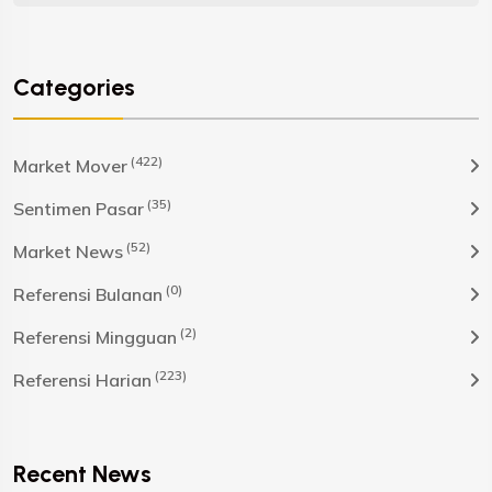
Categories
(422)
Market Mover
(35)
Sentimen Pasar
(52)
Market News
(0)
Referensi Bulanan
(2)
Referensi Mingguan
(223)
Referensi Harian
Recent News