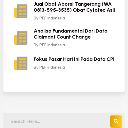
Jual Obat Aborsi Tangerang (WA
0813-595-3535) Obat Cytotec Asli
By PEF Indonesia
Analisa Fundamental Dari Data
Claimant Count Change
By PEF Indonesia
Fokus Pasar Hari Ini Pada Data CPI
By PEF Indonesia