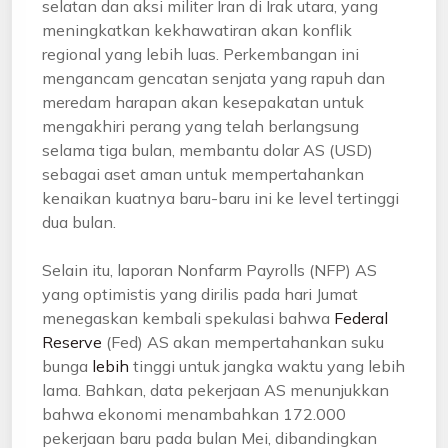
selatan dan aksi militer Iran di Irak utara, yang
meningkatkan kekhawatiran akan konflik
regional yang lebih luas. Perkembangan ini
mengancam gencatan senjata yang rapuh dan
meredam harapan akan kesepakatan untuk
mengakhiri perang yang telah berlangsung
selama tiga bulan, membantu dolar AS (USD)
sebagai aset aman untuk mempertahankan
kenaikan kuatnya baru-baru ini ke level tertinggi
dua bulan.
Selain itu, laporan Nonfarm Payrolls (NFP) AS
yang optimistis yang dirilis pada hari Jumat
menegaskan kembali spekulasi bahwa
Federal
Reserve
(Fed) AS akan mempertahankan suku
bunga
lebih
tinggi untuk jangka waktu yang lebih
lama. Bahkan, data pekerjaan AS menunjukkan
bahwa ekonomi menambahkan 172.000
pekerjaan baru pada bulan Mei, dibandingkan