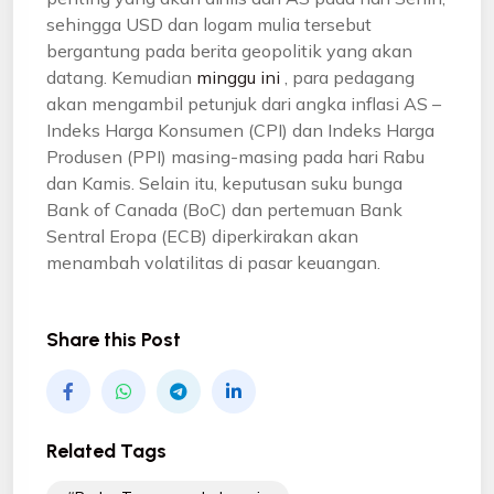
sehingga USD dan logam mulia tersebut
bergantung pada berita geopolitik yang akan
datang. Kemudian
minggu ini
, para pedagang
akan mengambil petunjuk dari angka inflasi AS –
Indeks Harga Konsumen (CPI) dan Indeks Harga
Produsen (PPI) masing-masing pada hari Rabu
dan Kamis. Selain itu, keputusan suku bunga
Bank of Canada (BoC) dan pertemuan Bank
Sentral Eropa (ECB) diperkirakan akan
menambah volatilitas di pasar keuangan.
Share this Post
Related Tags