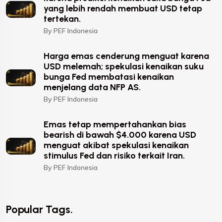
yang lebih rendah membuat USD tetap
tertekan.
By PEF Indonesia
Harga emas cenderung menguat karena
USD melemah; spekulasi kenaikan suku
bunga Fed membatasi kenaikan
menjelang data NFP AS.
By PEF Indonesia
Emas tetap mempertahankan bias
bearish di bawah $4.000 karena USD
menguat akibat spekulasi kenaikan
stimulus Fed dan risiko terkait Iran.
By PEF Indonesia
Popular Tags.