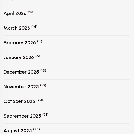
(23)
April 2026
(14)
March 2026
(11)
February 2026
(6)
January 2026
(13)
December 2025
(10)
November 2025
(23)
October 2025
(31)
September 2025
(25)
August 2025