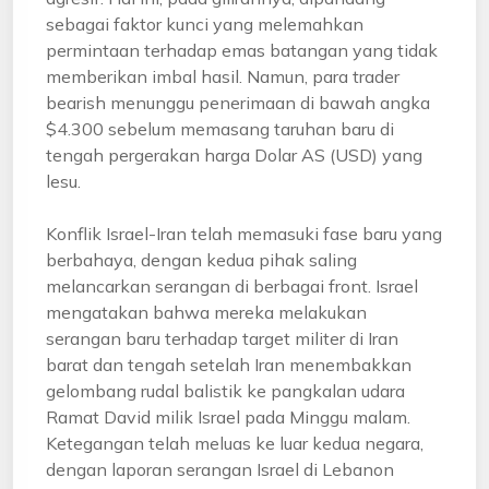
sebagai faktor kunci yang melemahkan
permintaan terhadap emas batangan yang tidak
memberikan imbal hasil. Namun, para trader
bearish menunggu penerimaan di bawah angka
$4.300 sebelum memasang taruhan baru di
tengah pergerakan harga Dolar AS (USD) yang
lesu.
Konflik Israel-Iran telah memasuki fase baru yang
berbahaya, dengan kedua pihak saling
melancarkan serangan di berbagai front. Israel
mengatakan bahwa mereka melakukan
serangan baru terhadap target militer di Iran
barat dan tengah setelah Iran menembakkan
gelombang rudal balistik ke pangkalan udara
Ramat David milik Israel pada Minggu malam.
Ketegangan telah meluas ke luar kedua negara,
dengan laporan serangan Israel di Lebanon