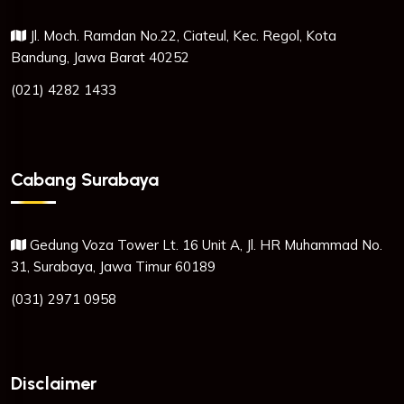
Jl. Moch. Ramdan No.22, Ciateul, Kec. Regol, Kota
Bandung, Jawa Barat 40252
(021) 4282 1433
Cabang Surabaya
Gedung Voza Tower Lt. 16 Unit A, Jl. HR Muhammad No.
31, Surabaya, Jawa Timur 60189
(031) 2971 0958
Disclaimer