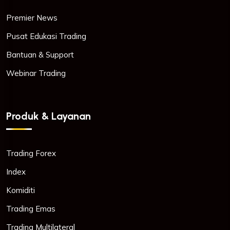
Premier News
Pusat Edukasi Trading
Bantuan & Support
Webinar Trading
Produk & Layanan
Trading Forex
Index
Komiditi
Trading Emas
Trading Multilateral