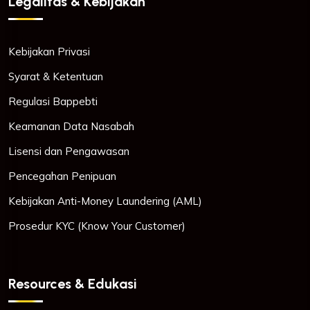
Legalitas & Kebijakan
Kebijakan Privasi
Syarat & Ketentuan
Regulasi Bappebti
Keamanan Data Nasabah
Lisensi dan Pengawasan
Pencegahan Penipuan
Kebijakan Anti-Money Laundering (AML)
Prosedur KYC (Know Your Customer)
Resources & Edukasi