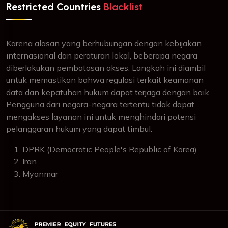
Restricted Countries
Blacklist
Karena alasan yang berhubungan dengan kebijakan
internasional dan peraturan lokal, beberapa negara
diberlakukan pembatasan akses. Langkah ini diambil
untuk memastikan bahwa regulasi terkait keamanan
data dan kepatuhan hukum dapat terjaga dengan baik.
Pengguna dari negara-negara tertentu tidak dapat
mengakses layanan ini untuk menghindari potensi
pelanggaran hukum yang dapat timbul.
DPRK (Democratic People's Republic of Korea)
Iran
Myanmar