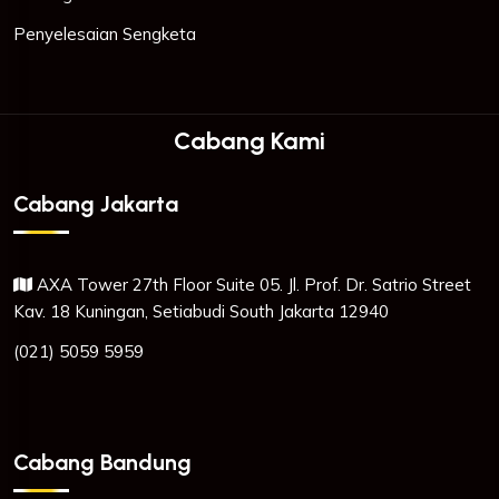
Penyelesaian Sengketa
Cabang Kami
Cabang Jakarta
AXA Tower 27th Floor Suite 05. Jl. Prof. Dr. Satrio Street
Kav. 18 Kuningan, Setiabudi South Jakarta 12940
(021) 5059 5959
Cabang Bandung