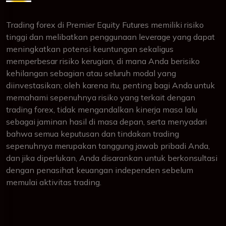
Trading forex di Premier Equity Futures memiliki risiko
tinggi dan melibatkan penggunaan leverage yang dapat
meningkatkan potensi keuntungan sekaligus
memperbesar risiko kerugian, di mana Anda berisiko
kehilangan sebagian atau seluruh modal yang
diinvestasikan; oleh karena itu, penting bagi Anda untuk
memahami sepenuhnya risiko yang terkait dengan
trading forex, tidak mengandalkan kinerja masa lalu
sebagai jaminan hasil di masa depan, serta menyadari
bahwa semua keputusan dan tindakan trading
sepenuhnya merupakan tanggung jawab pribadi Anda,
dan jika diperlukan, Anda disarankan untuk berkonsultasi
dengan penasihat keuangan independen sebelum
memulai aktivitas trading.