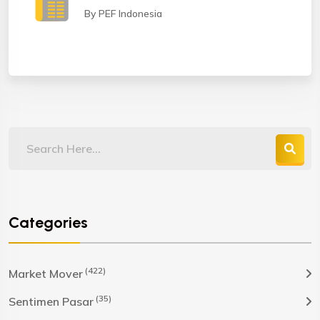
By PEF Indonesia
Categories
(422)
Market Mover
(35)
Sentimen Pasar