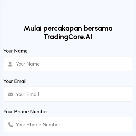
Mulai percakapan bersama
TradingCore.AI
Your Name
Your Email
Your Phone Number