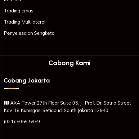
Trading Emas
Trading Multilateral
Penyelesaian Sengketa
Cabang Kami
Cabang Jakarta
AXA Tower 27th Floor Suite 05. Jl. Prof. Dr. Satrio Street
Kav. 18 Kuningan, Setiabudi South Jakarta 12940
(021) 5059 5959