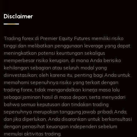
Disclaimer
Trading forex di Premier Equity Futures memiliki risiko
tinggi dan melibatkan penggunaan leverage yang dapat
meningkatkan potensi keuntungan sekaligus
memperbesar risiko kerugian, di mana Anda berisiko
kehilangan sebagian atau seluruh modal yang
diinvestasikan; oleh karena itu, penting bagi Anda untuk
memahami sepenuhnya risiko yang terkait dengan
trading forex, tidak mengandalkan kinerja masa lalu
sebagai jaminan hasil di masa depan, serta menyadari
bahwa semua keputusan dan tindakan trading
sepenuhnya merupakan tanggung jawab pribadi Anda,
dan jika diperlukan, Anda disarankan untuk berkonsultasi
dengan penasihat keuangan independen sebelum
memulai aktivitas trading.