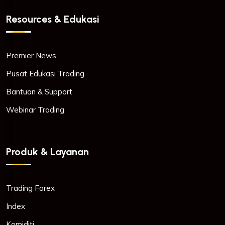
Resources & Edukasi
Premier News
Pusat Edukasi Trading
Bantuan & Support
Webinar Trading
Produk & Layanan
Trading Forex
Index
Komiditi