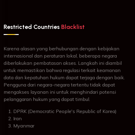
Restricted Countries
Blacklist
Karena alasan yang berhubungan dengan kebijakan
internasional dan peraturan lokal, beberapa negara
diberlakukan pembatasan akses. Langkah ini diambil
untuk memastikan bahwa regulasi terkait keamanan
data dan kepatuhan hukum dapat terjaga dengan baik.
Pengguna dari negara-negara tertentu tidak dapat
mengakses layanan ini untuk menghindari potensi
pelanggaran hukum yang dapat timbul.
DPRK (Democratic People's Republic of Korea)
Iran
Myanmar