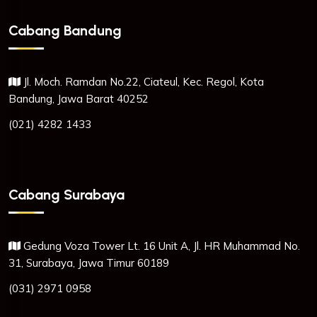
Cabang Bandung
Jl. Moch. Ramdan No.22, Ciateul, Kec. Regol, Kota
Bandung, Jawa Barat 40252
(021) 4282 1433
Cabang Surabaya
Gedung Voza Tower Lt. 16 Unit A, Jl. HR Muhammad No.
31, Surabaya, Jawa Timur 60189
(031) 2971 0958