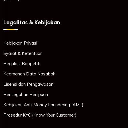
Legalitas & Kebijakan
Kebijakan Privasi
Syarat & Ketentuan
Regulasi Bappebti
Keamanan Data Nasabah
Lisensi dan Pengawasan
Pencegahan Penipuan
Kebijakan Anti-Money Laundering (AML)
Prosedur KYC (Know Your Customer)